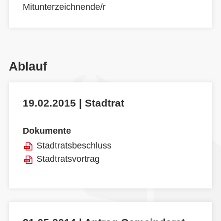
Mitunterzeichnende/r
Ablauf
19.02.2015 | Stadtrat
Dokumente
Stadtratsbeschluss
Stadtratsvortrag