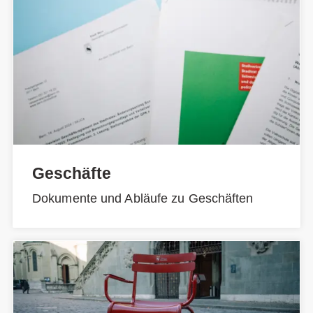
Geschäfte
Dokumente und Abläufe zu Geschäften