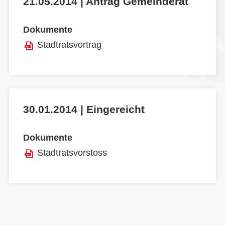
21.05.2014 | Antrag Gemeinderat
Dokumente
Stadtratsvortrag
30.01.2014 | Eingereicht
Dokumente
Stadtratsvorstoss