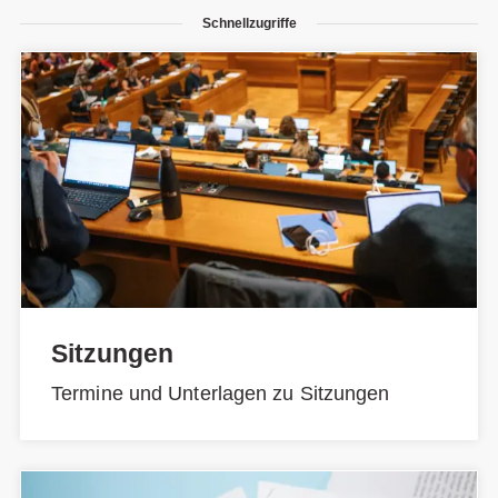
Schnellzugriffe
Sitzungen
Termine und Unterlagen zu Sitzungen