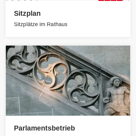
Sitzplan
Sitzplätze im Rathaus
Parlamentsbetrieb