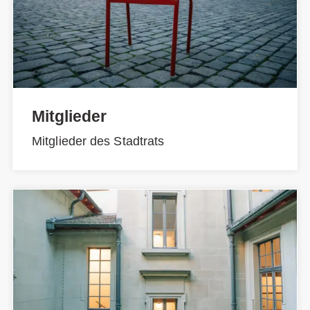
Mitglieder
Mitglieder des Stadtrats