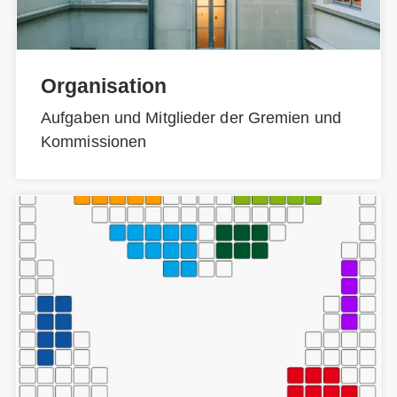
Organisation
Aufgaben und Mitglieder der Gremien und
Kommissionen