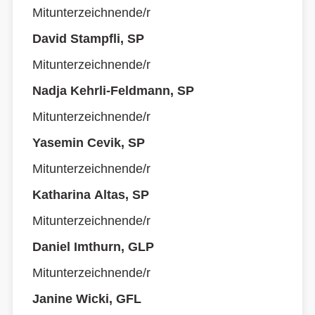
Mitunterzeichnende/r
David Stampfli, SP
Mitunterzeichnende/r
Nadja Kehrli-Feldmann, SP
Mitunterzeichnende/r
Yasemin Cevik, SP
Mitunterzeichnende/r
Katharina Altas, SP
Mitunterzeichnende/r
Daniel Imthurn, GLP
Mitunterzeichnende/r
Janine Wicki, GFL