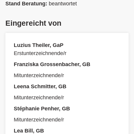
Stand Beratung:
beantwortet
Eingereicht von
Luzius Theiler, GaP
Erstunterzeichnende/r
Franziska Grossenbacher, GB
Mitunterzeichnende/r
Leena Schmitter, GB
Mitunterzeichnende/r
Stéphanie Penher, GB
Mitunterzeichnende/r
Lea Bill, GB