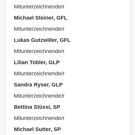
Mitunterzeichnende/r
Michael Steiner, GFL
Mitunterzeichnende/r
Lukas Gutzwiller, GFL
Mitunterzeichnende/r
Lilian Tobler, GLP
Mitunterzeichnende/r
Sandra Ryser, GLP
Mitunterzeichnende/r
Bettina Stüssi, SP
Mitunterzeichnende/r
Michael Sutter, SP