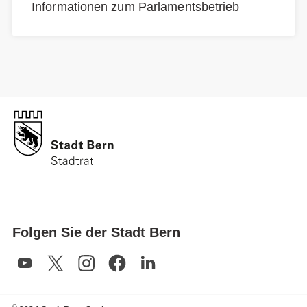
Informationen zum Parlamentsbetrieb
Folgen Sie der Stadt Bern
©