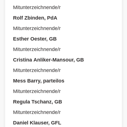
Mitunterzeichnende/r
Rolf Zbinden, PdA
Mitunterzeichnende/r
Esther Oester, GB
Mitunterzeichnende/r
Cristina Anliker-Mansour, GB
Mitunterzeichnende/r
Mess Barry, parteilos
Mitunterzeichnende/r
Regula Tschanz, GB
Mitunterzeichnende/r
Daniel Klauser, GFL