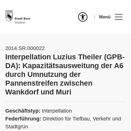
Menü
2014.SR.000022
Interpellation Luzius Theiler (GPB-
DA): Kapazitätsausweitung der A6
durch Umnutzung der
Pannenstreifen zwischen
Wankdorf und Muri
Geschäftstyp:
Interpellation
Federführung:
Direktion für Tiefbau, Verkehr und
Stadtgrün