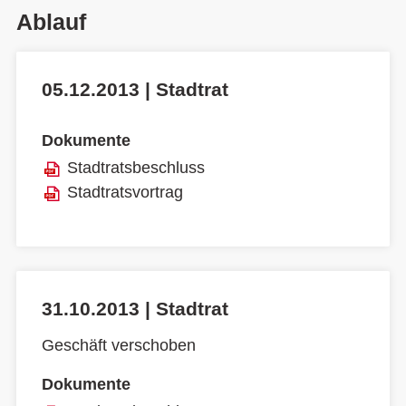
Ablauf
05.12.2013 | Stadtrat
Dokumente
Stadtratsbeschluss
Stadtratsvortrag
31.10.2013 | Stadtrat
Geschäft verschoben
Dokumente