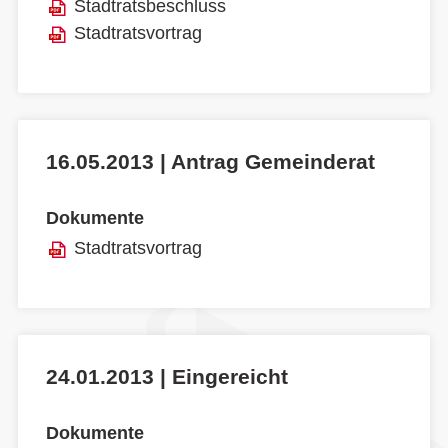
Stadtratsbeschluss
Stadtratsvortrag
16.05.2013 | Antrag Gemeinderat
Dokumente
Stadtratsvortrag
24.01.2013 | Eingereicht
Dokumente