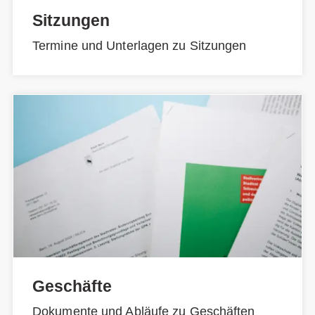
Sitzungen
Termine und Unterlagen zu Sitzungen
Geschäfte
Dokumente und Abläufe zu Geschäften