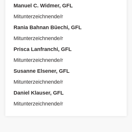
Manuel C. Widmer, GFL
Mitunterzeichnende/r
Rania Bahnan Büechi, GFL
Mitunterzeichnende/r
Prisca Lanfranchi, GFL
Mitunterzeichnende/r
Susanne Elsener, GFL
Mitunterzeichnende/r
Daniel Klauser, GFL
Mitunterzeichnende/r