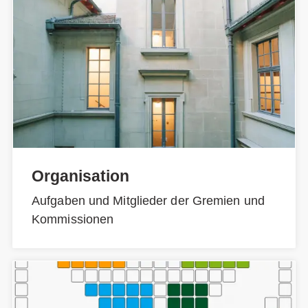
Organisation
Aufgaben und Mitglieder der Gremien und
Kommissionen