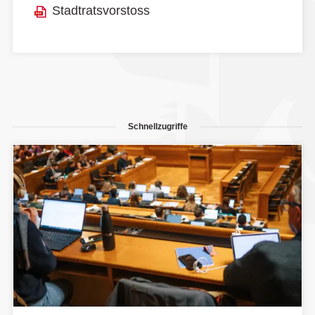
Stadtratsvorstoss
Schnellzugriffe