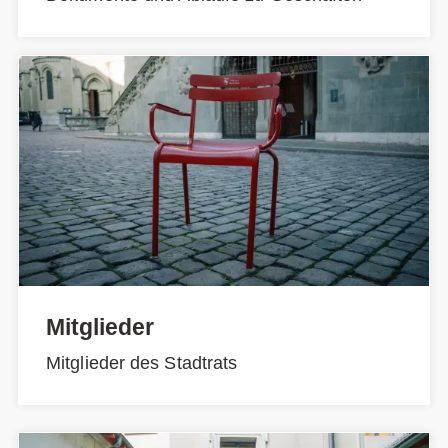
Mitglieder
Mitglieder des Stadtrats