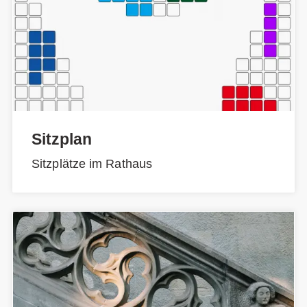
Sitzplan
Sitzplätze im Rathaus