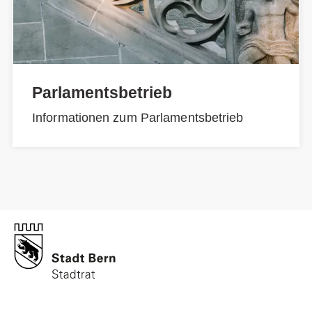
Parlamentsbetrieb
Informationen zum Parlamentsbetrieb