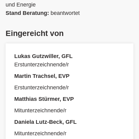
und Energie
Stand Beratung:
beantwortet
Eingereicht von
Lukas Gutzwiller, GFL
Erstunterzeichnende/r
Martin Trachsel, EVP
Erstunterzeichnende/r
Matthias Stürmer, EVP
Mitunterzeichnende/r
Daniela Lutz-Beck, GFL
Mitunterzeichnende/r