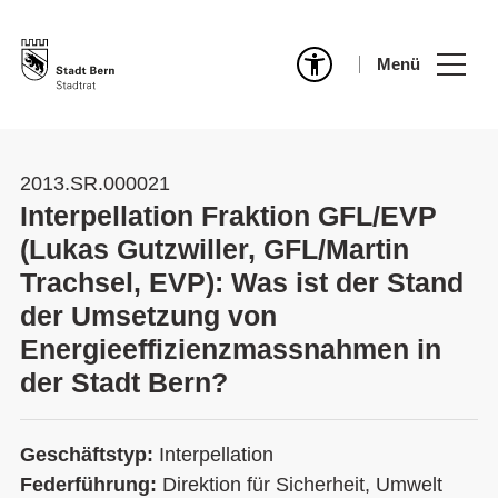
Menü
2013.SR.000021
Interpellation Fraktion GFL/EVP
(Lukas Gutzwiller, GFL/Martin
Trachsel, EVP): Was ist der Stand
der Umsetzung von
Energieeffizienzmassnahmen in
der Stadt Bern?
Geschäftstyp:
Interpellation
Federführung:
Direktion für Sicherheit, Umwelt