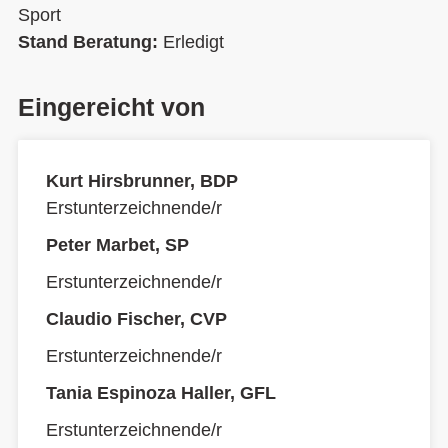
Sport
Stand Beratung:
Erledigt
Eingereicht von
Kurt Hirsbrunner, BDP
Erstunterzeichnende/r
Peter Marbet, SP
Erstunterzeichnende/r
Claudio Fischer, CVP
Erstunterzeichnende/r
Tania Espinoza Haller, GFL
Erstunterzeichnende/r