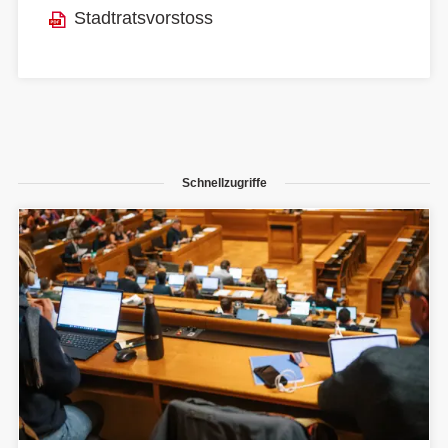
Stadtratsvorstoss
Schnellzugriffe