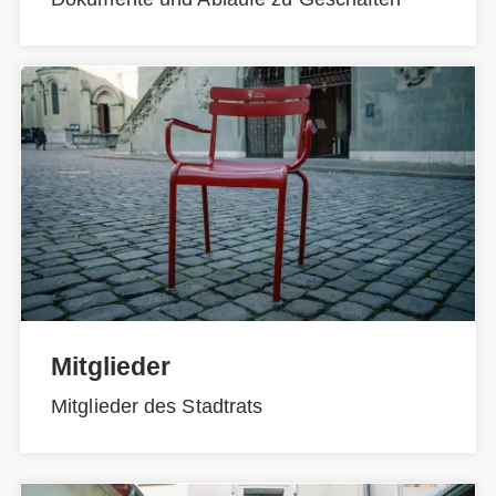
Mitglieder
Mitglieder des Stadtrats