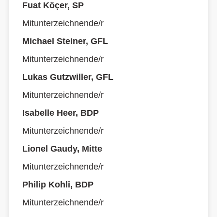
Fuat Köçer, SP
Mitunterzeichnende/r
Michael Steiner, GFL
Mitunterzeichnende/r
Lukas Gutzwiller, GFL
Mitunterzeichnende/r
Isabelle Heer, BDP
Mitunterzeichnende/r
Lionel Gaudy, Mitte
Mitunterzeichnende/r
Philip Kohli, BDP
Mitunterzeichnende/r