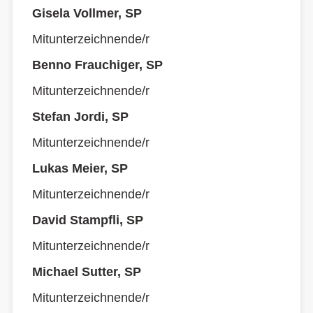
Gisela Vollmer, SP
Mitunterzeichnende/r
Benno Frauchiger, SP
Mitunterzeichnende/r
Stefan Jordi, SP
Mitunterzeichnende/r
Lukas Meier, SP
Mitunterzeichnende/r
David Stampfli, SP
Mitunterzeichnende/r
Michael Sutter, SP
Mitunterzeichnende/r