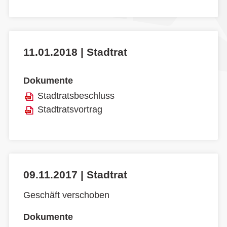
11.01.2018 | Stadtrat
Dokumente
Stadtratsbeschluss
Stadtratsvortrag
09.11.2017 | Stadtrat
Geschäft verschoben
Dokumente