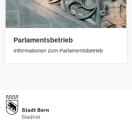
Parlamentsbetrieb
Informationen zum Parlamentsbetrieb