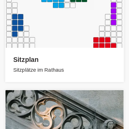
Sitzplan
Sitzplätze im Rathaus