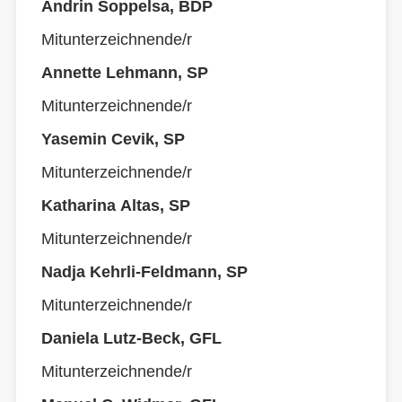
Andrin Soppelsa, BDP
Mitunterzeichnende/r
Annette Lehmann, SP
Mitunterzeichnende/r
Yasemin Cevik, SP
Mitunterzeichnende/r
Katharina Altas, SP
Mitunterzeichnende/r
Nadja Kehrli-Feldmann, SP
Mitunterzeichnende/r
Daniela Lutz-Beck, GFL
Mitunterzeichnende/r