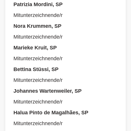
Patrizia Mordini, SP
Mitunterzeichnende/r
Nora Krummen, SP
Mitunterzeichnende/r
Marieke Kruit, SP
Mitunterzeichnende/r
Bettina Stüssi, SP
Mitunterzeichnende/r
Johannes Wartenweiler, SP
Mitunterzeichnende/r
Halua Pinto de Magalhães, SP
Mitunterzeichnende/r