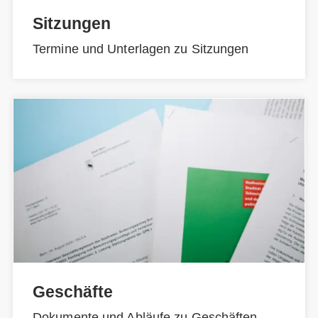
Sitzungen
Termine und Unterlagen zu Sitzungen
Geschäfte
Dokumente und Abläufe zu Geschäften