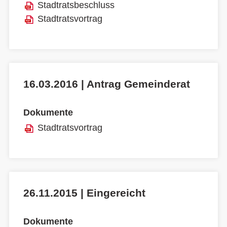
Stadtratsbeschluss
Stadtratsvortrag
16.03.2016 | Antrag Gemeinderat
Dokumente
Stadtratsvortrag
26.11.2015 | Eingereicht
Dokumente