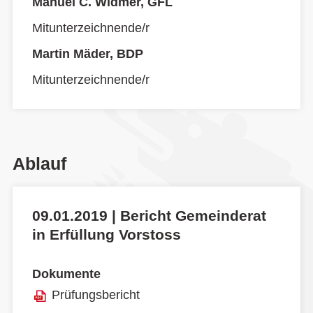
Manuel C. Widmer, GFL
Mitunterzeichnende/r
Martin Mäder, BDP
Mitunterzeichnende/r
Ablauf
09.01.2019 | Bericht Gemeinderat
in Erfüllung Vorstoss
Dokumente
Prüfungsbericht