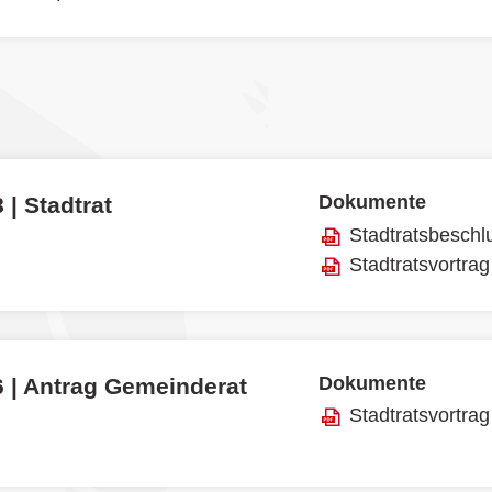
Dokumente
 | Stadtrat
Stadtratsbeschl
Stadtratsvortrag
Dokumente
6 | Antrag Gemeinderat
Stadtratsvortrag