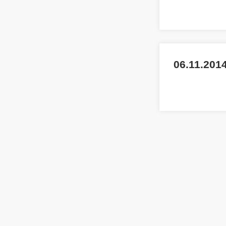
06.11.2014