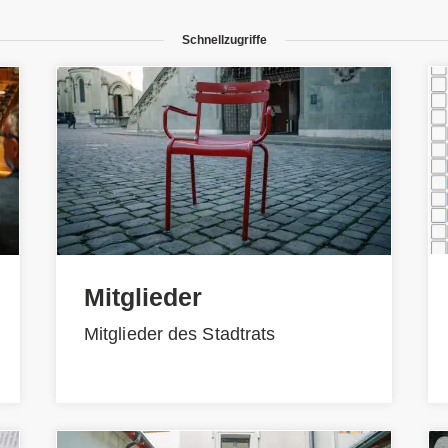
Schnellzugriffe
Mitglieder
Mitglieder des Stadtrats