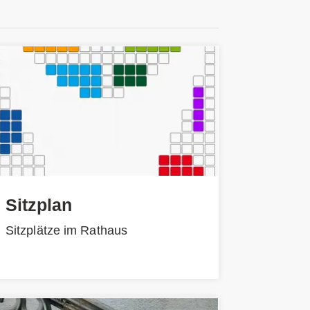
Sitzplan
Sitzplätze im Rathaus