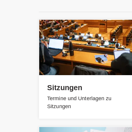
Sitzungen
Termine und Unterlagen zu
Sitzungen