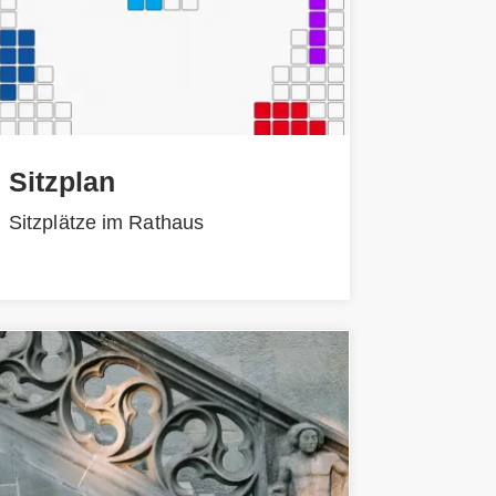
Sitzplan
Sitzplätze im Rathaus