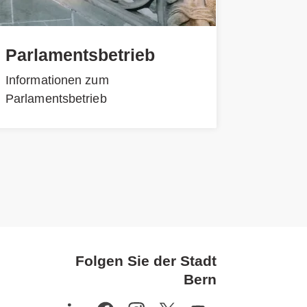
Parlamentsbetrieb
Informationen zum
Parlamentsbetrieb
Folgen Sie der Stadt
Bern