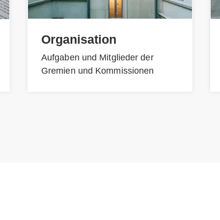
Organisation
Aufgaben und Mitglieder der
Gremien und Kommissionen