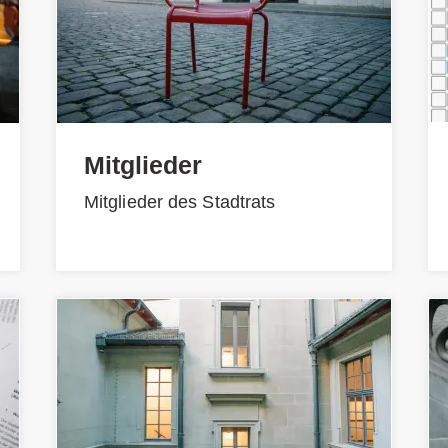
Mitglieder
Mitglieder des Stadtrats