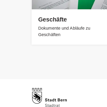
Geschäfte
Dokumente und Abläufe zu
Geschäften