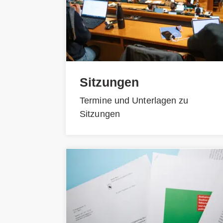
Sitzungen
Termine und Unterlagen zu
Sitzungen