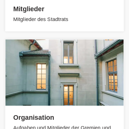
Mitglieder
Mitglieder des Stadtrats
Organisation
Aufgaben und Mitglieder der Gremien und