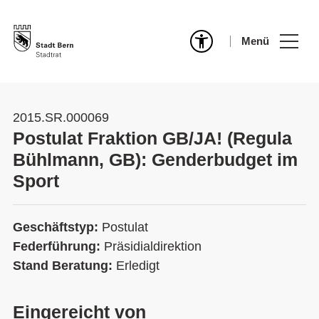
Menü
2015.SR.000069
Postulat Fraktion GB/JA! (Regula
Bühlmann, GB): Genderbudget im
Sport
Geschäftstyp:
Postulat
Federführung:
Präsidialdirektion
Stand Beratung:
Erledigt
Eingereicht von