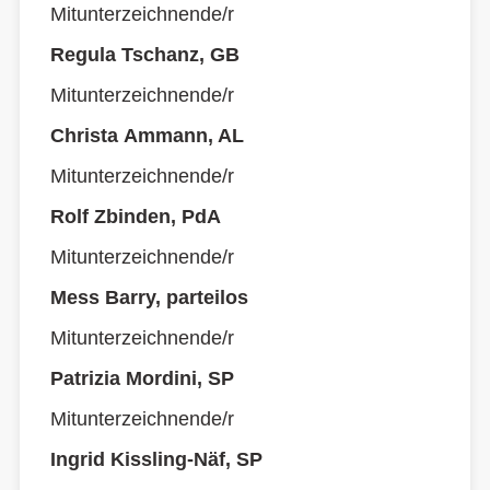
Mitunterzeichnende/r
Regula Tschanz, GB
Mitunterzeichnende/r
Christa Ammann, AL
Mitunterzeichnende/r
Rolf Zbinden, PdA
Mitunterzeichnende/r
Mess Barry, parteilos
Mitunterzeichnende/r
Patrizia Mordini, SP
Mitunterzeichnende/r
Ingrid Kissling-Näf, SP