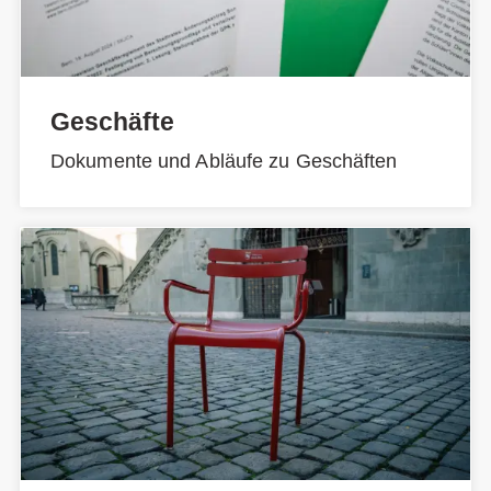
Geschäfte
Dokumente und Abläufe zu Geschäften