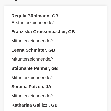
Regula Bühlmann, GB
Erstunterzeichnende/r
Franziska Grossenbacher, GB
Mitunterzeichnende/r
Leena Schmitter, GB
Mitunterzeichnende/r
Stéphanie Penher, GB
Mitunterzeichnende/r
Seraina Patzen, JA
Mitunterzeichnende/r
Katharina Gallizzi, GB