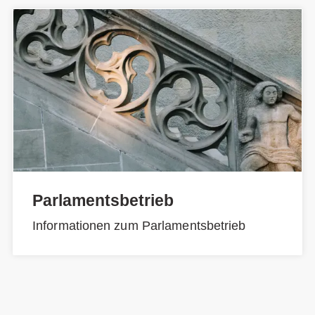
Parlamentsbetrieb
Informationen zum Parlamentsbetrieb