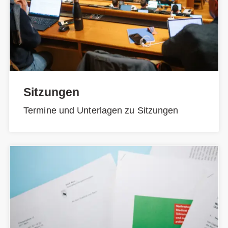
Sitzungen
Termine und Unterlagen zu Sitzungen