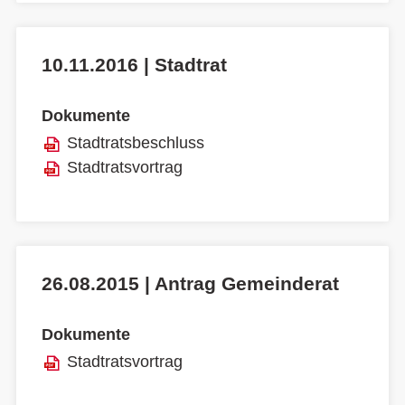
10.11.2016 | Stadtrat
Dokumente
Stadtratsbeschluss
Stadtratsvortrag
26.08.2015 | Antrag Gemeinderat
Dokumente
Stadtratsvortrag