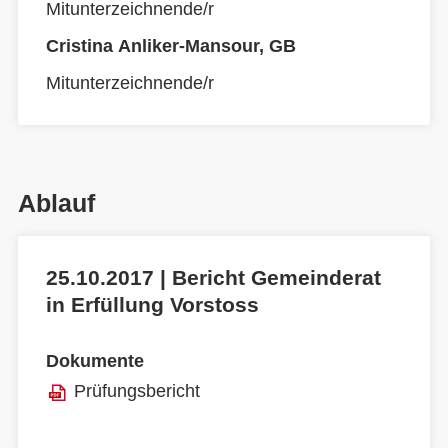
Mitunterzeichnende/r
Cristina Anliker-Mansour, GB
Mitunterzeichnende/r
Ablauf
25.10.2017 | Bericht Gemeinderat
in Erfüllung Vorstoss
Dokumente
Prüfungsbericht