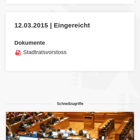
12.03.2015 | Eingereicht
Dokumente
Stadtratsvorstoss
Schnellzugriffe