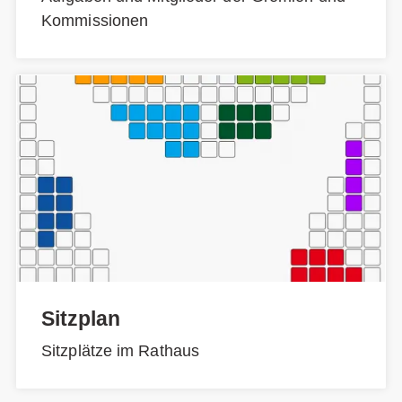
Kommissionen
Sitzplan
Sitzplätze im Rathaus