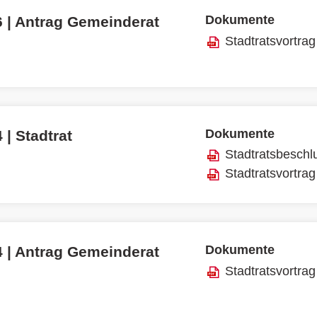
Dokumente
6 | Antrag Gemeinderat
Stadtratsvortrag
Dokumente
 | Stadtrat
Stadtratsbeschl
Stadtratsvortrag
Dokumente
4 | Antrag Gemeinderat
Stadtratsvortrag