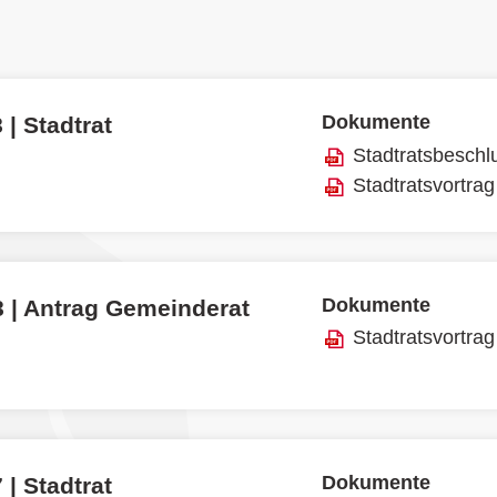
Dokumente
 | Stadtrat
Stadtratsbeschl
Stadtratsvortrag
Dokumente
8 | Antrag Gemeinderat
Stadtratsvortrag
Dokumente
 | Stadtrat