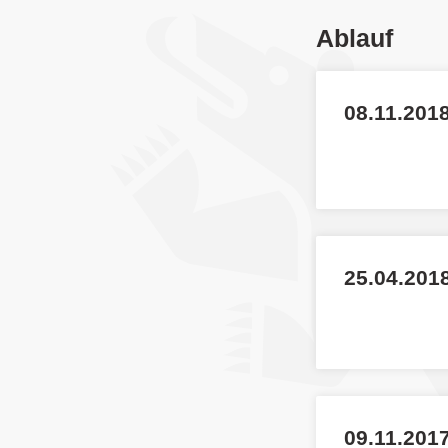
Ablauf
08.11.2018
25.04.201
09.11.2017