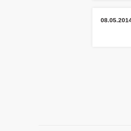
08.05.2014