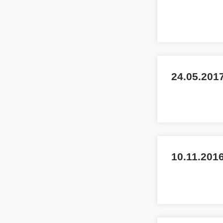
24.05.201
10.11.2016