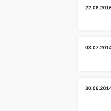
22.06.201
03.07.2014
30.06.201