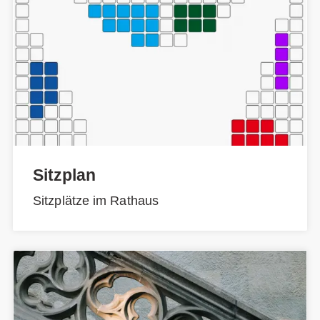
Sitzplan
Sitzplätze im Rathaus