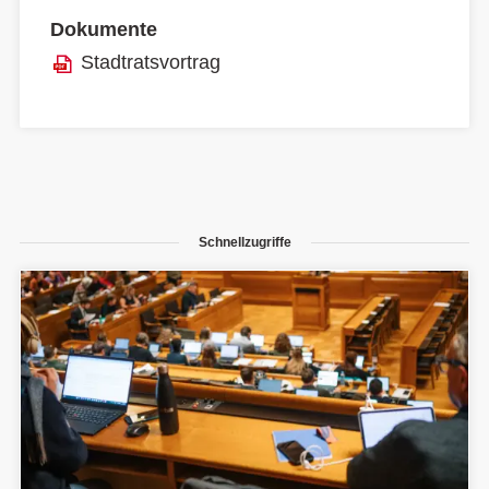
Dokumente
Stadtratsvortrag
Schnellzugriffe