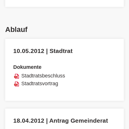
Ablauf
10.05.2012 | Stadtrat
Dokumente
Stadtratsbeschluss
Stadtratsvortrag
18.04.2012 | Antrag Gemeinderat