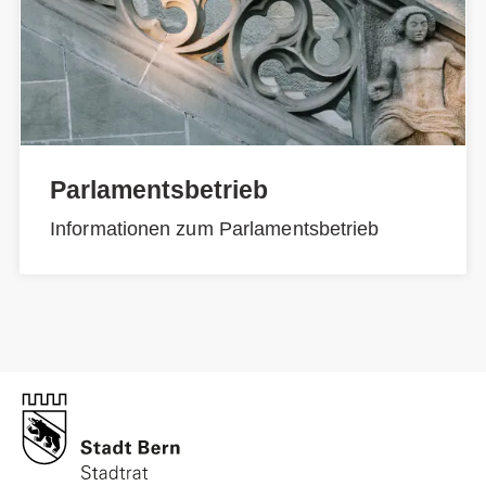
Parlamentsbetrieb
Informationen zum Parlamentsbetrieb