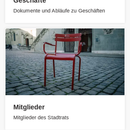
Geschäfte
Dokumente und Abläufe zu Geschäften
Mitglieder
Mitglieder des Stadtrats