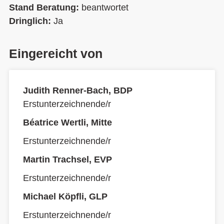
Stand Beratung:
beantwortet
Dringlich:
Ja
Eingereicht von
Judith Renner-Bach, BDP
Erstunterzeichnende/r
Béatrice Wertli, Mitte
Erstunterzeichnende/r
Martin Trachsel, EVP
Erstunterzeichnende/r
Michael Köpfli, GLP
Erstunterzeichnende/r