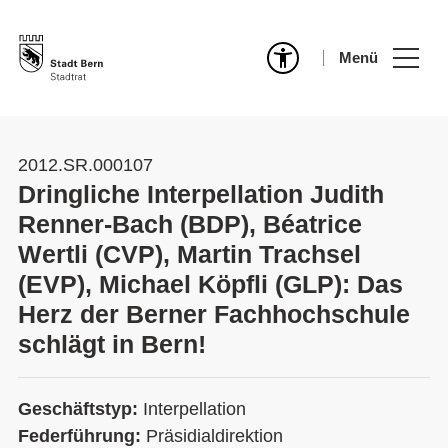
Menü
2012.SR.000107
Dringliche Interpellation Judith
Renner-Bach (BDP), Béatrice
Wertli (CVP), Martin Trachsel
(EVP), Michael Köpfli (GLP): Das
Herz der Berner Fachhochschule
schlägt in Bern!
Geschäftstyp:
Interpellation
Federführung:
Präsidialdirektion