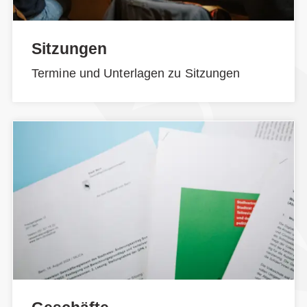
Sitzungen
Termine und Unterlagen zu Sitzungen