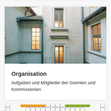
Organisation
Aufgaben und Mitglieder der Gremien und
Kommissionen