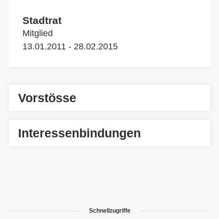
Stadtrat
Mitglied
13.01.2011 - 28.02.2015
Vorstösse
Interessenbindungen
Schnellzugriffe