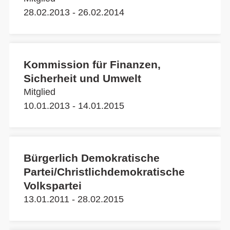
28.02.2013 - 26.02.2014
Kommission für Finanzen,
Sicherheit und Umwelt
Mitglied
10.01.2013 - 14.01.2015
Bürgerlich Demokratische
Partei/Christlichdemokratische
Volkspartei
13.01.2011 - 28.02.2015