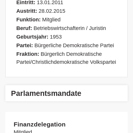
Eintritt:
13.01.2011
Austritt:
28.02.2015
Funktion:
Mitglied
Beruf:
Betriebswirtschafterin / Juristin
Geburtsjahr:
1953
Partei:
Bürgerliche Demokratische Partei
Fraktion:
Bürgerlich Demokratische
Partei/Christlichdemokratische Volkspartei
Parlamentsmandate
Finanzdelegation
Mitglied