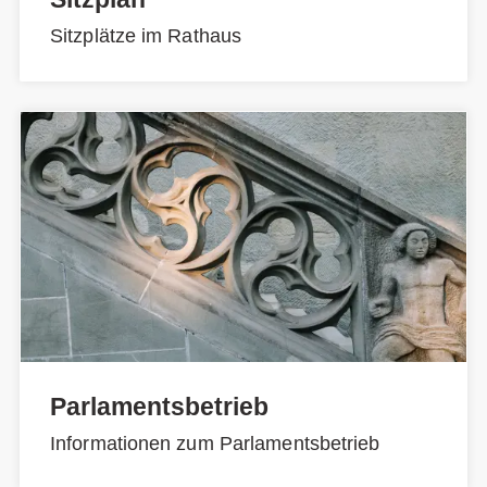
Sitzplätze im Rathaus
Parlamentsbetrieb
Informationen zum Parlamentsbetrieb