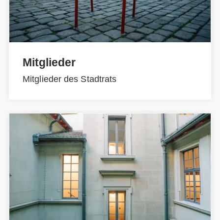
Mitglieder
Mitglieder des Stadtrats