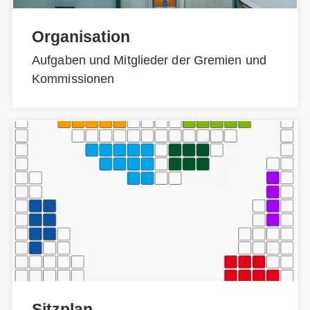
Organisation
Aufgaben und Mitglieder der Gremien und
Kommissionen
Sitzplan