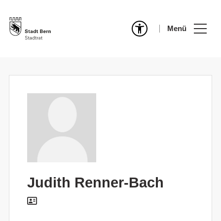
Menü
Judith Renner-Bach