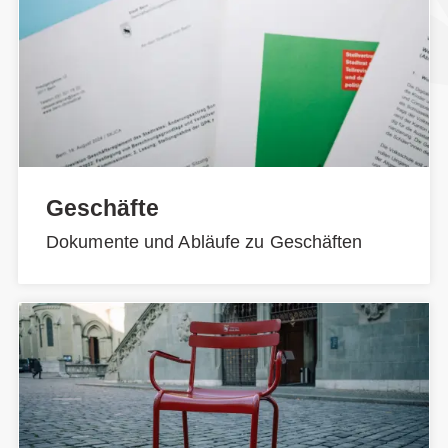
Geschäfte
Dokumente und Abläufe zu Geschäften