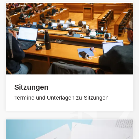
Sitzungen
Termine und Unterlagen zu Sitzungen