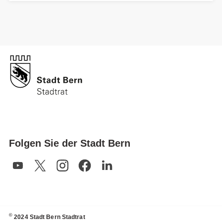
Folgen Sie der Stadt Bern
©
2024 Stadt Bern Stadtrat