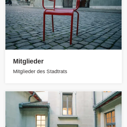
Mitglieder
Mitglieder des Stadtrats