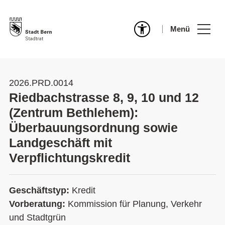
Menü
2026.PRD.0014
Riedbachstrasse 8, 9, 10 und 12
(Zentrum Bethlehem):
Überbauungsordnung sowie
Landgeschäft mit
Verpflichtungskredit
Geschäftstyp:
Kredit
Vorberatung:
Kommission für Planung, Verkehr
und Stadtgrün