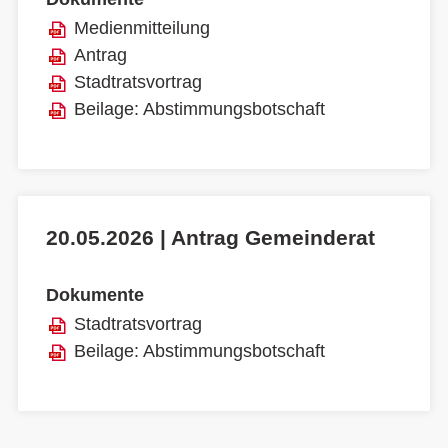
Medienmitteilung
Antrag
Stadtratsvortrag
Beilage: Abstimmungsbotschaft
20.05.2026 | Antrag Gemeinderat
Dokumente
Stadtratsvortrag
Beilage: Abstimmungsbotschaft