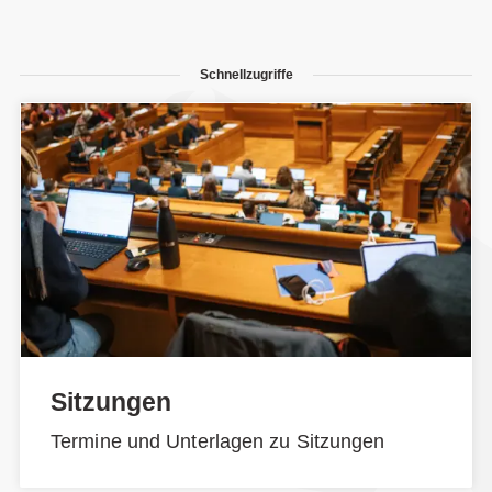
Schnellzugriffe
Sitzungen
Termine und Unterlagen zu Sitzungen