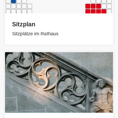
Sitzplan
Sitzplätze im Rathaus