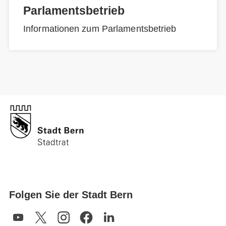
Parlamentsbetrieb
Informationen zum Parlamentsbetrieb
Folgen Sie der Stadt Bern