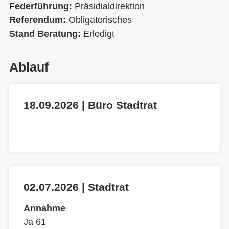
Federführung:
Präsidialdirektion
Referendum:
Obligatorisches
Stand Beratung:
Erledigt
Ablauf
18.09.2026 | Büro Stadtrat
02.07.2026 | Stadtrat
Annahme
Ja 61