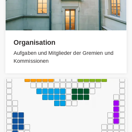
Organisation
Aufgaben und Mitglieder der Gremien und
Kommissionen