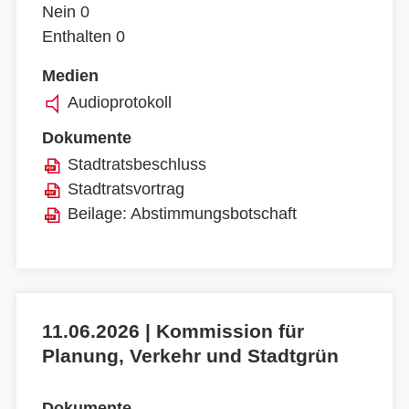
Nein 0
Enthalten 0
Medien
Audioprotokoll
Dokumente
Stadtratsbeschluss
Stadtratsvortrag
Beilage: Abstimmungsbotschaft
11.06.2026 | Kommission für
Planung, Verkehr und Stadtgrün
Dokumente