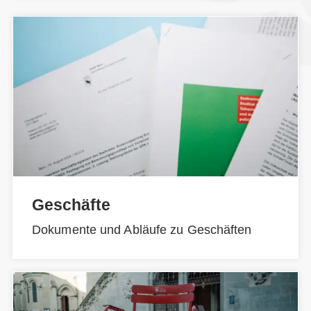
Geschäfte
Dokumente und Abläufe zu Geschäften