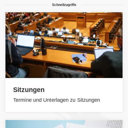
Schnellzugriffe
Sitzungen
Termine und Unterlagen zu Sitzungen