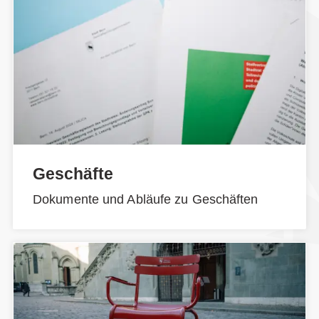
Geschäfte
Dokumente und Abläufe zu Geschäften