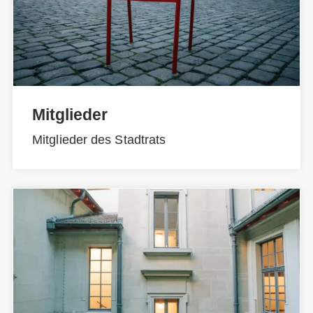
Mitglieder
Mitglieder des Stadtrats