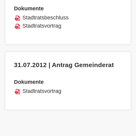
Dokumente
Stadtratsbeschluss
Stadtratsvortrag
31.07.2012 | Antrag Gemeinderat
Dokumente
Stadtratsvortrag