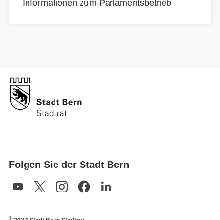
Informationen zum Parlamentsbetrieb
Folgen Sie der Stadt Bern
©