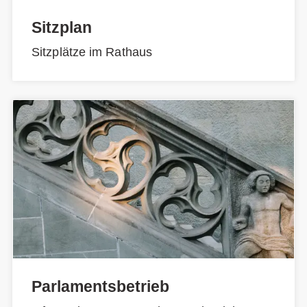
Sitzplan
Sitzplätze im Rathaus
Parlamentsbetrieb