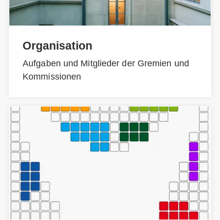
Organisation
Aufgaben und Mitglieder der Gremien und
Kommissionen