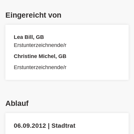
Eingereicht von
Lea Bill, GB
Erstunterzeichnende/r
Christine Michel, GB
Erstunterzeichnende/r
Ablauf
06.09.2012 | Stadtrat