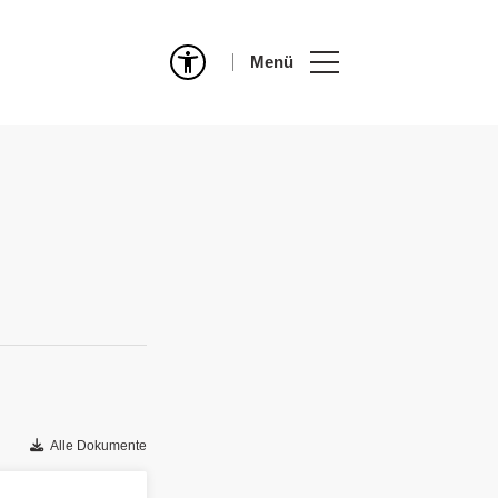
Menü
Alle Dokumente