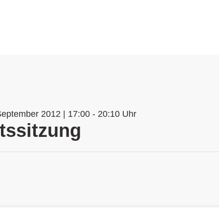
September 2012 | 17:00 - 20:10 Uhr
tssitzung
n