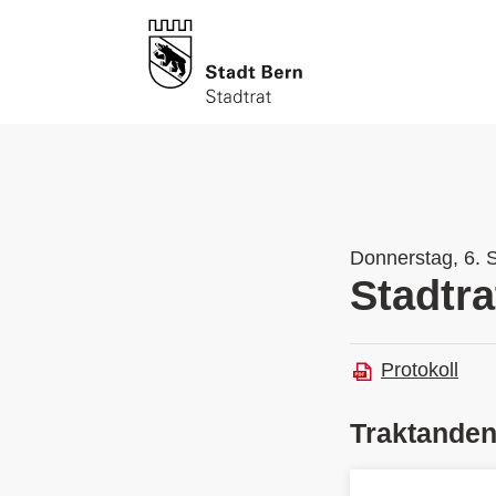
Donnerstag, 6. 
Stadtra
Protokoll
Traktande