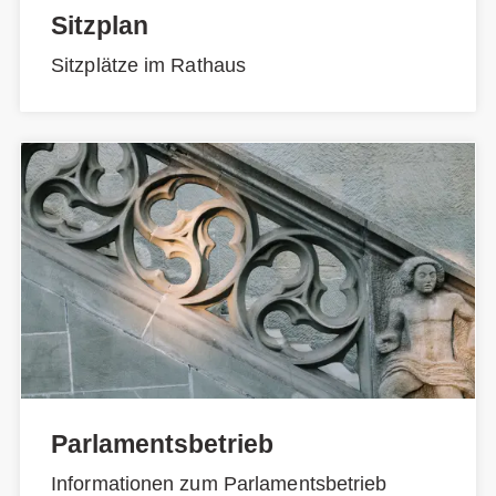
Sitzplan
Sitzplätze im Rathaus
Parlamentsbetrieb
Informationen zum Parlamentsbetrieb