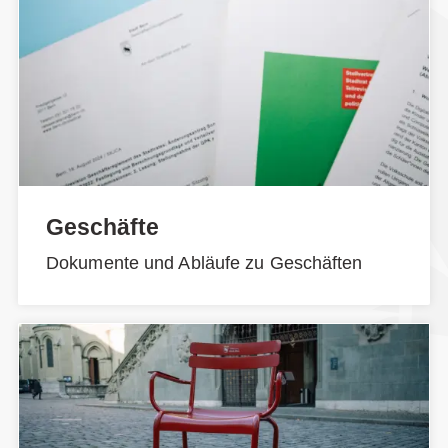
Geschäfte
Dokumente und Abläufe zu Geschäften