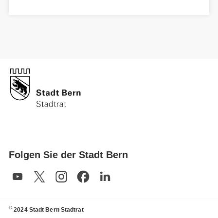
Folgen Sie der Stadt Bern
©
2024 Stadt Bern Stadtrat