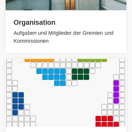
Organisation
Aufgaben und Mitglieder der Gremien und
Kommissionen