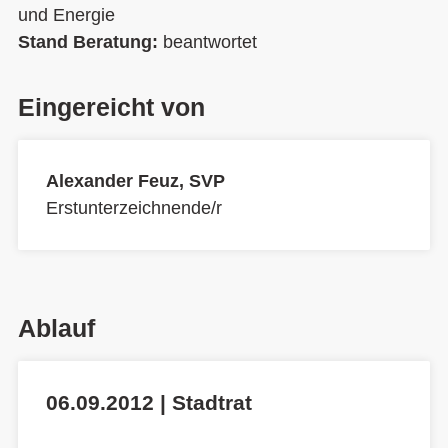
und Energie
Stand Beratung:
beantwortet
Eingereicht von
Alexander Feuz, SVP
Erstunterzeichnende/r
Ablauf
06.09.2012 | Stadtrat