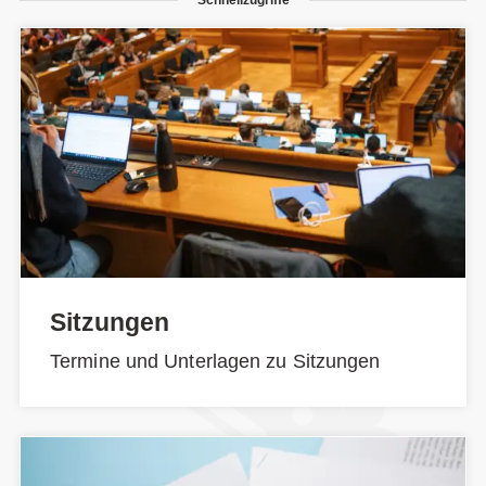
Sitzungen
Termine und Unterlagen zu Sitzungen