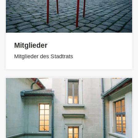
Mitglieder
Mitglieder des Stadtrats