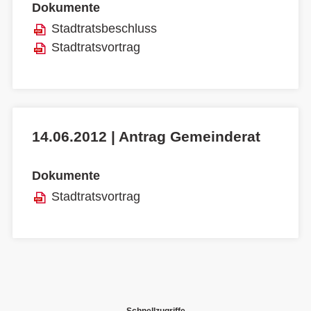
Dokumente
Stadtratsbeschluss
Stadtratsvortrag
14.06.2012 | Antrag Gemeinderat
Dokumente
Stadtratsvortrag
Schnellzugriffe