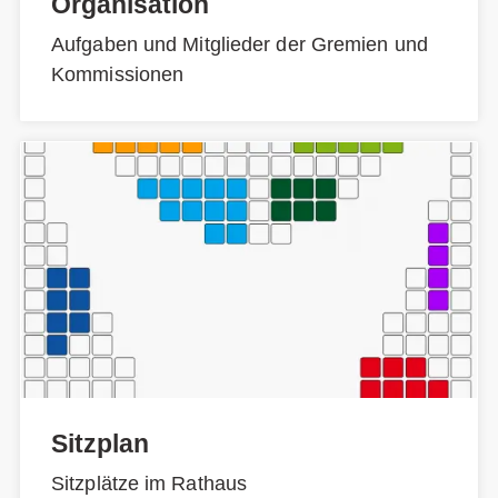
Organisation
Aufgaben und Mitglieder der Gremien und
Kommissionen
Sitzplan
Sitzplätze im Rathaus