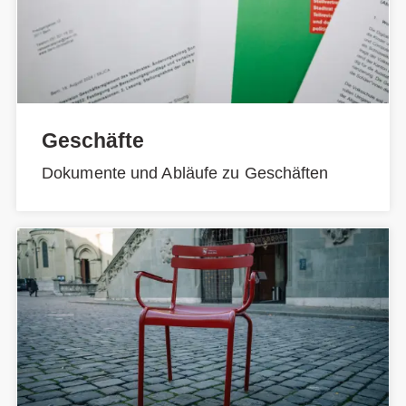
Geschäfte
Dokumente und Abläufe zu Geschäften