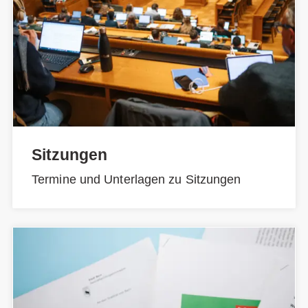
Sitzungen
Termine und Unterlagen zu Sitzungen