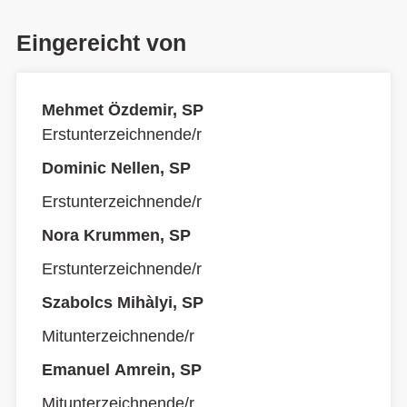
Eingereicht von
Mehmet Özdemir, SP
Erstunterzeichnende/r
Dominic Nellen, SP
Erstunterzeichnende/r
Nora Krummen, SP
Erstunterzeichnende/r
Szabolcs Mihàlyi, SP
Mitunterzeichnende/r
Emanuel Amrein, SP
Mitunterzeichnende/r