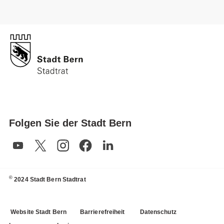
Folgen Sie der Stadt Bern
©
2024 Stadt Bern Stadtrat
Website Stadt Bern
Barrierefreiheit
Datenschutz