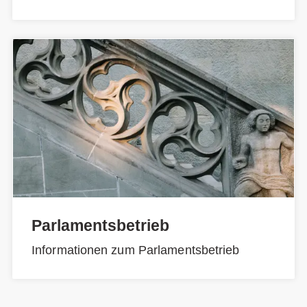
Parlamentsbetrieb
Informationen zum Parlamentsbetrieb