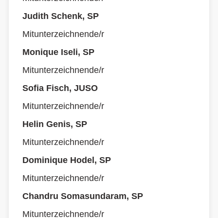
Judith Schenk, SP
Mitunterzeichnende/r
Monique Iseli, SP
Mitunterzeichnende/r
Sofia Fisch, JUSO
Mitunterzeichnende/r
Helin Genis, SP
Mitunterzeichnende/r
Dominique Hodel, SP
Mitunterzeichnende/r
Chandru Somasundaram, SP
Mitunterzeichnende/r