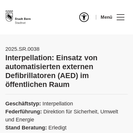
Menü
2025.SR.0038
Interpellation: Einsatz von
automatisierten externen
Defibrillatoren (AED) im
öffentlichen Raum
Geschäftstyp:
Interpellation
Federführung:
Direktion für Sicherheit, Umwelt
und Energie
Stand Beratung:
Erledigt