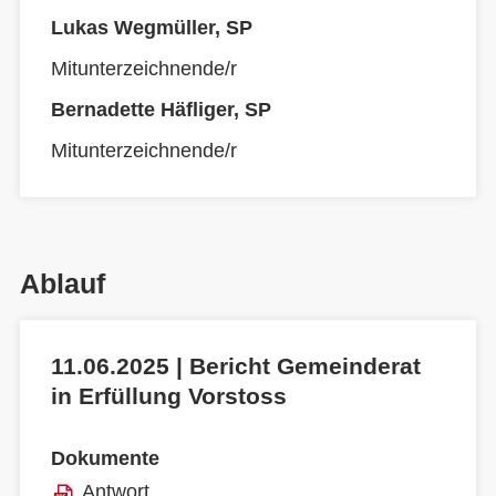
Lukas Wegmüller, SP
Mitunterzeichnende/r
Bernadette Häfliger, SP
Mitunterzeichnende/r
Ablauf
11.06.2025 | Bericht Gemeinderat
in Erfüllung Vorstoss
Dokumente
Antwort