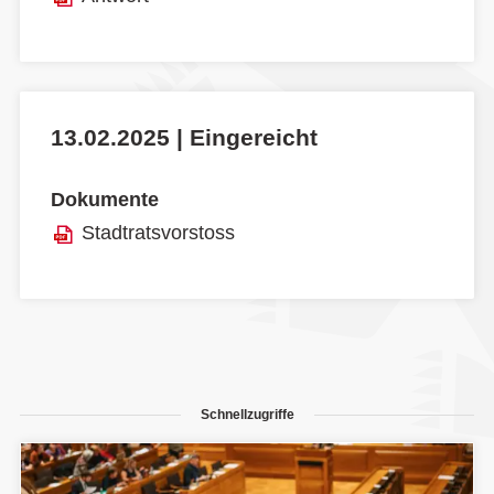
13.02.2025 | Eingereicht
Dokumente
Stadtratsvorstoss
Schnellzugriffe