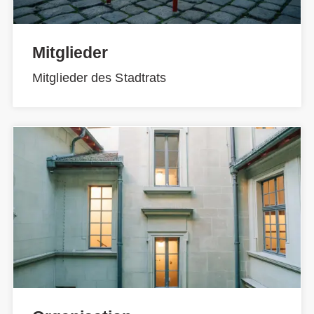
Mitglieder
Mitglieder des Stadtrats