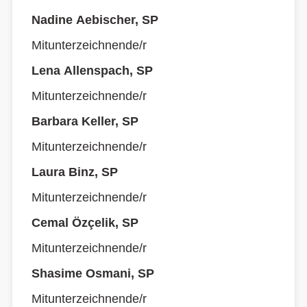
Nadine Aebischer, SP
Mitunterzeichnende/r
Lena Allenspach, SP
Mitunterzeichnende/r
Barbara Keller, SP
Mitunterzeichnende/r
Laura Binz, SP
Mitunterzeichnende/r
Cemal Özçelik, SP
Mitunterzeichnende/r
Shasime Osmani, SP
Mitunterzeichnende/r