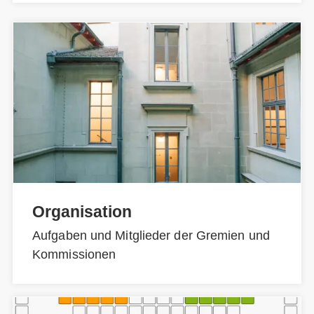
Organisation
Aufgaben und Mitglieder der Gremien und
Kommissionen