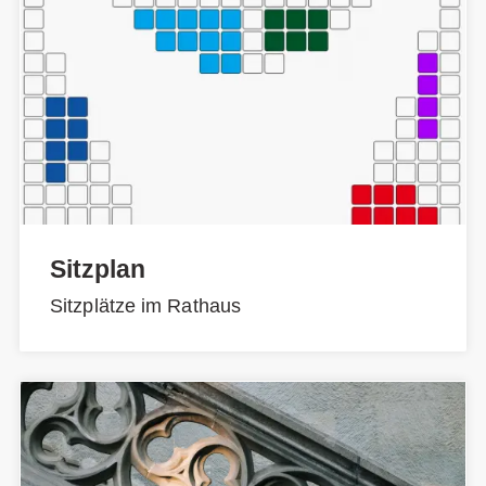
Sitzplan
Sitzplätze im Rathaus