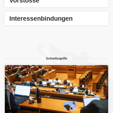
Vorstösse
Interessenbindungen
Schnellzugriffe