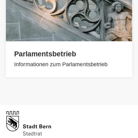
Parlamentsbetrieb
Informationen zum Parlamentsbetrieb