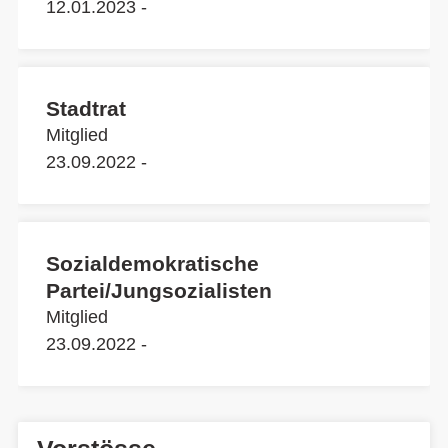
12.01.2023 -
Stadtrat
Mitglied
23.09.2022 -
Sozialdemokratische
Partei/Jungsozialisten
Mitglied
23.09.2022 -