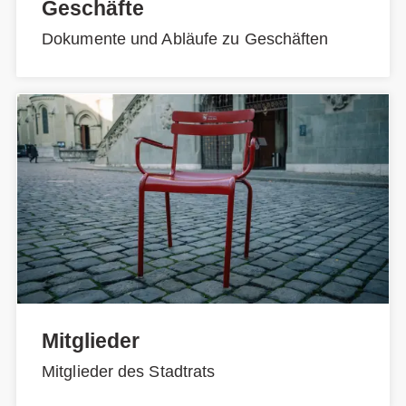
Geschäfte
Dokumente und Abläufe zu Geschäften
Mitglieder
Mitglieder des Stadtrats