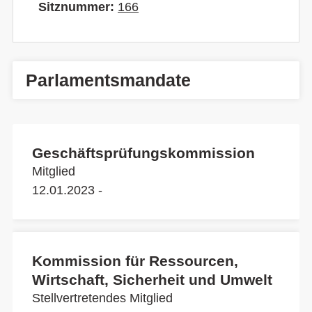
Sitznummer:
166
Parlamentsmandate
Geschäftsprüfungskommission
Mitglied
12.01.2023 -
Kommission für Ressourcen,
Wirtschaft, Sicherheit und Umwelt
Stellvertretendes Mitglied