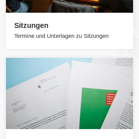
Sitzungen
Termine und Unterlagen zu Sitzungen