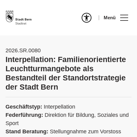
Menü
2026.SR.0080
Interpellation: Familienorientierte
Leuchtturmangebote als
Bestandteil der Standortstrategie
der Stadt Bern
Geschäftstyp:
Interpellation
Federführung:
Direktion für Bildung, Soziales und
Sport
Stand Beratung:
Stellungnahme zum Vorstoss