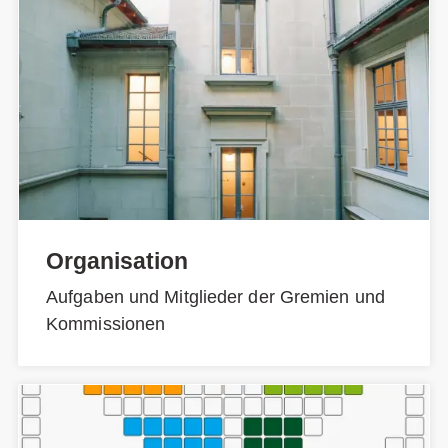
Organisation
Aufgaben und Mitglieder der Gremien und
Kommissionen