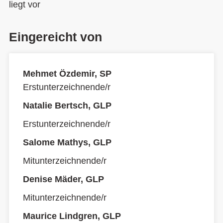
liegt vor
Eingereicht von
Mehmet Özdemir, SP
Erstunterzeichnende/r
Natalie Bertsch, GLP
Erstunterzeichnende/r
Salome Mathys, GLP
Mitunterzeichnende/r
Denise Mäder, GLP
Mitunterzeichnende/r
Maurice Lindgren, GLP