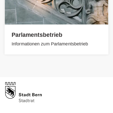
Parlamentsbetrieb
Informationen zum Parlamentsbetrieb