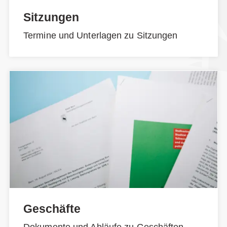
Sitzungen
Termine und Unterlagen zu Sitzungen
Geschäfte
Dokumente und Abläufe zu Geschäften