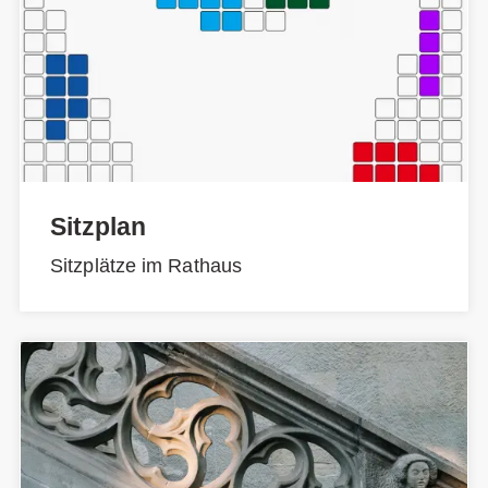
Sitzplan
Sitzplätze im Rathaus