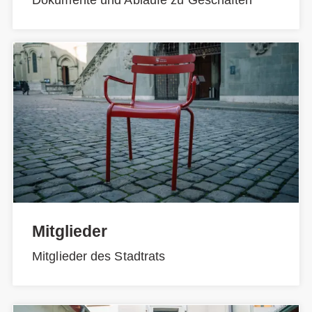
Mitglieder
Mitglieder des Stadtrats