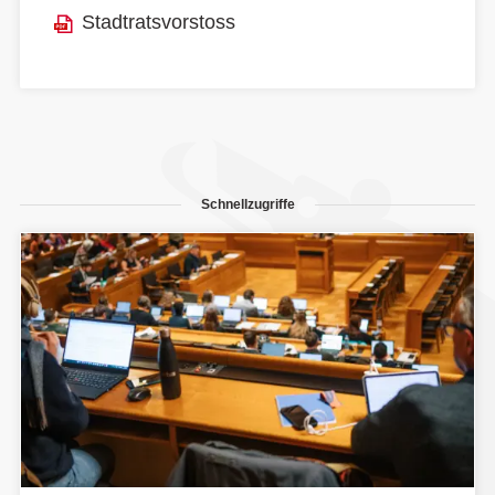
Stadtratsvorstoss
Schnellzugriffe