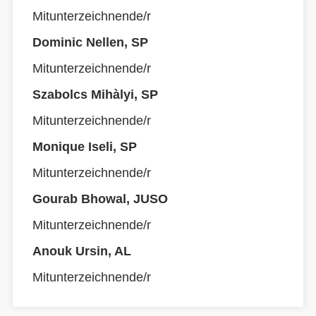
Mitunterzeichnende/r
Dominic Nellen, SP
Mitunterzeichnende/r
Szabolcs Mihàlyi, SP
Mitunterzeichnende/r
Monique Iseli, SP
Mitunterzeichnende/r
Gourab Bhowal, JUSO
Mitunterzeichnende/r
Anouk Ursin, AL
Mitunterzeichnende/r