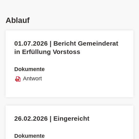
Ablauf
01.07.2026 | Bericht Gemeinderat
in Erfüllung Vorstoss
Dokumente
Antwort
26.02.2026 | Eingereicht
Dokumente