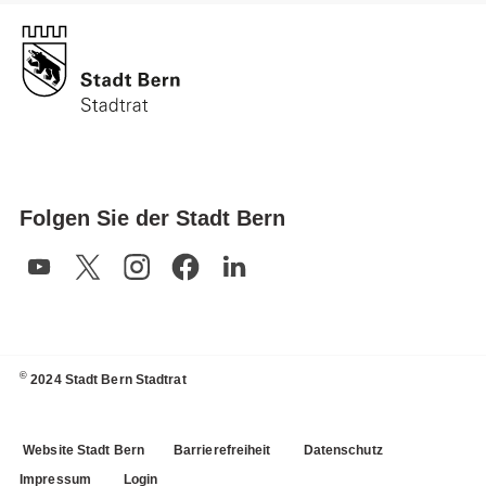
Folgen Sie der Stadt Bern
©
2024 Stadt Bern Stadtrat
Website Stadt Bern
Barrierefreiheit
Datenschutz
Impressum
Login