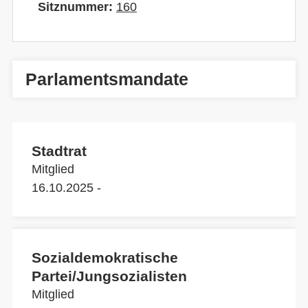
Sitznummer:
160
Parlamentsmandate
Stadtrat
Mitglied
16.10.2025 -
Sozialdemokratische
Partei/Jungsozialisten
Mitglied