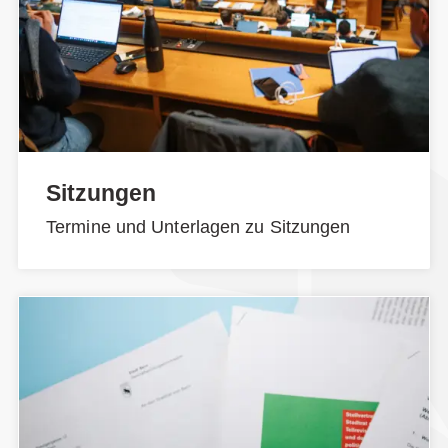
Sitzungen
Termine und Unterlagen zu Sitzungen