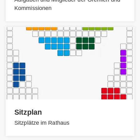
Kommissionen
Sitzplan
Sitzplätze im Rathaus