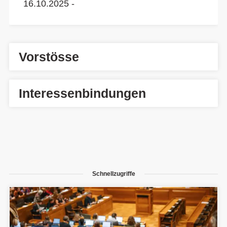
16.10.2025 -
Vorstösse
Interessenbindungen
Schnellzugriffe