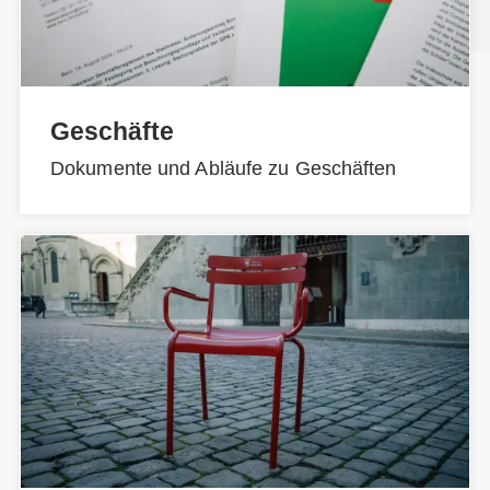
Geschäfte
Dokumente und Abläufe zu Geschäften