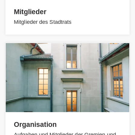
Mitglieder
Mitglieder des Stadtrats
Organisation
Aufgaben und Mitglieder der Gremien und