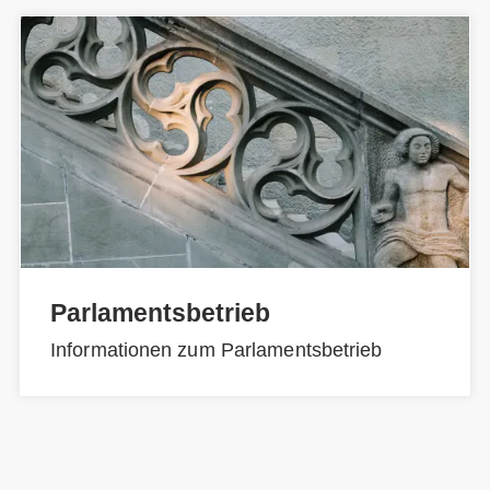
Parlamentsbetrieb
Informationen zum Parlamentsbetrieb