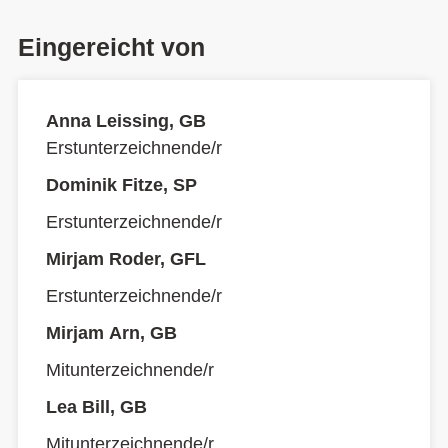
Eingereicht von
Anna Leissing, GB
Erstunterzeichnende/r
Dominik Fitze, SP
Erstunterzeichnende/r
Mirjam Roder, GFL
Erstunterzeichnende/r
Mirjam Arn, GB
Mitunterzeichnende/r
Lea Bill, GB
Mitunterzeichnende/r