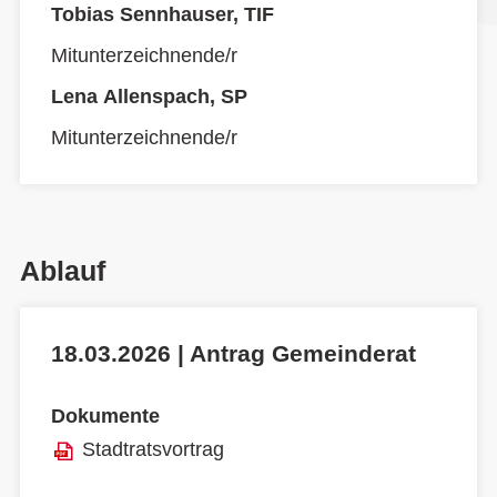
Tobias Sennhauser, TIF
Mitunterzeichnende/r
Lena Allenspach, SP
Mitunterzeichnende/r
Ablauf
18.03.2026 | Antrag Gemeinderat
Dokumente
Stadtratsvortrag