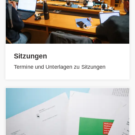
Sitzungen
Termine und Unterlagen zu Sitzungen