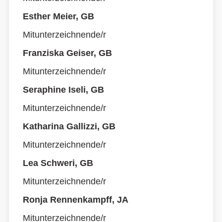
Esther Meier, GB
Mitunterzeichnende/r
Franziska Geiser, GB
Mitunterzeichnende/r
Seraphine Iseli, GB
Mitunterzeichnende/r
Katharina Gallizzi, GB
Mitunterzeichnende/r
Lea Schweri, GB
Mitunterzeichnende/r
Ronja Rennenkampff, JA
Mitunterzeichnende/r