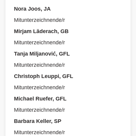
Nora Joos, JA
Mitunterzeichnende/r
Mirjam Läderach, GB
Mitunterzeichnende/r
Tanja Miljanović, GFL
Mitunterzeichnende/r
Christoph Leuppi, GFL
Mitunterzeichnende/r
Michael Ruefer, GFL
Mitunterzeichnende/r
Barbara Keller, SP
Mitunterzeichnende/r