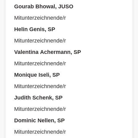
Gourab Bhowal, JUSO
Mitunterzeichnende/r
Helin Genis, SP
Mitunterzeichnende/r
Valentina Achermann, SP
Mitunterzeichnende/r
Monique Iseli, SP
Mitunterzeichnende/r
Judith Schenk, SP
Mitunterzeichnende/r
Dominic Nellen, SP
Mitunterzeichnende/r