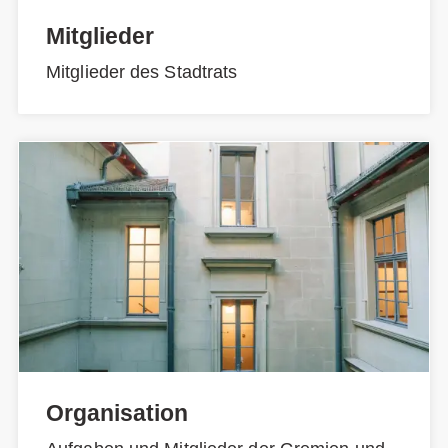
Mitglieder
Mitglieder des Stadtrats
Organisation