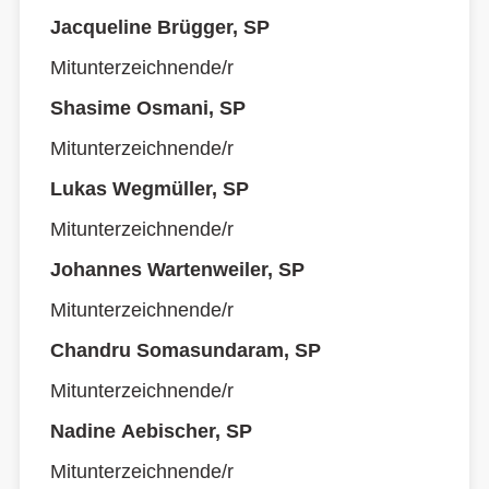
Jacqueline Brügger, SP
Mitunterzeichnende/r
Shasime Osmani, SP
Mitunterzeichnende/r
Lukas Wegmüller, SP
Mitunterzeichnende/r
Johannes Wartenweiler, SP
Mitunterzeichnende/r
Chandru Somasundaram, SP
Mitunterzeichnende/r
Nadine Aebischer, SP
Mitunterzeichnende/r