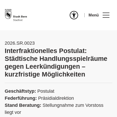
Menü
2026.SR.0023
Interfraktionelles Postulat:
Städtische Handlungsspielräume
gegen Leerkündigungen –
kurzfristige Möglichkeiten
Geschäftstyp:
Postulat
Federführung:
Präsidialdirektion
Stand Beratung:
Stellungnahme zum Vorstoss
liegt vor