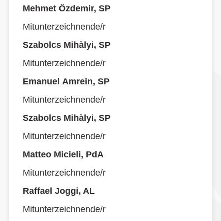
Mehmet Özdemir, SP
Mitunterzeichnende/r
Szabolcs Mihàlyi, SP
Mitunterzeichnende/r
Emanuel Amrein, SP
Mitunterzeichnende/r
Szabolcs Mihàlyi, SP
Mitunterzeichnende/r
Matteo Micieli, PdA
Mitunterzeichnende/r
Raffael Joggi, AL
Mitunterzeichnende/r