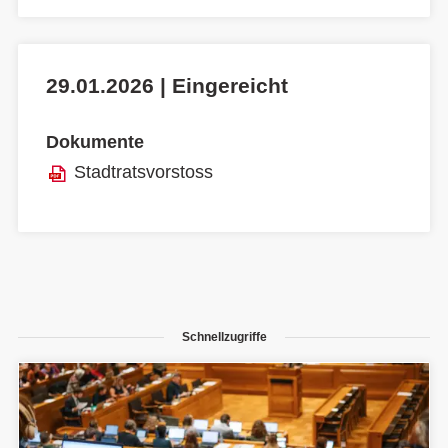
29.01.2026 | Eingereicht
Dokumente
Stadtratsvorstoss
Schnellzugriffe