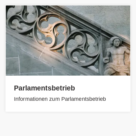
Parlamentsbetrieb
Informationen zum Parlamentsbetrieb