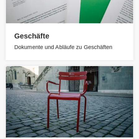
Geschäfte
Dokumente und Abläufe zu Geschäften