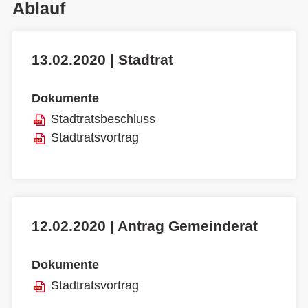
Ablauf
13.02.2020 | Stadtrat
Dokumente
Stadtratsbeschluss
Stadtratsvortrag
12.02.2020 | Antrag Gemeinderat
Dokumente
Stadtratsvortrag