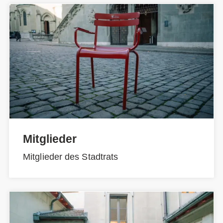
Mitglieder
Mitglieder des Stadtrats