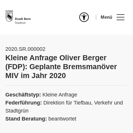
Menü
2020.SR.000002
Kleine Anfrage Oliver Berger
(FDP): Geplante Bremsmanöver
MIV im Jahr 2020
Geschäftstyp:
Kleine Anfrage
Federführung:
Direktion für Tiefbau, Verkehr und
Stadtgrün
Stand Beratung:
beantwortet