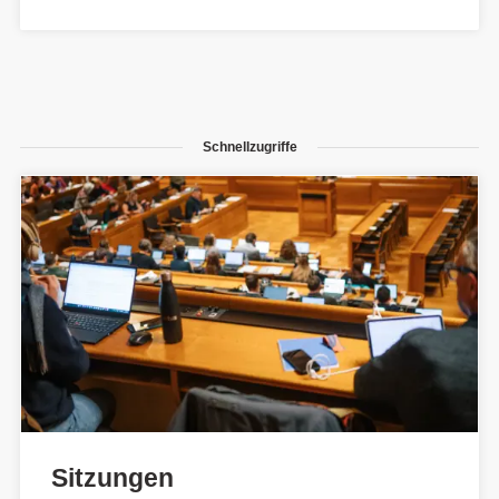
Schnellzugriffe
Sitzungen