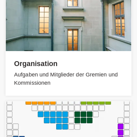
Organisation
Aufgaben und Mitglieder der Gremien und
Kommissionen