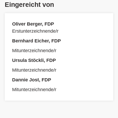
Eingereicht von
Oliver Berger, FDP
Erstunterzeichnende/r
Bernhard Eicher, FDP
Mitunterzeichnende/r
Ursula Stöckli, FDP
Mitunterzeichnende/r
Dannie Jost, FDP
Mitunterzeichnende/r