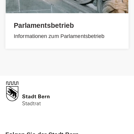
Parlamentsbetrieb
Informationen zum Parlamentsbetrieb