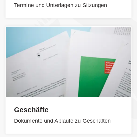
Termine und Unterlagen zu Sitzungen
Geschäfte
Dokumente und Abläufe zu Geschäften