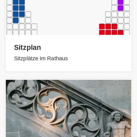
Sitzplan
Sitzplätze im Rathaus