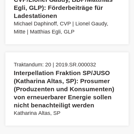
Egli, GLP): Förderbeiträge für
Ladestationen
Michael Daphinoff, CVP
|
Lionel Gaudy,
Mitte
|
Matthias Egli, GLP
Traktandum: 20 | 2019.SR.000032
Interpellation Fraktion SP/JUSO
(Katharina Altas, SP): Prosumer
(Produzenten und Konsumenten)
von erneuerbarer Energie sollen
nicht benachteiligt werden
Katharina Altas, SP