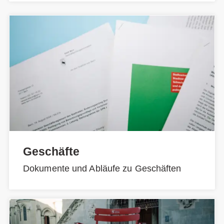
Geschäfte
Dokumente und Abläufe zu Geschäften