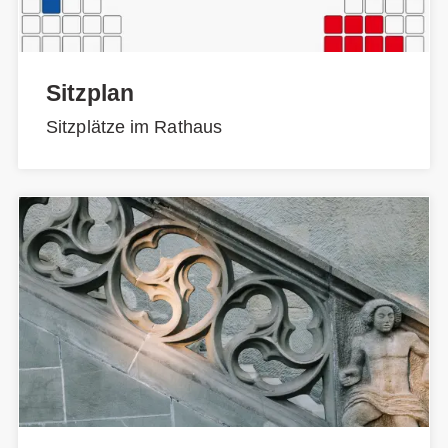
Sitzplan
Sitzplätze im Rathaus