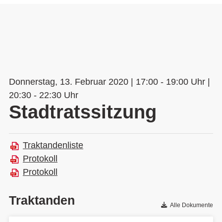
Donnerstag, 13. Februar 2020 | 17:00 - 19:00 Uhr |
20:30 - 22:30 Uhr
Stadtratssitzung
Traktandenliste
Protokoll
Protokoll
Traktanden
Alle Dokumente