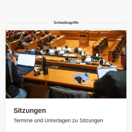
Schnellzugriffe
Sitzungen
Termine und Unterlagen zu Sitzungen