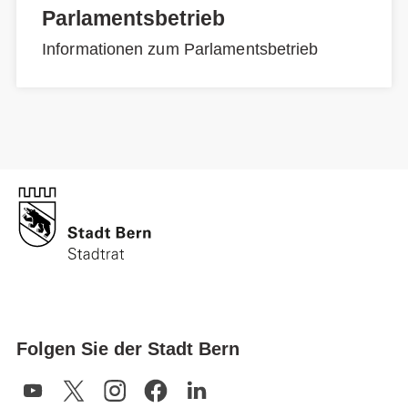
Parlamentsbetrieb
Informationen zum Parlamentsbetrieb
Folgen Sie der Stadt Bern