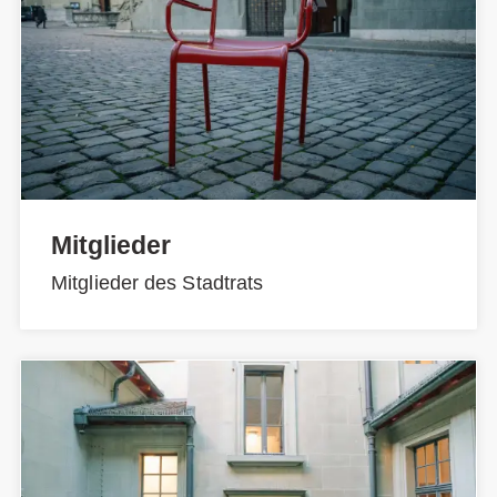
Mitglieder
Mitglieder des Stadtrats