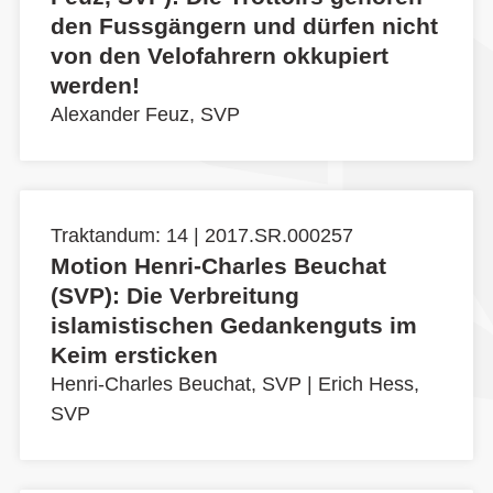
den Fussgängern und dürfen nicht
von den Velofahrern okkupiert
werden!
Alexander Feuz, SVP
Traktandum: 14 | 2017.SR.000257
Motion Henri-Charles Beuchat
(SVP): Die Verbreitung
islamistischen Gedankenguts im
Keim ersticken
Henri-Charles Beuchat, SVP
|
Erich Hess,
SVP