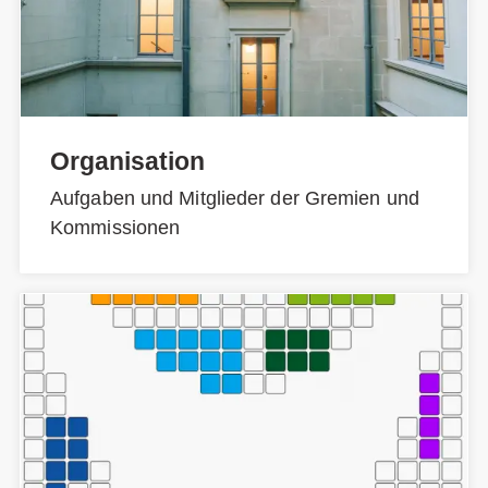
Organisation
Aufgaben und Mitglieder der Gremien und
Kommissionen