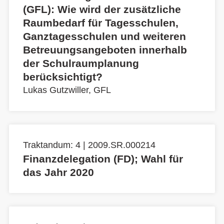
(GFL): Wie wird der zusätzliche
Raumbedarf für Tagesschulen,
Ganztagesschulen und weiteren
Betreuungsangeboten innerhalb
der Schulraumplanung
berücksichtigt?
Lukas Gutzwiller, GFL
Traktandum: 4 | 2009.SR.000214
Finanzdelegation (FD); Wahl für
das Jahr 2020