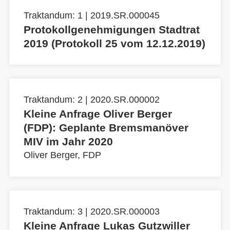
Traktandum: 1 | 2019.SR.000045
Protokollgenehmigungen Stadtrat
2019 (Protokoll 25 vom 12.12.2019)
Traktandum: 2 | 2020.SR.000002
Kleine Anfrage Oliver Berger
(FDP): Geplante Bremsmanöver
MIV im Jahr 2020
Oliver Berger, FDP
Traktandum: 3 | 2020.SR.000003
Kleine Anfrage Lukas Gutzwiller