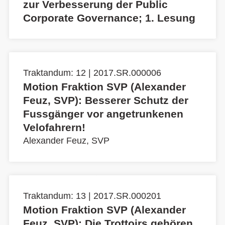
zur Verbesserung der Public
Corporate Governance; 1. Lesung
Traktandum: 12 | 2017.SR.000006
Motion Fraktion SVP (Alexander
Feuz, SVP): Besserer Schutz der
Fussgänger vor angetrunkenen
Velofahrern!
Alexander Feuz, SVP
Traktandum: 13 | 2017.SR.000201
Motion Fraktion SVP (Alexander
Feuz, SVP): Die Trottoirs gehören