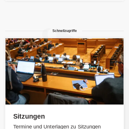
Schnellzugriffe
Sitzungen
Termine und Unterlagen zu Sitzungen