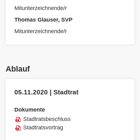
Mitunterzeichnende/r
Thomas Glauser, SVP
Mitunterzeichnende/r
Ablauf
05.11.2020 | Stadtrat
Dokumente
Stadtratsbeschluss
Stadtratsvortrag