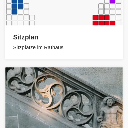
Sitzplan
Sitzplätze im Rathaus