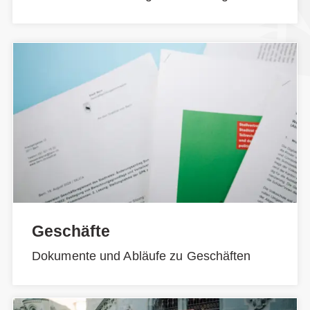
Geschäfte
Dokumente und Abläufe zu Geschäften