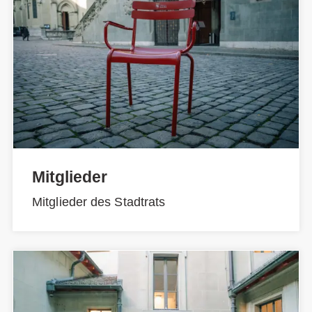
Mitglieder
Mitglieder des Stadtrats