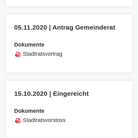
05.11.2020 | Antrag Gemeinderat
Dokumente
Stadtratsvortrag
15.10.2020 | Eingereicht
Dokumente
Stadtratsvorstoss