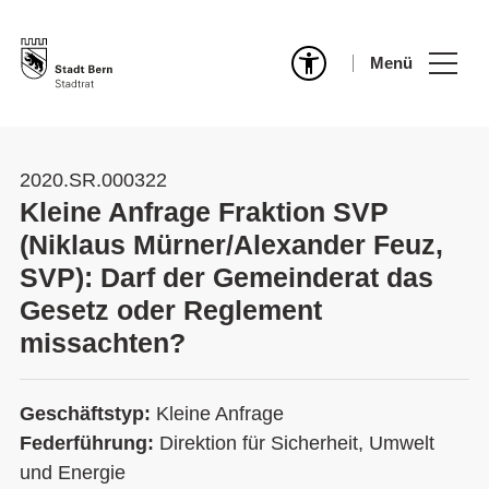
Menü
2020.SR.000322
Kleine Anfrage Fraktion SVP
(Niklaus Mürner/Alexander Feuz,
SVP): Darf der Gemeinderat das
Gesetz oder Reglement
missachten?
Geschäftstyp:
Kleine Anfrage
Federführung:
Direktion für Sicherheit, Umwelt
und Energie