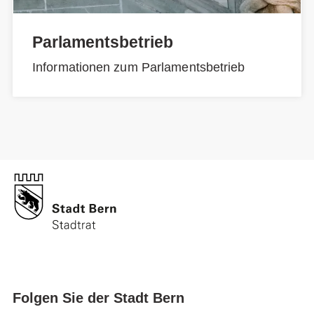
Parlamentsbetrieb
Informationen zum Parlamentsbetrieb
Folgen Sie der Stadt Bern