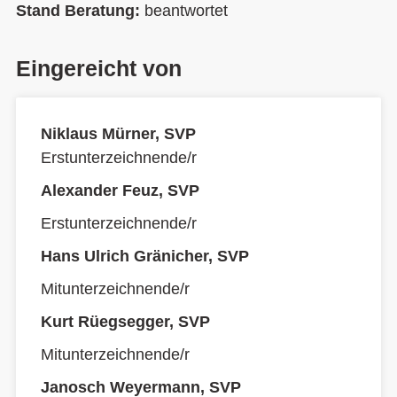
Stand Beratung:
beantwortet
Eingereicht von
Niklaus Mürner, SVP
Erstunterzeichnende/r
Alexander Feuz, SVP
Erstunterzeichnende/r
Hans Ulrich Gränicher, SVP
Mitunterzeichnende/r
Kurt Rüegsegger, SVP
Mitunterzeichnende/r
Janosch Weyermann, SVP