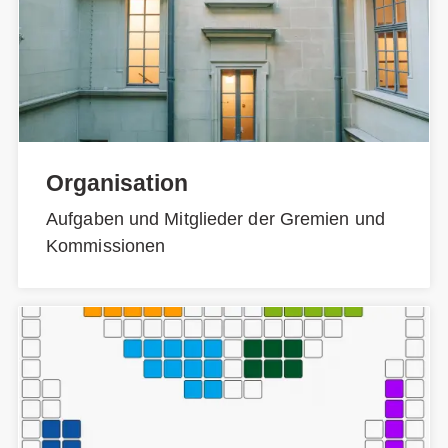
Organisation
Aufgaben und Mitglieder der Gremien und
Kommissionen