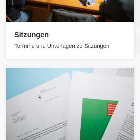
Sitzungen
Termine und Unterlagen zu Sitzungen