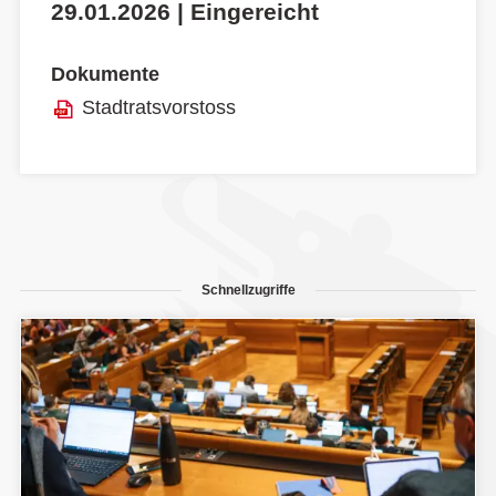
29.01.2026 | Eingereicht
Dokumente
Stadtratsvorstoss
Schnellzugriffe