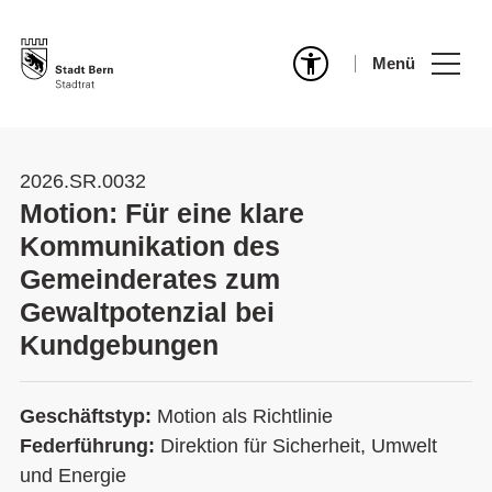
Menü
2026.SR.0032
Motion: Für eine klare
Kommunikation des
Gemeinderates zum
Gewaltpotenzial bei
Kundgebungen
Geschäftstyp:
Motion als Richtlinie
Federführung:
Direktion für Sicherheit, Umwelt
und Energie