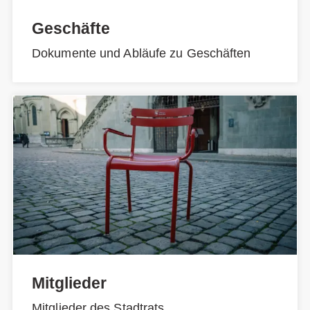
Geschäfte
Dokumente und Abläufe zu Geschäften
Mitglieder
Mitglieder des Stadtrats