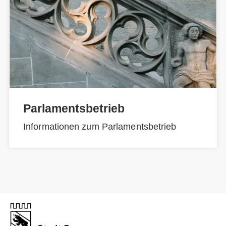
Parlamentsbetrieb
Informationen zum Parlamentsbetrieb