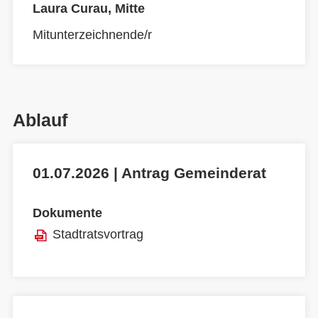
Laura Curau, Mitte
Mitunterzeichnende/r
Ablauf
01.07.2026 | Antrag Gemeinderat
Dokumente
Stadtratsvortrag