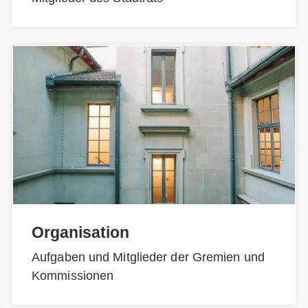
Organisation
Aufgaben und Mitglieder der Gremien und
Kommissionen