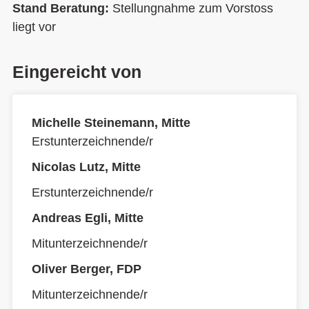
Stand Beratung:
Stellungnahme zum Vorstoss
liegt vor
Eingereicht von
Michelle Steinemann, Mitte
Erstunterzeichnende/r
Nicolas Lutz, Mitte
Erstunterzeichnende/r
Andreas Egli, Mitte
Mitunterzeichnende/r
Oliver Berger, FDP
Mitunterzeichnende/r