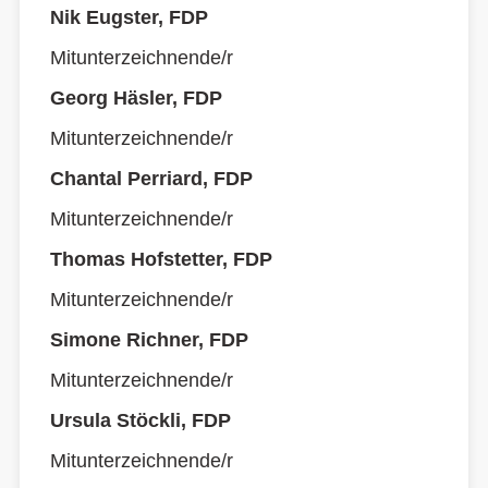
Nik Eugster, FDP
Mitunterzeichnende/r
Georg Häsler, FDP
Mitunterzeichnende/r
Chantal Perriard, FDP
Mitunterzeichnende/r
Thomas Hofstetter, FDP
Mitunterzeichnende/r
Simone Richner, FDP
Mitunterzeichnende/r
Ursula Stöckli, FDP
Mitunterzeichnende/r