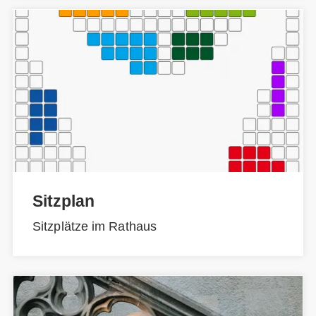
Sitzplan
Sitzplätze im Rathaus