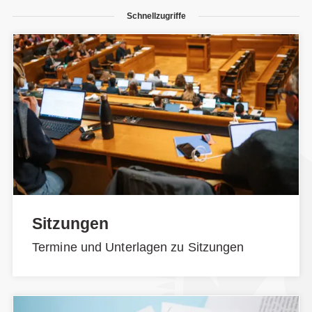
Schnellzugriffe
Sitzungen
Termine und Unterlagen zu Sitzungen