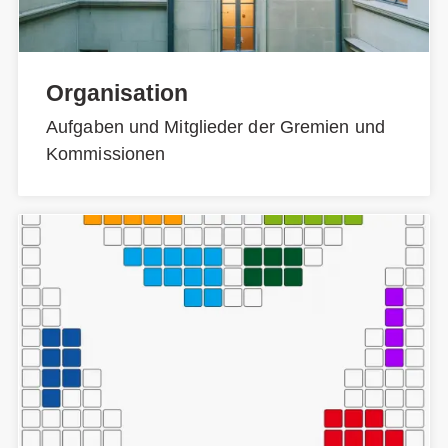
Organisation
Aufgaben und Mitglieder der Gremien und
Kommissionen