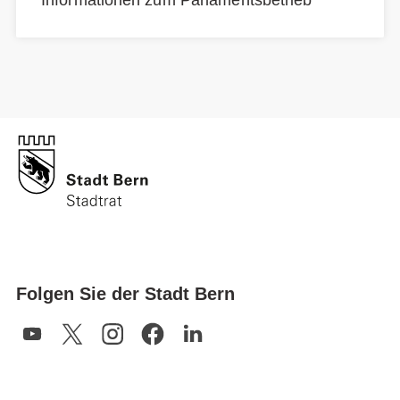
Informationen zum Parlamentsbetrieb
Folgen Sie der Stadt Bern