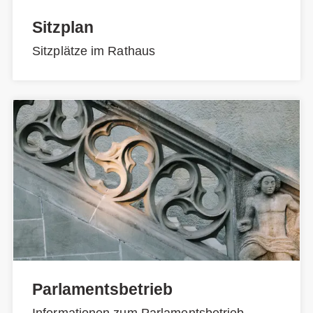
Sitzplan
Sitzplätze im Rathaus
Parlamentsbetrieb