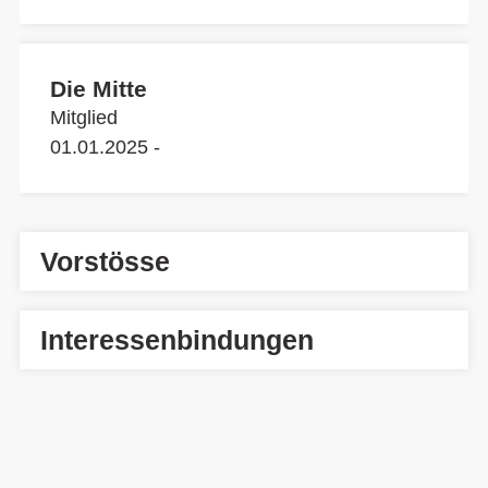
Die Mitte
Mitglied
01.01.2025 -
Vorstösse
Interessenbindungen