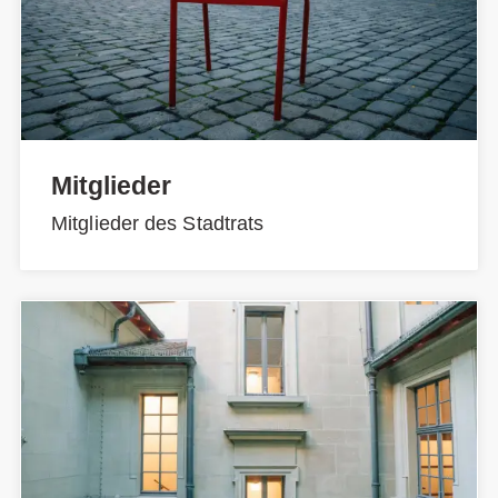
Mitglieder
Mitglieder des Stadtrats