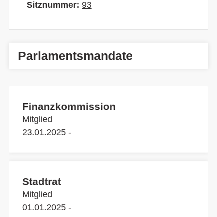
Sitznummer:
93
Parlamentsmandate
Finanzkommission
Mitglied
23.01.2025 -
Stadtrat
Mitglied
01.01.2025 -