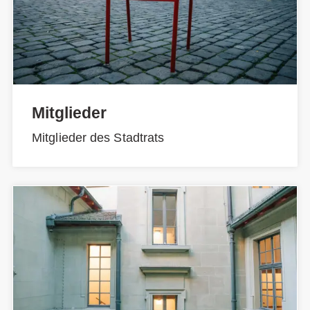
Mitglieder
Mitglieder des Stadtrats