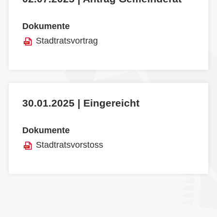
Dokumente
Stadtratsvortrag
30.01.2025 | Eingereicht
Dokumente
Stadtratsvorstoss