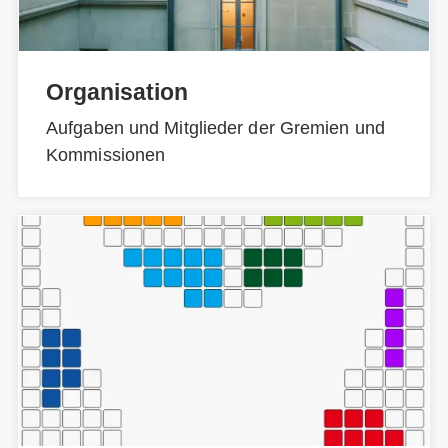
Organisation
Aufgaben und Mitglieder der Gremien und
Kommissionen