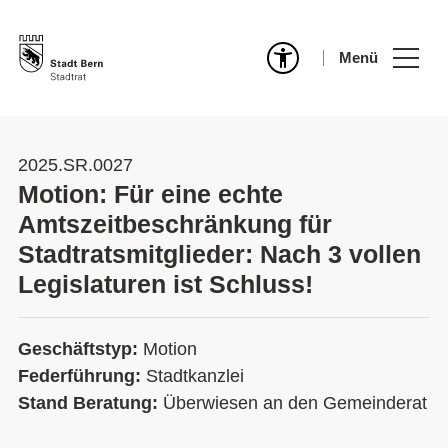
Menü
2025.SR.0027
Motion: Für eine echte
Amtszeitbeschränkung für
Stadtratsmitglieder: Nach 3 vollen
Legislaturen ist Schluss!
Geschäftstyp:
Motion
Federführung:
Stadtkanzlei
Stand Beratung:
Überwiesen an den Gemeinderat