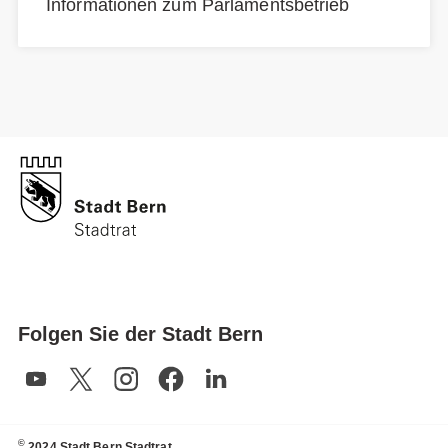
Informationen zum Parlamentsbetrieb
Folgen Sie der Stadt Bern
©
2024 Stadt Bern Stadtrat