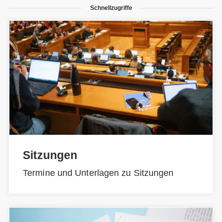
Schnellzugriffe
Sitzungen
Termine und Unterlagen zu Sitzungen