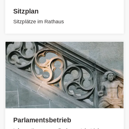
Sitzplan
Sitzplätze im Rathaus
Parlamentsbetrieb