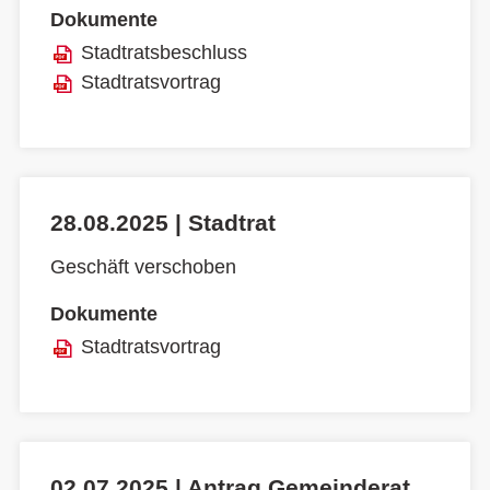
Dokumente
Stadtratsbeschluss
Stadtratsvortrag
28.08.2025 | Stadtrat
Geschäft verschoben
Dokumente
Stadtratsvortrag
02.07.2025 | Antrag Gemeinderat