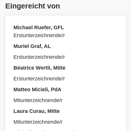
Eingereicht von
Michael Ruefer, GFL
Erstunterzeichnende/r
Muriel Graf, AL
Erstunterzeichnende/r
Béatrice Wertli, Mitte
Erstunterzeichnende/r
Matteo Micieli, PdA
Mitunterzeichnende/r
Laura Curau, Mitte
Mitunterzeichnende/r