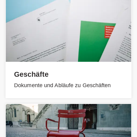
Geschäfte
Dokumente und Abläufe zu Geschäften