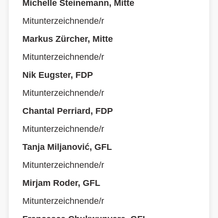
Michelle Steinemann, Mitte
Mitunterzeichnende/r
Markus Zürcher, Mitte
Mitunterzeichnende/r
Nik Eugster, FDP
Mitunterzeichnende/r
Chantal Perriard, FDP
Mitunterzeichnende/r
Tanja Miljanović, GFL
Mitunterzeichnende/r
Mirjam Roder, GFL
Mitunterzeichnende/r