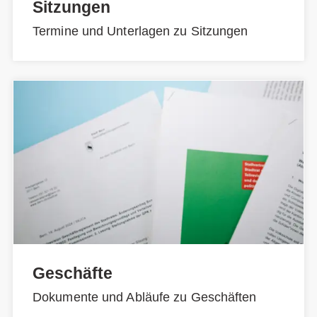
Sitzungen
Termine und Unterlagen zu Sitzungen
Geschäfte
Dokumente und Abläufe zu Geschäften