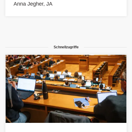
Anna Jegher, JA
Schnellzugriffe