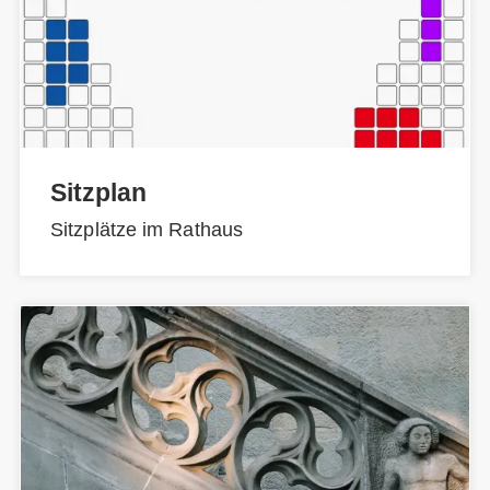
Sitzplan
Sitzplätze im Rathaus