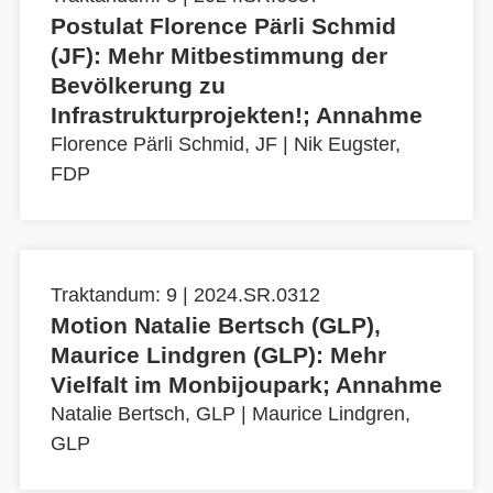
Postulat Florence Pärli Schmid
(JF): Mehr Mitbestimmung der
Bevölkerung zu
Infrastrukturprojekten!; Annahme
Florence Pärli Schmid, JF
|
Nik Eugster,
FDP
Traktandum: 9 | 2024.SR.0312
Motion Natalie Bertsch (GLP),
Maurice Lindgren (GLP): Mehr
Vielfalt im Monbijoupark; Annahme
Natalie Bertsch, GLP
|
Maurice Lindgren,
GLP