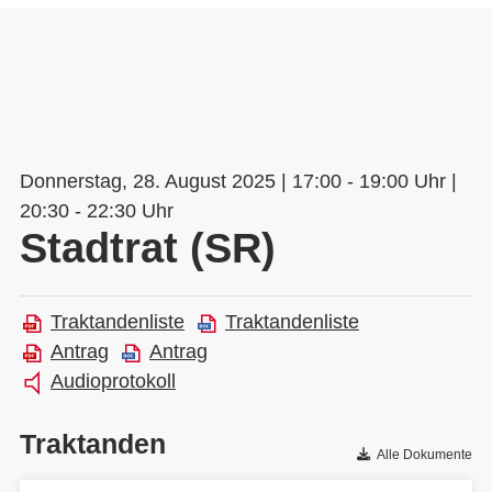
Donnerstag, 28. August 2025 | 17:00 - 19:00 Uhr |
20:30 - 22:30 Uhr
Stadtrat (SR)
Traktandenliste
Traktandenliste
Antrag
Antrag
Audioprotokoll
Traktanden
Alle Dokumente