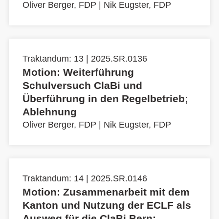
Oliver Berger, FDP
|
Nik Eugster, FDP
Traktandum: 13 | 2025.SR.0136
Motion: Weiterführung
Schulversuch ClaBi und
Überführung in den Regelbetrieb;
Ablehnung
Oliver Berger, FDP
|
Nik Eugster, FDP
Traktandum: 14 | 2025.SR.0146
Motion: Zusammenarbeit mit dem
Kanton und Nutzung der ECLF als
Ausweg für die ClaBi Bern;