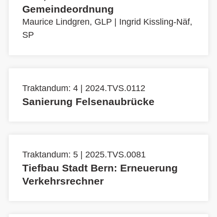
Gemeindeordnung
Maurice Lindgren, GLP
|
Ingrid Kissling-Näf,
SP
Traktandum: 4 | 2024.TVS.0112
Sanierung Felsenaubrücke
Traktandum: 5 | 2025.TVS.0081
Tiefbau Stadt Bern: Erneuerung
Verkehrsrechner