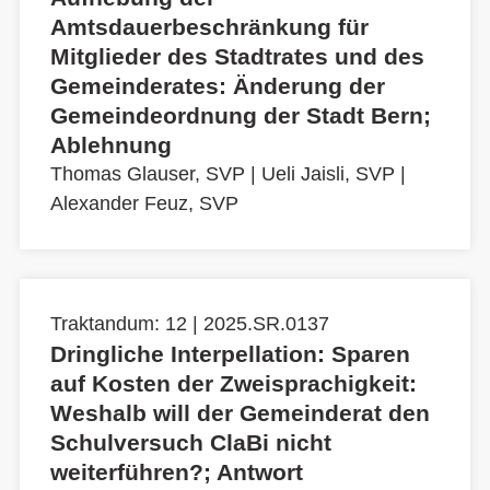
Amtsdauerbeschränkung für
Mitglieder des Stadtrates und des
Gemeinderates: Änderung der
Gemeindeordnung der Stadt Bern;
Ablehnung
Thomas Glauser, SVP
|
Ueli Jaisli, SVP
|
Alexander Feuz, SVP
Traktandum: 12 | 2025.SR.0137
Dringliche Interpellation: Sparen
auf Kosten der Zweisprachigkeit:
Weshalb will der Gemeinderat den
Schulversuch ClaBi nicht
weiterführen?; Antwort