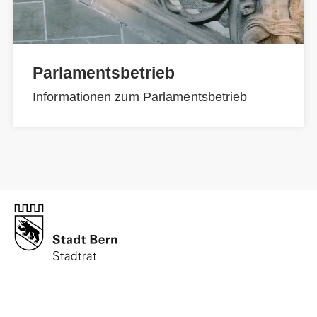
Parlamentsbetrieb
Informationen zum Parlamentsbetrieb