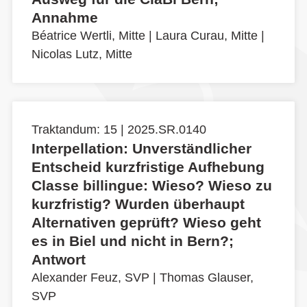
Annahme
Béatrice Wertli, Mitte
|
Laura Curau, Mitte
|
Nicolas Lutz, Mitte
Traktandum: 15 | 2025.SR.0140
Interpellation: Unverständlicher
Entscheid kurzfristige Aufhebung
Classe billingue: Wieso? Wieso zu
kurzfristig? Wurden überhaupt
Alternativen geprüft? Wieso geht
es in Biel und nicht in Bern?;
Antwort
Alexander Feuz, SVP
|
Thomas Glauser,
SVP