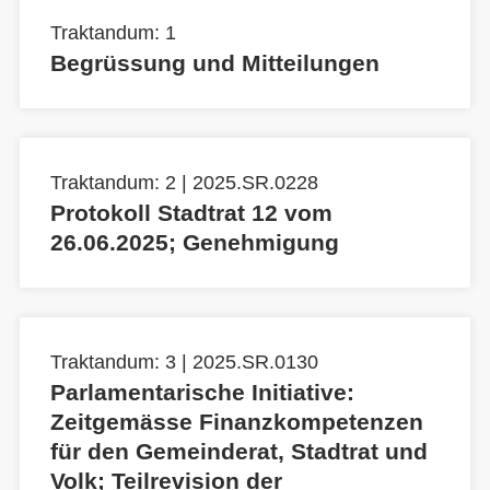
Traktandum: 1
Begrüssung und Mitteilungen
Traktandum: 2 | 2025.SR.0228
Protokoll Stadtrat 12 vom
26.06.2025; Genehmigung
Traktandum: 3 | 2025.SR.0130
Parlamentarische Initiative:
Zeitgemässe Finanzkompetenzen
für den Gemeinderat, Stadtrat und
Volk; Teilrevision der