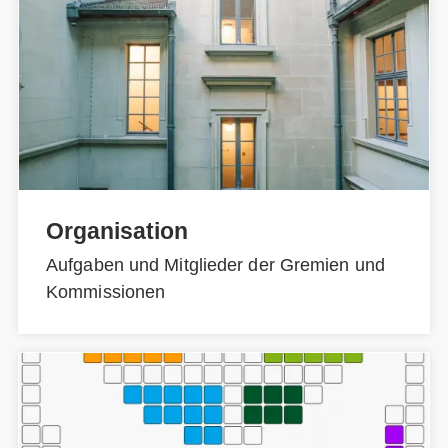
Organisation
Aufgaben und Mitglieder der Gremien und
Kommissionen