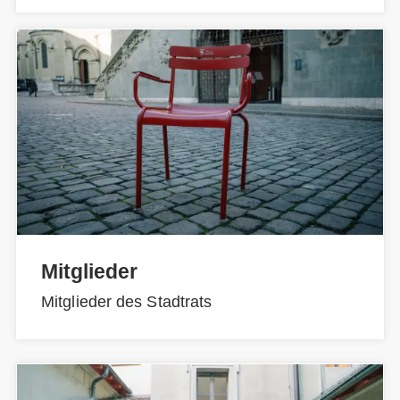
Mitglieder
Mitglieder des Stadtrats