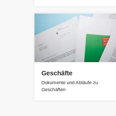
Geschäfte
Dokumente und Abläufe zu
Geschäften