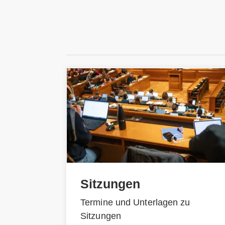
Sitzungen
Termine und Unterlagen zu
Sitzungen