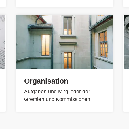
Organisation
Aufgaben und Mitglieder der
Gremien und Kommissionen