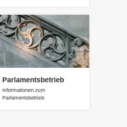
Parlamentsbetrieb
Informationen zum
Parlamentsbetrieb