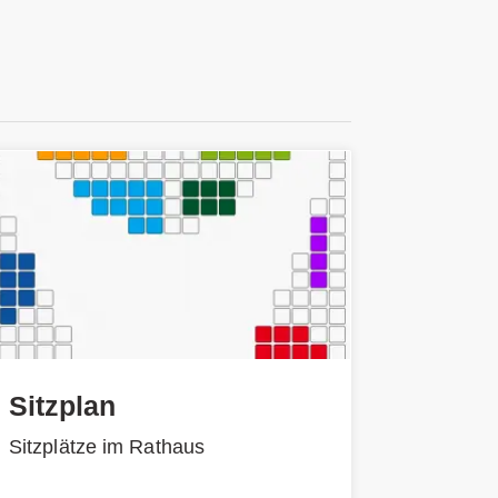
Sitzplan
Sitzplätze im Rathaus