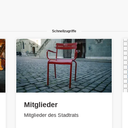
Schnellzugriffe
Mitglieder
Mitglieder des Stadtrats