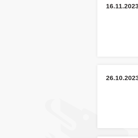
16.11.2023
26.10.2023