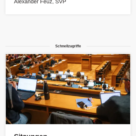
Alexander Feuz, SVP
Schnellzugriffe