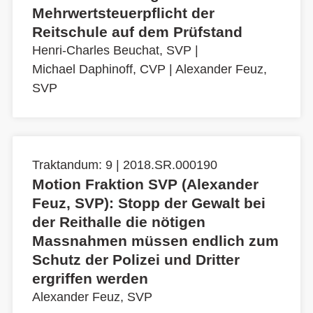
Mehrwertsteuerpflicht der
Reitschule auf dem Prüfstand
Henri-Charles Beuchat, SVP
|
Michael Daphinoff, CVP
|
Alexander Feuz,
SVP
Traktandum: 9 | 2018.SR.000190
Motion Fraktion SVP (Alexander
Feuz, SVP): Stopp der Gewalt bei
der Reithalle die nötigen
Massnahmen müssen endlich zum
Schutz der Polizei und Dritter
ergriffen werden
Alexander Feuz, SVP