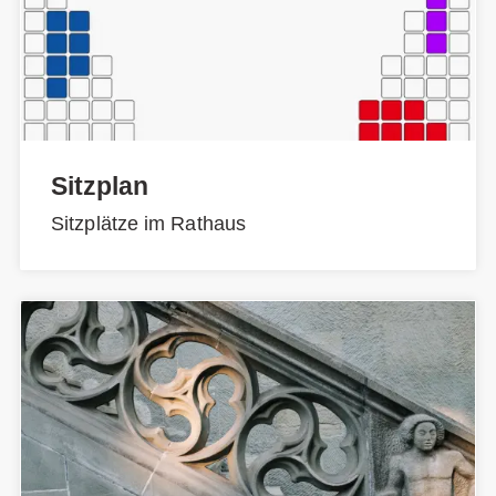
Sitzplan
Sitzplätze im Rathaus