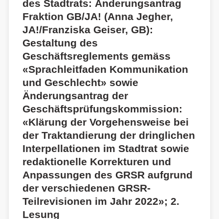
des Stadtrats: Änderungsantrag
Fraktion GB/JA! (Anna Jegher,
JA!/Franziska Geiser, GB):
Gestaltung des
Geschäftsreglements gemäss
«Sprachleitfaden Kommunikation
und Geschlecht» sowie
Änderungsantrag der
Geschäftsprüfungskommission:
«Klärung der Vorgehensweise bei
der Traktandierung der dringlichen
Interpellationen im Stadtrat sowie
redaktionelle Korrekturen und
Anpassungen des GRSR aufgrund
der verschiedenen GRSR-
Teilrevisionen im Jahr 2022»; 2.
Lesung