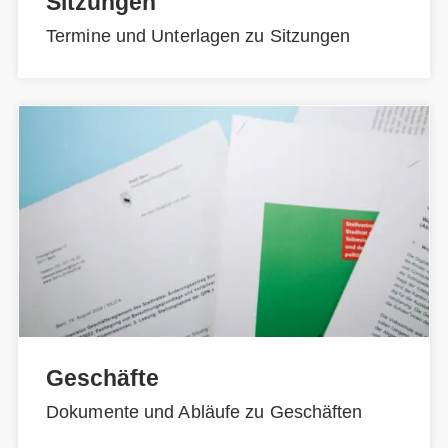
Sitzungen
Termine und Unterlagen zu Sitzungen
Geschäfte
Dokumente und Abläufe zu Geschäften