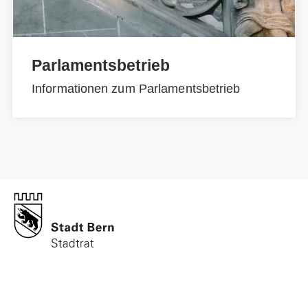
Parlamentsbetrieb
Informationen zum Parlamentsbetrieb