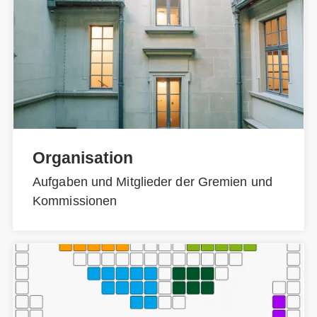
Organisation
Aufgaben und Mitglieder der Gremien und
Kommissionen