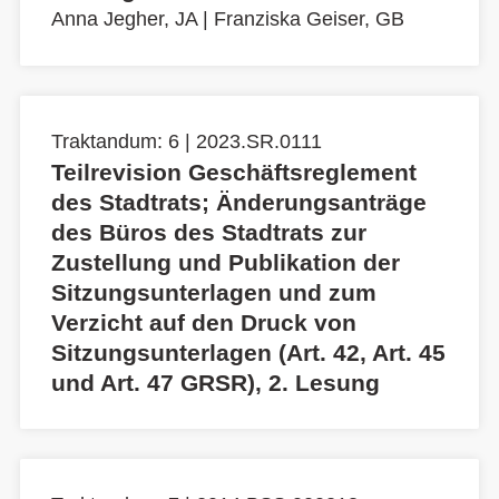
Anna Jegher, JA
|
Franziska Geiser, GB
Traktandum: 6 | 2023.SR.0111
Teilrevision Geschäftsreglement
des Stadtrats; Änderungsanträge
des Büros des Stadtrats zur
Zustellung und Publikation der
Sitzungsunterlagen und zum
Verzicht auf den Druck von
Sitzungsunterlagen (Art. 42, Art. 45
und Art. 47 GRSR), 2. Lesung