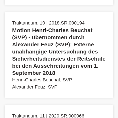
Traktandum: 10 | 2018.SR.000194
Motion Henri-Charles Beuchat
(SVP) - übernommen durch
Alexander Feuz (SVP): Externe
unabhängige Untersuchung des
Sicherheitsdienstes der Reitschule
bei den Ausschreitungen vom 1.
September 2018
Henri-Charles Beuchat, SVP
|
Alexander Feuz, SVP
Traktandum: 11 | 2020.SR.000066