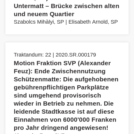
Untermatt – Brücke zwischen alten
und neuem Quartier
Szabolcs Mihàlyi, SP
|
Elisabeth Arnold, SP
Traktandum: 22 | 2020.SR.000179
Motion Fraktion SVP (Alexander
Feuz): Ende Zwischennutzung
Schützenmatte: Die aufgehobenen
gebührenpflichtigen Parkplätze
sind umgehend provisorisch
wieder in Betrieb zu nehmen. Die
leidende Stadtkasse ist auf diese
Einnahmen von 6000'000 Franken
pro Jahr dringend angewiesen!