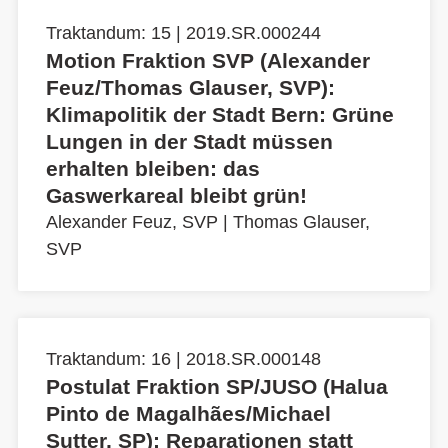
Traktandum: 15 | 2019.SR.000244
Motion Fraktion SVP (Alexander
Feuz/Thomas Glauser, SVP):
Klimapolitik der Stadt Bern: Grüne
Lungen in der Stadt müssen
erhalten bleiben: das
Gaswerkareal bleibt grün!
Alexander Feuz, SVP
|
Thomas Glauser,
SVP
Traktandum: 16 | 2018.SR.000148
Postulat Fraktion SP/JUSO (Halua
Pinto de Magalhães/Michael
Sutter, SP): Reparationen statt