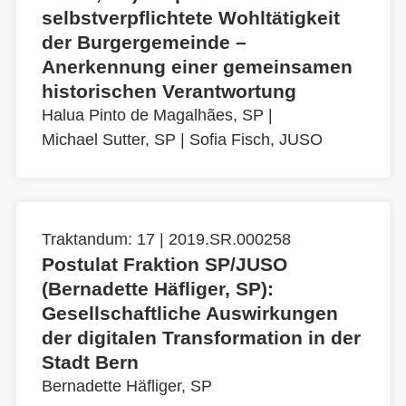
selbstverpflichtete Wohltätigkeit
der Burgergemeinde –
Anerkennung einer gemeinsamen
historischen Verantwortung
Halua Pinto de Magalhães, SP
|
Michael Sutter, SP
|
Sofia Fisch, JUSO
Traktandum: 17 | 2019.SR.000258
Postulat Fraktion SP/JUSO
(Bernadette Häfliger, SP):
Gesellschaftliche Auswirkungen
der digitalen Transformation in der
Stadt Bern
Bernadette Häfliger, SP