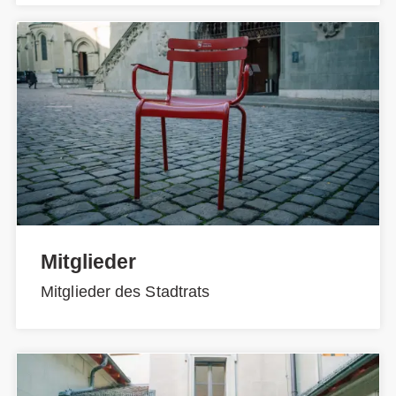
Mitglieder
Mitglieder des Stadtrats