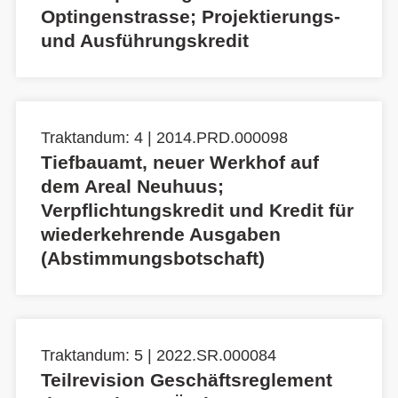
Optingenstrasse; Projektierungs-
und Ausführungskredit
Traktandum: 4 | 2014.PRD.000098
Tiefbauamt, neuer Werkhof auf
dem Areal Neuhuus;
Verpflichtungskredit und Kredit für
wiederkehrende Ausgaben
(Abstimmungsbotschaft)
Traktandum: 5 | 2022.SR.000084
Teilrevision Geschäftsreglement