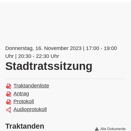
Donnerstag, 16. November 2023 | 17:00 - 19:00
Uhr | 20:30 - 22:30 Uhr
Stadtratssitzung
Traktandenliste
Antrag
Protokoll
Audioprotokoll
Traktanden
Alle Dokumente