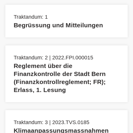
Traktandum: 1
Begrüssung und Mitteilungen
Traktandum: 2 | 2022.FPI.000015
Reglement über die
Finanzkontrolle der Stadt Bern
(Finanzkontrollreglement; FR);
Erlass, 1. Lesung
Traktandum: 3 | 2023.TVS.0185
Klimaanpassungsmassnahmen