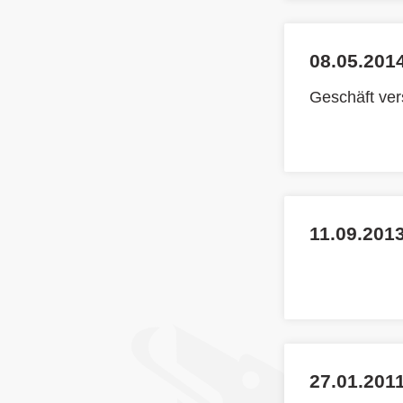
08.05.2014
Geschäft ve
11.09.201
27.01.2011