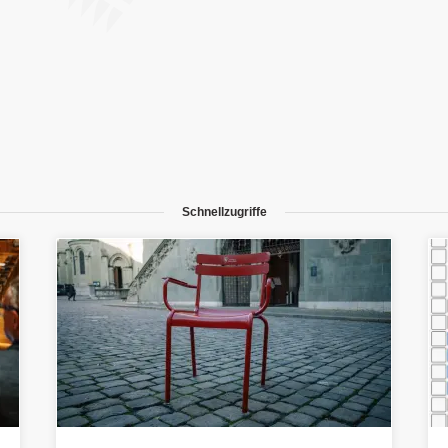
Schnellzugriffe