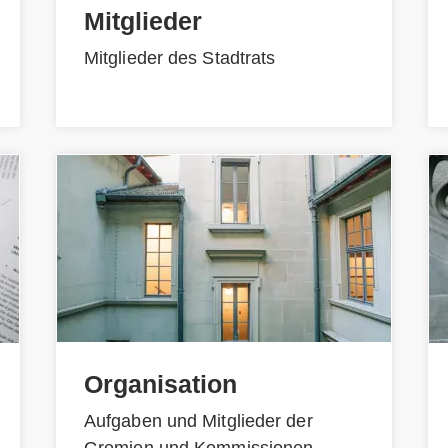
Mitglieder
Mitglieder des Stadtrats
Organisation
Aufgaben und Mitglieder der