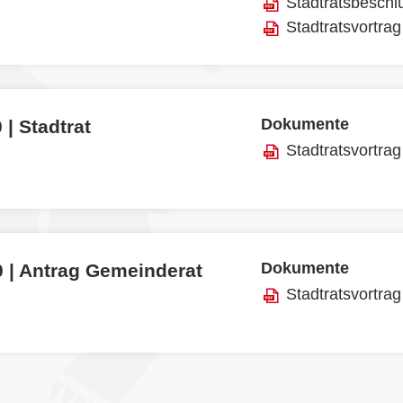
Stadtratsbeschl
Stadtratsvortrag
Dokumente
 | Stadtrat
Stadtratsvortrag
Dokumente
0 | Antrag Gemeinderat
Stadtratsvortrag