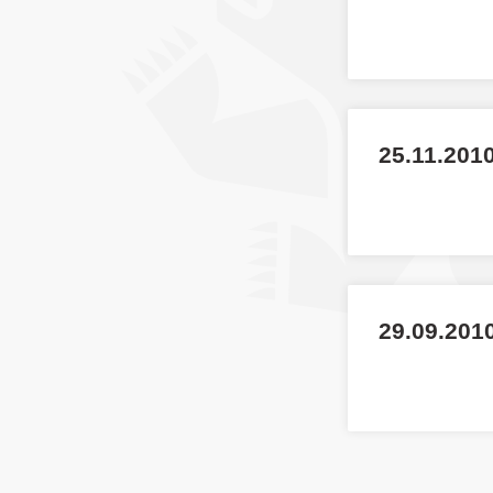
25.11.2010
29.09.201