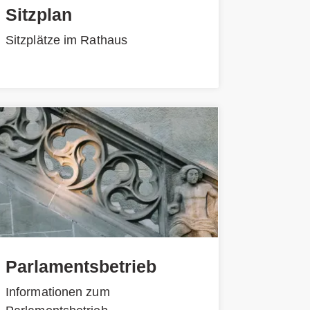
Sitzplan
Sitzplätze im Rathaus
Parlamentsbetrieb
Informationen zum