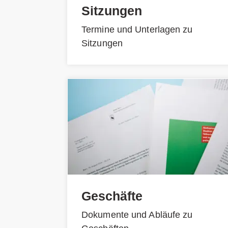
Sitzungen
Termine und Unterlagen zu
Sitzungen
Geschäfte
Dokumente und Abläufe zu