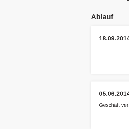
Ablauf
18.09.2014
05.06.2014
Geschäft ve