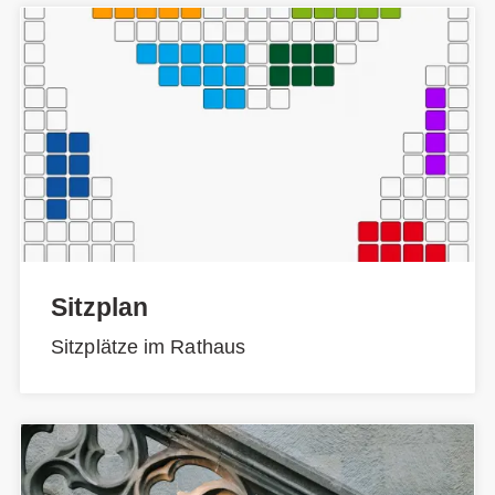
Sitzplan
Sitzplätze im Rathaus