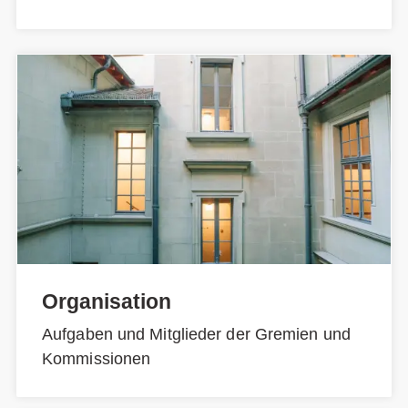
Organisation
Aufgaben und Mitglieder der Gremien und
Kommissionen