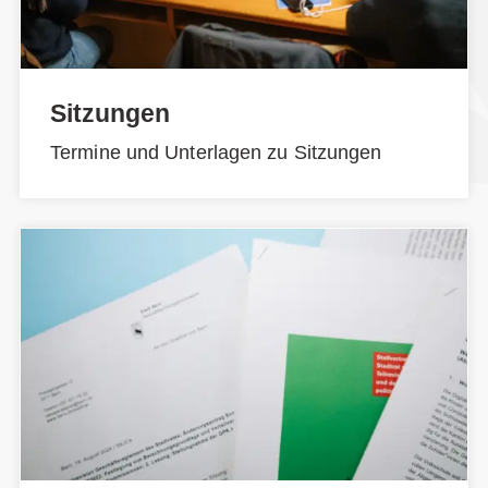
Sitzungen
Termine und Unterlagen zu Sitzungen