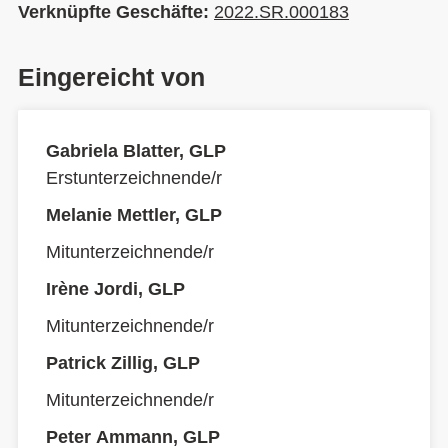
Verknüpfte Geschäfte:
2022.SR.000183
Eingereicht von
Gabriela Blatter, GLP
Erstunterzeichnende/r
Melanie Mettler, GLP
Mitunterzeichnende/r
Irène Jordi, GLP
Mitunterzeichnende/r
Patrick Zillig, GLP
Mitunterzeichnende/r
Peter Ammann, GLP