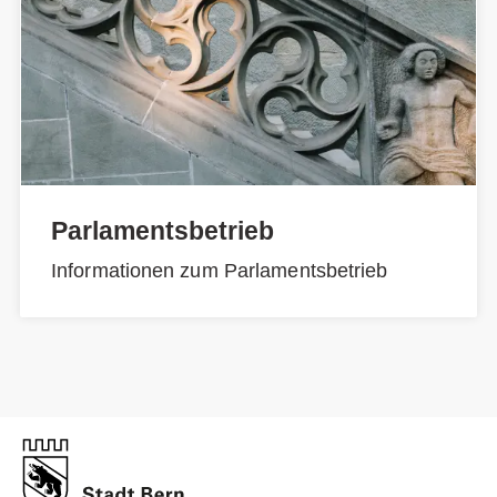
Parlamentsbetrieb
Informationen zum Parlamentsbetrieb