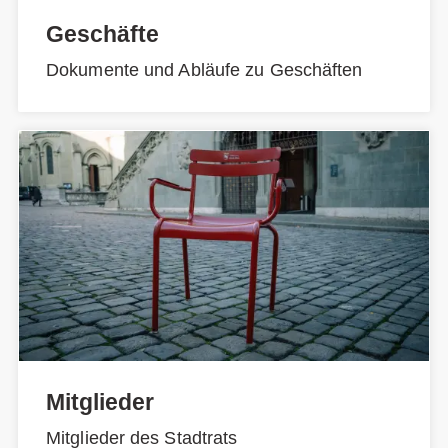
Geschäfte
Dokumente und Abläufe zu Geschäften
Mitglieder
Mitglieder des Stadtrats