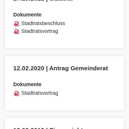
Dokumente
Stadtratsbeschluss
Stadtratsvortrag
12.02.2020 | Antrag Gemeinderat
Dokumente
Stadtratsvortrag