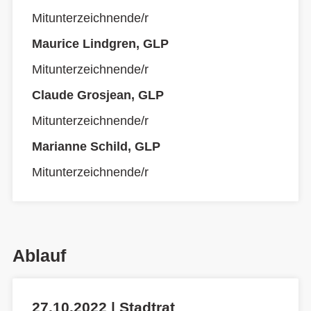
Mitunterzeichnende/r
Maurice Lindgren, GLP
Mitunterzeichnende/r
Claude Grosjean, GLP
Mitunterzeichnende/r
Marianne Schild, GLP
Mitunterzeichnende/r
Ablauf
27.10.2022 | Stadtrat