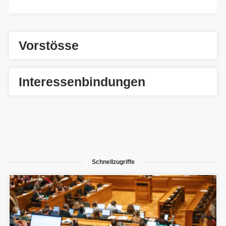
Vorstösse
Interessenbindungen
Schnellzugriffe