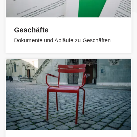
Geschäfte
Dokumente und Abläufe zu Geschäften