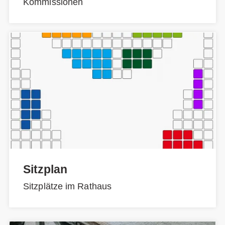
Kommissionen
Sitzplan
Sitzplätze im Rathaus