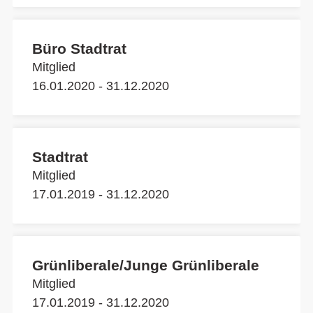
Büro Stadtrat
Mitglied
16.01.2020 - 31.12.2020
Stadtrat
Mitglied
17.01.2019 - 31.12.2020
Grünliberale/Junge Grünliberale
Mitglied
17.01.2019 - 31.12.2020