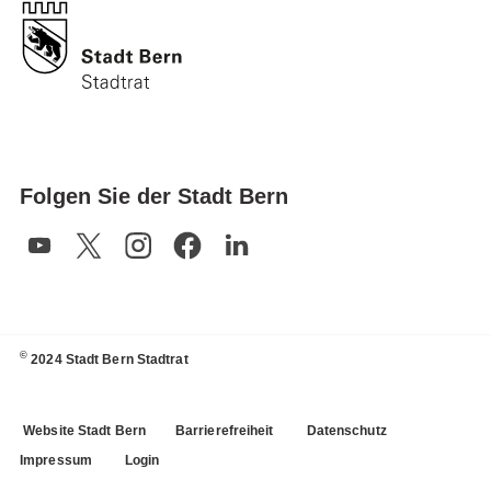
Folgen Sie der Stadt Bern
©
2024 Stadt Bern Stadtrat
Website Stadt Bern
Barrierefreiheit
Datenschutz
Impressum
Login