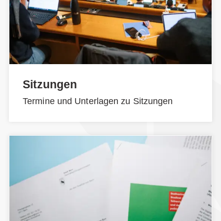
Sitzungen
Termine und Unterlagen zu Sitzungen