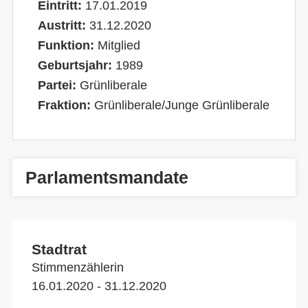
Eintritt:
17.01.2019
Austritt:
31.12.2020
Funktion:
Mitglied
Geburtsjahr:
1989
Partei:
Grünliberale
Fraktion:
Grünliberale/Junge Grünliberale
Parlamentsmandate
Stadtrat
Stimmenzählerin
16.01.2020 - 31.12.2020