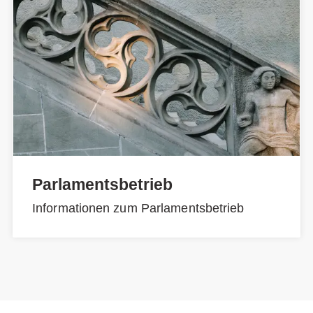
Parlamentsbetrieb
Informationen zum Parlamentsbetrieb