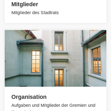
Mitglieder
Mitglieder des Stadtrats
Organisation
Aufgaben und Mitglieder der Gremien und