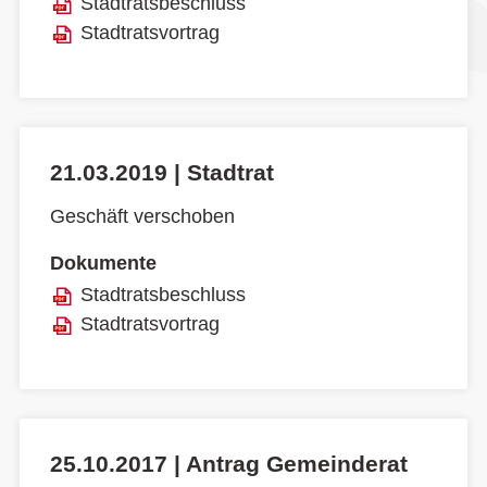
Stadtratsbeschluss
Stadtratsvortrag
21.03.2019 | Stadtrat
Geschäft verschoben
Dokumente
Stadtratsbeschluss
Stadtratsvortrag
25.10.2017 | Antrag Gemeinderat