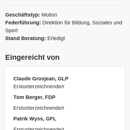
Geschäftstyp:
Motion
Federführung:
Direktion für Bildung, Soziales und
Sport
Stand Beratung:
Erledigt
Eingereicht von
Claude Grosjean, GLP
Erstunterzeichnende/r
Tom Berger, FDP
Erstunterzeichnende/r
Patrik Wyss, GFL
Erstunterzeichnende/r