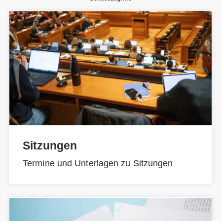
Sitzungen
Termine und Unterlagen zu Sitzungen