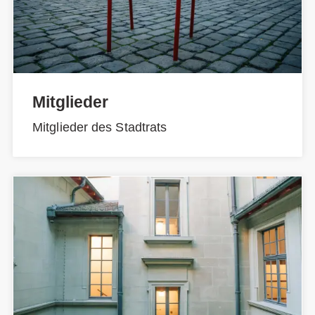
Mitglieder
Mitglieder des Stadtrats