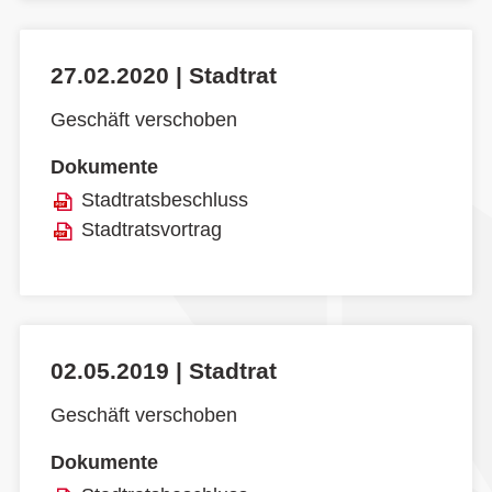
27.02.2020 | Stadtrat
Geschäft verschoben
Dokumente
Stadtratsbeschluss
Stadtratsvortrag
02.05.2019 | Stadtrat
Geschäft verschoben
Dokumente