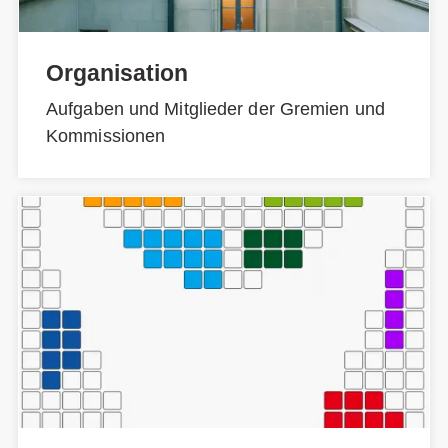
Organisation
Aufgaben und Mitglieder der Gremien und
Kommissionen