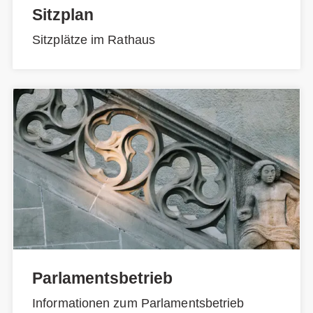
Sitzplan
Sitzplätze im Rathaus
Parlamentsbetrieb
Informationen zum Parlamentsbetrieb