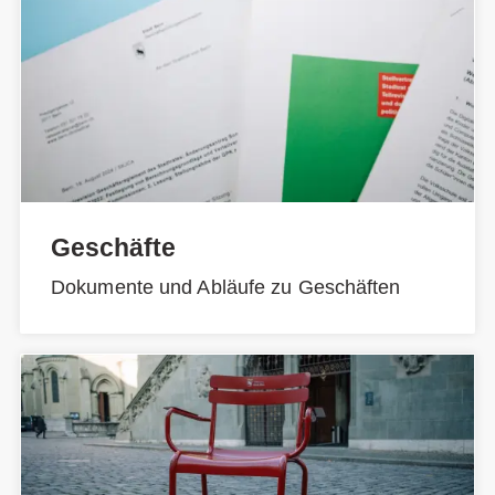
Geschäfte
Dokumente und Abläufe zu Geschäften