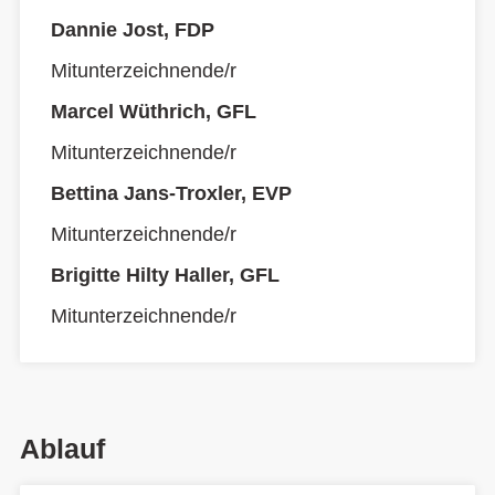
Dannie Jost, FDP
Mitunterzeichnende/r
Marcel Wüthrich, GFL
Mitunterzeichnende/r
Bettina Jans-Troxler, EVP
Mitunterzeichnende/r
Brigitte Hilty Haller, GFL
Mitunterzeichnende/r
Ablauf