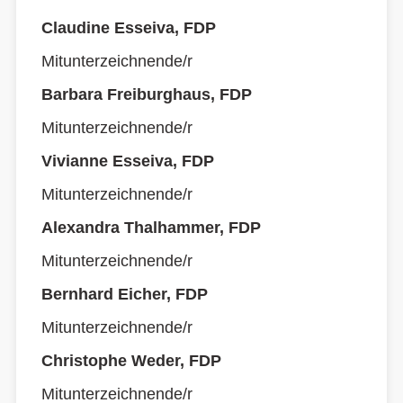
Claudine Esseiva, FDP
Mitunterzeichnende/r
Barbara Freiburghaus, FDP
Mitunterzeichnende/r
Vivianne Esseiva, FDP
Mitunterzeichnende/r
Alexandra Thalhammer, FDP
Mitunterzeichnende/r
Bernhard Eicher, FDP
Mitunterzeichnende/r
Christophe Weder, FDP
Mitunterzeichnende/r