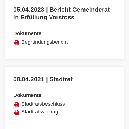
05.04.2023 | Bericht Gemeinderat
in Erfüllung Vorstoss
Dokumente
Begründungsbericht
08.04.2021 | Stadtrat
Dokumente
Stadtratsbeschluss
Stadtratsvortrag