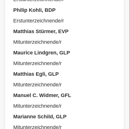
Philip Kohli, BDP
Erstunterzeichnende/r
Matthias Stürmer, EVP
Mitunterzeichnende/r
Maurice Lindgren, GLP
Mitunterzeichnende/r
Matthias Egli, GLP
Mitunterzeichnende/r
Manuel C. Widmer, GFL
Mitunterzeichnende/r
Marianne Schild, GLP
Mitunterzeichnende/r