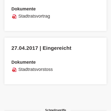
Dokumente
Stadtratsvortrag
27.04.2017 | Eingereicht
Dokumente
Stadtratsvorstoss
Schnellzugriffe