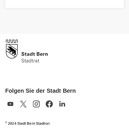
Folgen Sie der Stadt Bern
©
2024 Stadt Bern Stadtrat