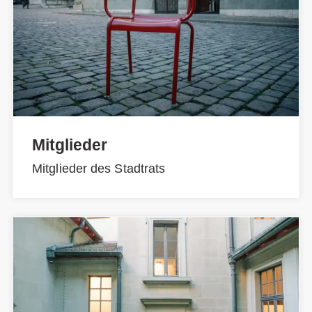
Mitglieder
Mitglieder des Stadtrats