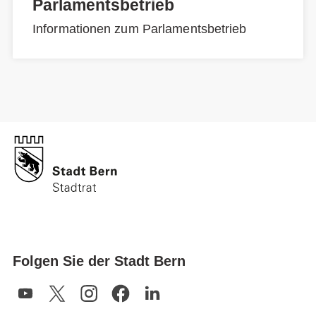
Parlamentsbetrieb
Informationen zum Parlamentsbetrieb
Folgen Sie der Stadt Bern