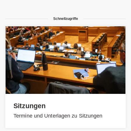
Schnellzugriffe
Sitzungen
Termine und Unterlagen zu Sitzungen