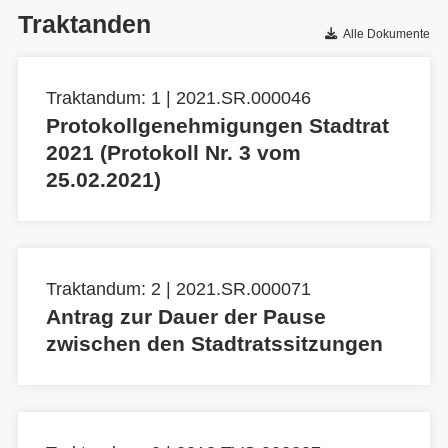
Traktanden
Alle Dokumente
Traktandum: 1 | 2021.SR.000046
Protokollgenehmigungen Stadtrat
2021 (Protokoll Nr. 3 vom
25.02.2021)
Traktandum: 2 | 2021.SR.000071
Antrag zur Dauer der Pause
zwischen den Stadtratssitzungen