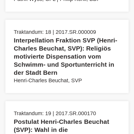
Traktandum: 18 | 2017.SR.000009
Interpellation Fraktion SVP (Henri-
Charles Beuchat, SVP): Religiös
motivierte Dispensation vom
Schwimm- und Sportunterricht in
der Stadt Bern
Henri-Charles Beuchat, SVP
Traktandum: 19 | 2017.SR.000170
Postulat Henri-Charles Beuchat
(SVP): Wahl in die