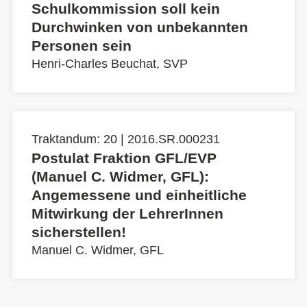
Schulkommission soll kein
Durchwinken von unbekannten
Personen sein
Henri-Charles Beuchat, SVP
Traktandum: 20 | 2016.SR.000231
Postulat Fraktion GFL/EVP
(Manuel C. Widmer, GFL):
Angemessene und einheitliche
Mitwirkung der LehrerInnen
sicherstellen!
Manuel C. Widmer, GFL