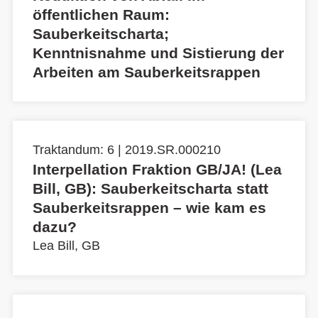
öffentlichen Raum:
Sauberkeitscharta;
Kenntnisnahme und Sistierung der
Arbeiten am Sauberkeitsrappen
Traktandum: 6 | 2019.SR.000210
Interpellation Fraktion GB/JA! (Lea
Bill, GB): Sauberkeitscharta statt
Sauberkeitsrappen – wie kam es
dazu?
Lea Bill, GB