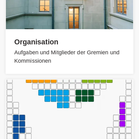
Organisation
Aufgaben und Mitglieder der Gremien und
Kommissionen