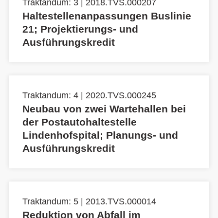
Traktandum: 3 | 2018.TVS.000207
Haltestellenanpassungen Buslinie
21; Projektierungs- und
Ausführungskredit
Traktandum: 4 | 2020.TVS.000245
Neubau von zwei Wartehallen bei
der Postautohaltestelle
Lindenhofspital; Planungs- und
Ausführungskredit
Traktandum: 5 | 2013.TVS.000014
Reduktion von Abfall im