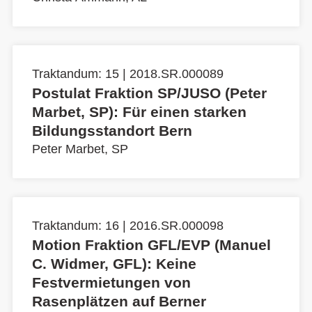
Traktandum: 15 | 2018.SR.000089
Postulat Fraktion SP/JUSO (Peter
Marbet, SP): Für einen starken
Bildungsstandort Bern
Peter Marbet, SP
Traktandum: 16 | 2016.SR.000098
Motion Fraktion GFL/EVP (Manuel
C. Widmer, GFL): Keine
Festvermietungen von
Rasenplätzen auf Berner