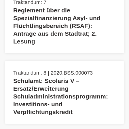
Traktandum: 7
Reglement über die
Spezialfinanzierung Asyl- und
Flüchtlingsbereich (RSAF):
Anträge aus dem Stadtrat; 2.
Lesung
Traktandum: 8 | 2020.BSS.000073
Schulamt: Scolaris V –
Ersatz/Erweiterung
Schuladministrationsprogramm;
Investitions- und
Verpflichtungskredit