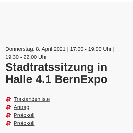
Donnerstag, 8. April 2021 | 17:00 - 19:00 Uhr |
19:30 - 22:00 Uhr
Stadtratssitzung in
Halle 4.1 BernExpo
Traktandenliste
Antrag
Protokoll
Protokoll