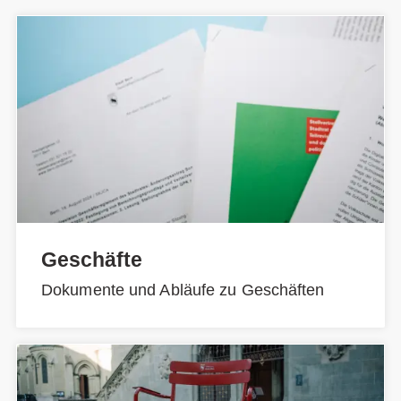
Geschäfte
Dokumente und Abläufe zu Geschäften