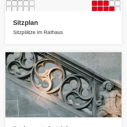
Sitzplan
Sitzplätze im Rathaus