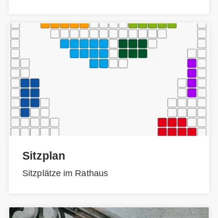
Sitzplan
Sitzplätze im Rathaus