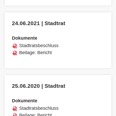
24.06.2021 | Stadtrat
Dokumente
Stadtratsbeschluss
Beilage: Bericht
25.06.2020 | Stadtrat
Dokumente
Stadtratsbeschluss
Beilage: Bericht