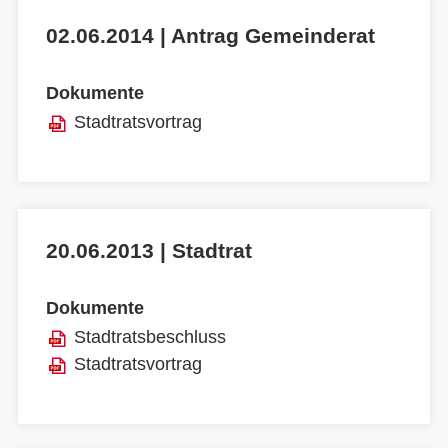
02.06.2014 | Antrag Gemeinderat
Dokumente
Stadtratsvortrag
20.06.2013 | Stadtrat
Dokumente
Stadtratsbeschluss
Stadtratsvortrag