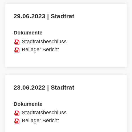
29.06.2023 | Stadtrat
Dokumente
Stadtratsbeschluss
Beilage: Bericht
23.06.2022 | Stadtrat
Dokumente
Stadtratsbeschluss
Beilage: Bericht