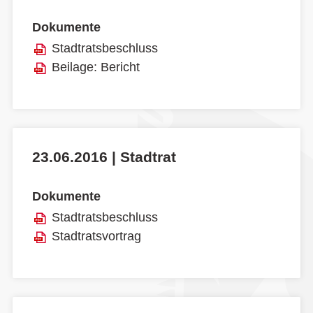
Dokumente
Stadtratsbeschluss
Beilage: Bericht
23.06.2016 | Stadtrat
Dokumente
Stadtratsbeschluss
Stadtratsvortrag