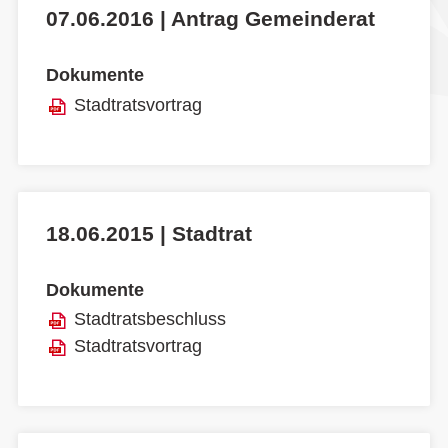
07.06.2016 | Antrag Gemeinderat
Dokumente
Stadtratsvortrag
18.06.2015 | Stadtrat
Dokumente
Stadtratsbeschluss
Stadtratsvortrag