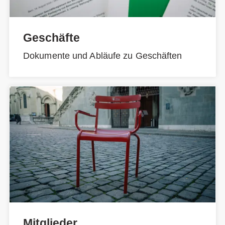
Geschäfte
Dokumente und Abläufe zu Geschäften
Mitglieder