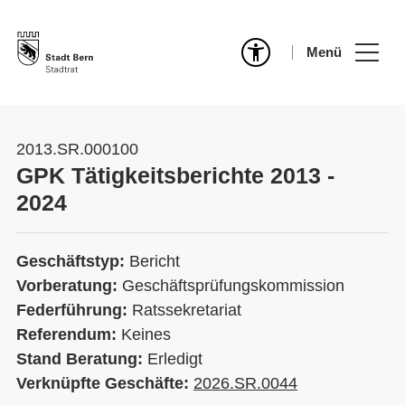
Menü
2013.SR.000100
GPK Tätigkeitsberichte 2013 -
2024
Geschäftstyp:
Bericht
Vorberatung:
Geschäftsprüfungskommission
Federführung:
Ratssekretariat
Referendum:
Keines
Stand Beratung:
Erledigt
Verknüpfte Geschäfte:
2026.SR.0044