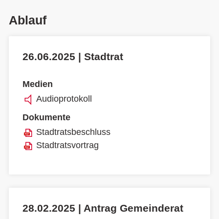
Ablauf
26.06.2025 | Stadtrat
Medien
Audioprotokoll
Dokumente
Stadtratsbeschluss
Stadtratsvortrag
28.02.2025 | Antrag Gemeinderat