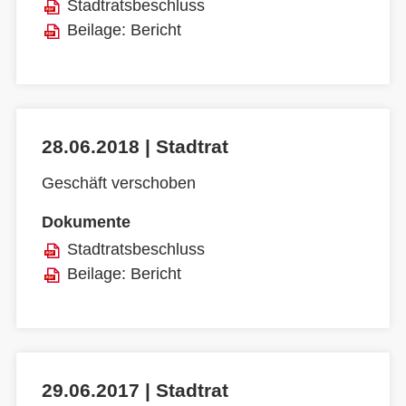
Stadtratsbeschluss
Beilage: Bericht
28.06.2018 | Stadtrat
Geschäft verschoben
Dokumente
Stadtratsbeschluss
Beilage: Bericht
29.06.2017 | Stadtrat