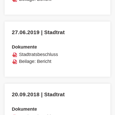
27.06.2019 | Stadtrat
Dokumente
Stadtratsbeschluss
Beilage: Bericht
20.09.2018 | Stadtrat
Dokumente