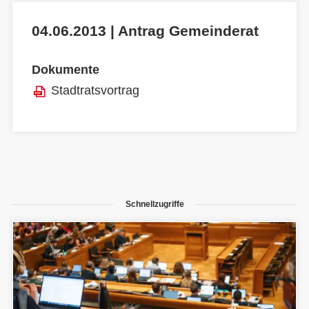
04.06.2013 | Antrag Gemeinderat
Dokumente
Stadtratsvortrag
Schnellzugriffe