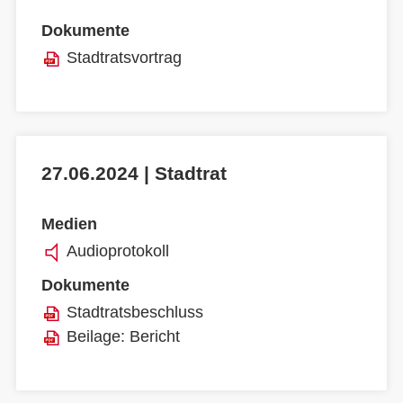
Dokumente
Stadtratsvortrag
27.06.2024 | Stadtrat
Medien
Audioprotokoll
Dokumente
Stadtratsbeschluss
Beilage: Bericht