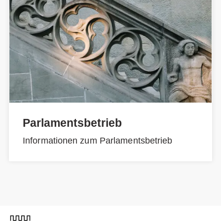
Parlamentsbetrieb
Informationen zum Parlamentsbetrieb