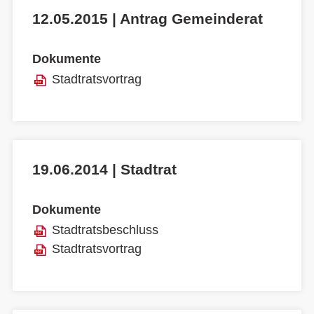
12.05.2015 | Antrag Gemeinderat
Dokumente
Stadtratsvortrag
19.06.2014 | Stadtrat
Dokumente
Stadtratsbeschluss
Stadtratsvortrag