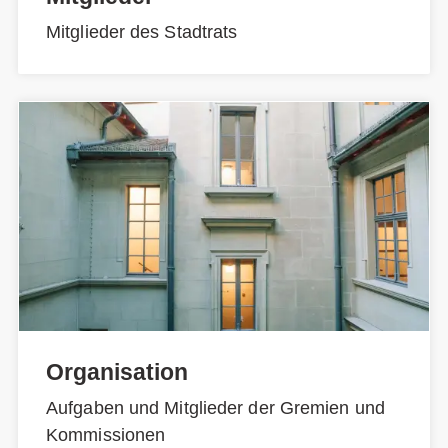
Mitglieder des Stadtrats
Organisation
Aufgaben und Mitglieder der Gremien und
Kommissionen