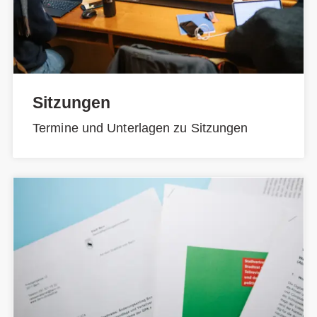
Sitzungen
Termine und Unterlagen zu Sitzungen