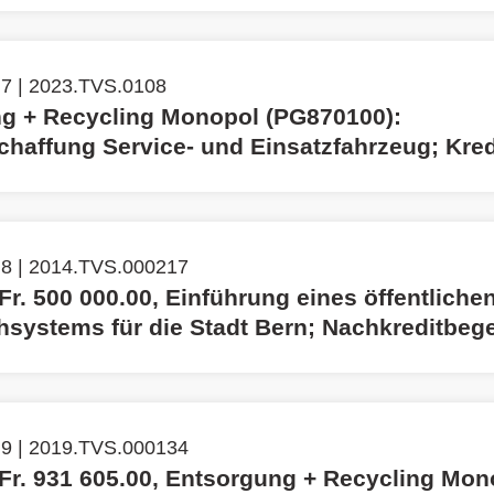
 7 | 2023.TVS.0108
g + Recycling Monopol (PG870100):
chaffung Service- und Einsatzfahrzeug; Kred
 8 | 2014.TVS.000217
Fr. 500 000.00, Einführung eines öffentliche
ihsystems für die Stadt Bern; Nachkreditbeg
 9 | 2019.TVS.000134
 Fr. 931 605.00, Entsorgung + Recycling Mon