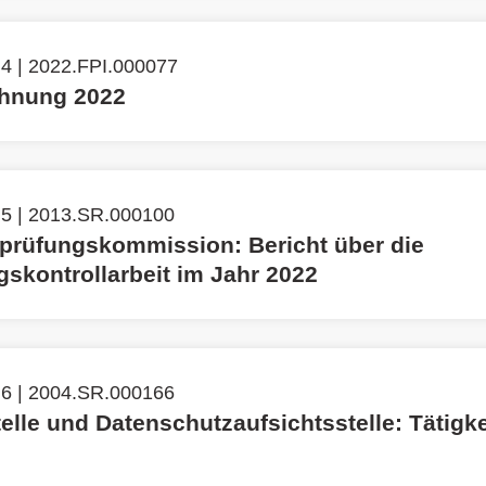
4 | 2022.FPI.000077
chnung 2022
 5 | 2013.SR.000100
prüfungskommission: Bericht über die
gskontrollarbeit im Jahr 2022
 6 | 2004.SR.000166
lle und Datenschutzaufsichtsstelle: Tätigke