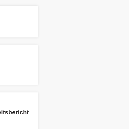
itsbericht