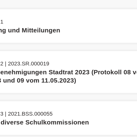
 1
g und Mitteilungen
 2 | 2023.SR.000019
genehmigungen Stadtrat 2023 (Protokoll 08 
3 und 09 vom 11.05.2023)
 3 | 2021.BSS.000055
 diverse Schulkommissionen