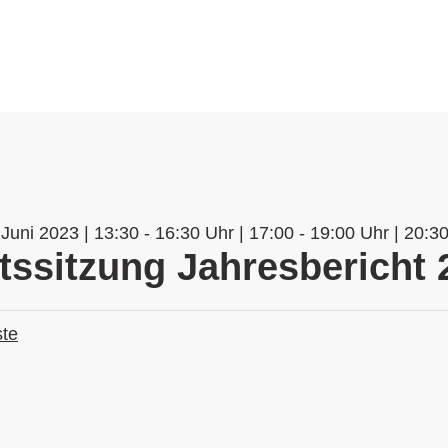
Juni 2023 | 13:30 - 16:30 Uhr | 17:00 - 19:00 Uhr | 20:3
tssitzung Jahresbericht 
ste
n