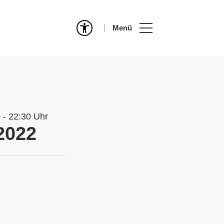
Menü
0 - 22:30 Uhr
2022