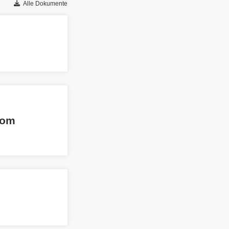
Alle Dokumente
vom