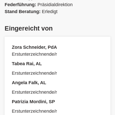
Federführung:
Präsidialdirektion
Stand Beratung:
Erledigt
Eingereicht von
Zora Schneider, PdA
Erstunterzeichnende/r
Tabea Rai, AL
Erstunterzeichnende/r
Angela Falk, AL
Erstunterzeichnende/r
Patrizia Mordini, SP
Erstunterzeichnende/r