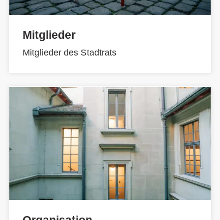
Mitglieder
Mitglieder des Stadtrats
Organisation