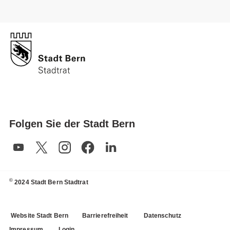
Folgen Sie der Stadt Bern
©
2024 Stadt Bern Stadtrat
Website Stadt Bern
Barrierefreiheit
Datenschutz
Impressum
Login