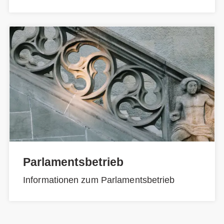
Parlamentsbetrieb
Informationen zum Parlamentsbetrieb