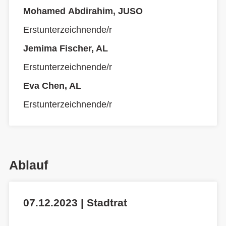
Mohamed Abdirahim, JUSO
Erstunterzeichnende/r
Jemima Fischer, AL
Erstunterzeichnende/r
Eva Chen, AL
Erstunterzeichnende/r
Ablauf
07.12.2023 | Stadtrat