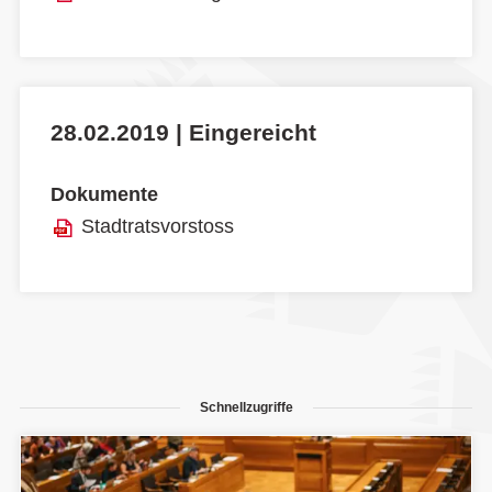
28.02.2019 | Eingereicht
Dokumente
Stadtratsvorstoss
Schnellzugriffe