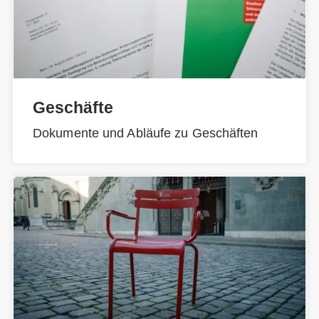
Geschäfte
Dokumente und Abläufe zu Geschäften