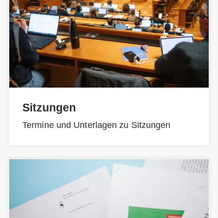
Sitzungen
Termine und Unterlagen zu Sitzungen