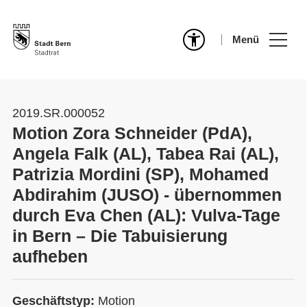
Menü
2019.SR.000052
Motion Zora Schneider (PdA),
Angela Falk (AL), Tabea Rai (AL),
Patrizia Mordini (SP), Mohamed
Abdirahim (JUSO) - übernommen
durch Eva Chen (AL): Vulva-Tage
in Bern – Die Tabuisierung
aufheben
Geschäftstyp:
Motion