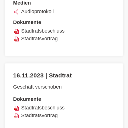
Medien
Audioprotokoll
Dokumente
Stadtratsbeschluss
Stadtratsvortrag
16.11.2023 | Stadtrat
Geschäft verschoben
Dokumente
Stadtratsbeschluss
Stadtratsvortrag