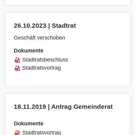
26.10.2023 | Stadtrat
Geschäft verschoben
Dokumente
Stadtratsbeschluss
Stadtratsvortrag
18.11.2019 | Antrag Gemeinderat
Dokumente
Stadtratsvortrag