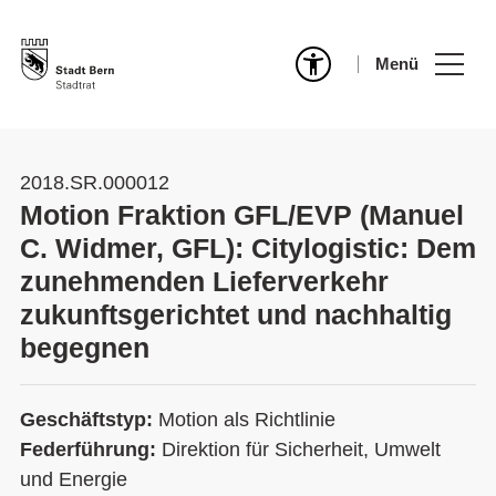
Menü
2018.SR.000012
Motion Fraktion GFL/EVP (Manuel
C. Widmer, GFL): Citylogistic: Dem
zunehmenden Lieferverkehr
zukunftsgerichtet und nachhaltig
begegnen
Geschäftstyp:
Motion als Richtlinie
Federführung:
Direktion für Sicherheit, Umwelt
und Energie