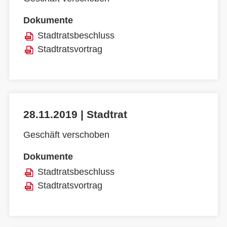
Dokumente
Stadtratsbeschluss
Stadtratsvortrag
28.11.2019 | Stadtrat
Geschäft verschoben
Dokumente
Stadtratsbeschluss
Stadtratsvortrag