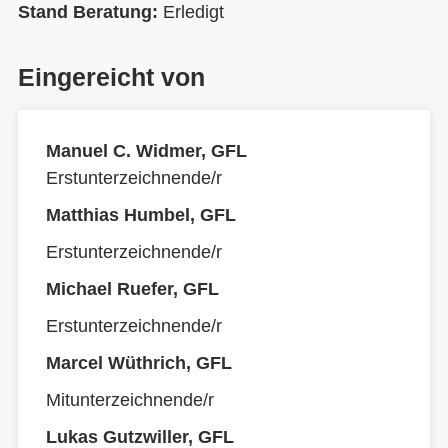
Stand Beratung:
Erledigt
Eingereicht von
Manuel C. Widmer, GFL
Erstunterzeichnende/r
Matthias Humbel, GFL
Erstunterzeichnende/r
Michael Ruefer, GFL
Erstunterzeichnende/r
Marcel Wüthrich, GFL
Mitunterzeichnende/r
Lukas Gutzwiller, GFL