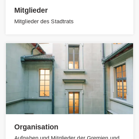
Mitglieder
Mitglieder des Stadtrats
Organisation
Aufgaben und Mitglieder der Gremien und