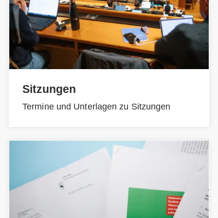
Sitzungen
Termine und Unterlagen zu Sitzungen