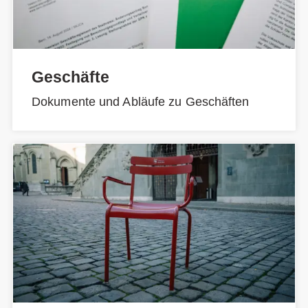
Geschäfte
Dokumente und Abläufe zu Geschäften