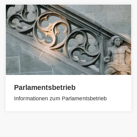
Parlamentsbetrieb
Informationen zum Parlamentsbetrieb