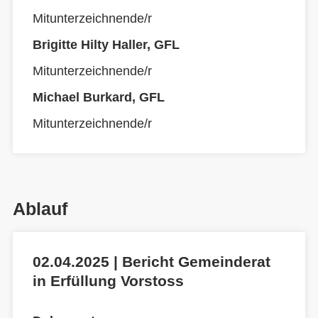
Mitunterzeichnende/r
Brigitte Hilty Haller, GFL
Mitunterzeichnende/r
Michael Burkard, GFL
Mitunterzeichnende/r
Ablauf
02.04.2025 | Bericht Gemeinderat
in Erfüllung Vorstoss