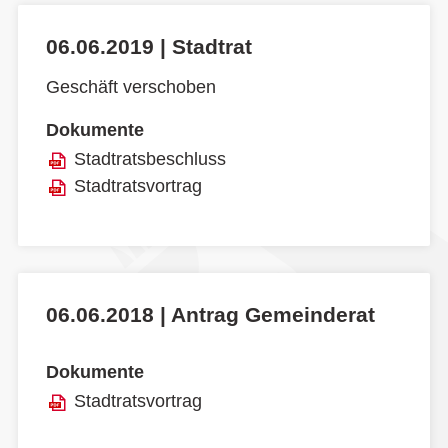
06.06.2019 | Stadtrat
Geschäft verschoben
Dokumente
Stadtratsbeschluss
Stadtratsvortrag
06.06.2018 | Antrag Gemeinderat
Dokumente
Stadtratsvortrag