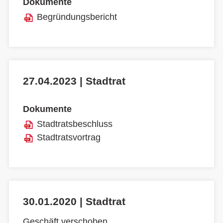
Dokumente
Begründungsbericht
27.04.2023 | Stadtrat
Dokumente
Stadtratsbeschluss
Stadtratsvortrag
30.01.2020 | Stadtrat
Geschäft verschoben