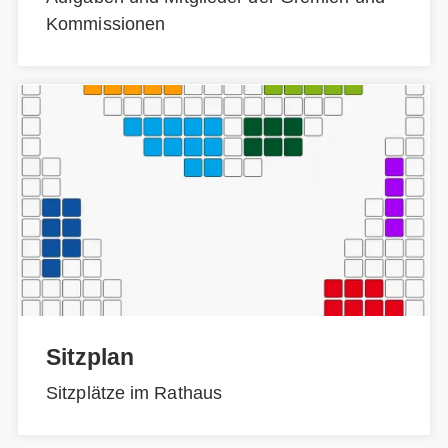
Kommissionen
Sitzplan
Sitzplätze im Rathaus