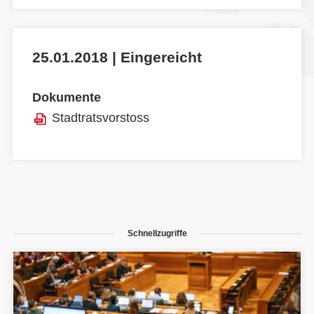
25.01.2018 | Eingereicht
Dokumente
Stadtratsvorstoss
Schnellzugriffe