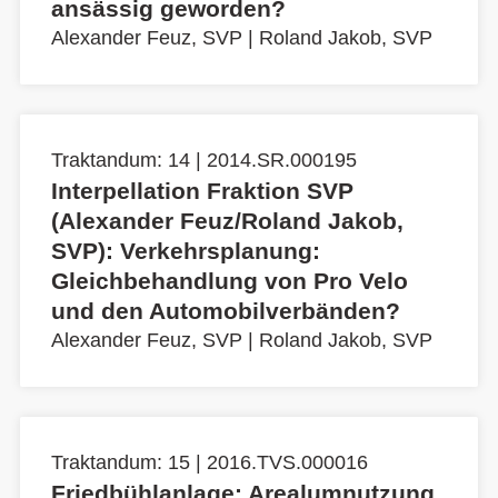
ansässig geworden?
Alexander Feuz, SVP
|
Roland Jakob, SVP
Traktandum: 14 | 2014.SR.000195
Interpellation Fraktion SVP
(Alexander Feuz/Roland Jakob,
SVP): Verkehrsplanung:
Gleichbehandlung von Pro Velo
und den Automobilverbänden?
Alexander Feuz, SVP
|
Roland Jakob, SVP
Traktandum: 15 | 2016.TVS.000016
Friedbühlanlage: Arealumnutzung