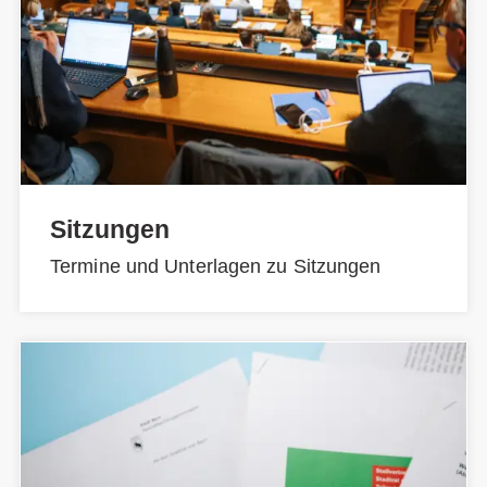
Sitzungen
Termine und Unterlagen zu Sitzungen