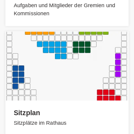
Aufgaben und Mitglieder der Gremien und
Kommissionen
Sitzplan
Sitzplätze im Rathaus