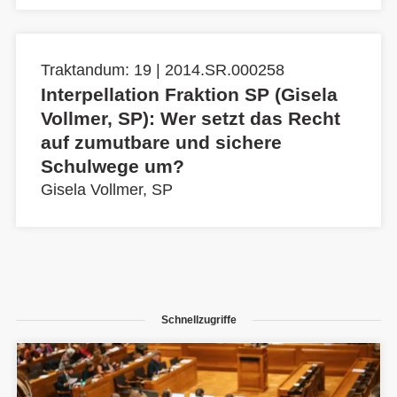
Traktandum: 19 | 2014.SR.000258
Interpellation Fraktion SP (Gisela
Vollmer, SP): Wer setzt das Recht
auf zumutbare und sichere
Schulwege um?
Gisela Vollmer, SP
Schnellzugriffe