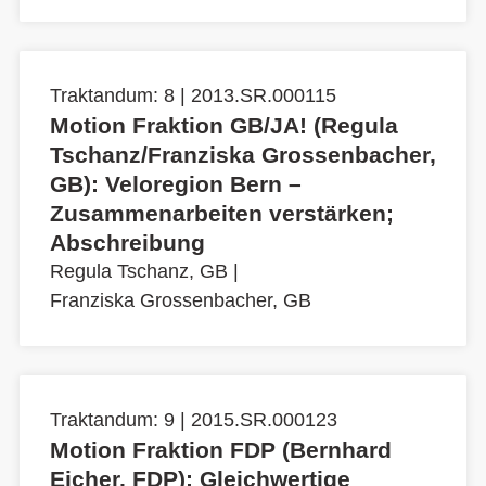
Traktandum: 8 | 2013.SR.000115
Motion Fraktion GB/JA! (Regula
Tschanz/Franziska Grossenbacher,
GB): Veloregion Bern –
Zusammenarbeiten verstärken;
Abschreibung
Regula Tschanz, GB
|
Franziska Grossenbacher, GB
Traktandum: 9 | 2015.SR.000123
Motion Fraktion FDP (Bernhard
Eicher, FDP): Gleichwertige