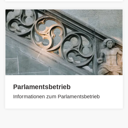
Parlamentsbetrieb
Informationen zum Parlamentsbetrieb