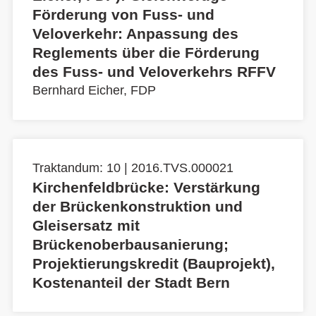
Förderung von Fuss- und
Veloverkehr: Anpassung des
Reglements über die Förderung
des Fuss- und Veloverkehrs RFFV
Bernhard Eicher, FDP
Traktandum: 10 | 2016.TVS.000021
Kirchenfeldbrücke: Verstärkung
der Brückenkonstruktion und
Gleisersatz mit
Brückenoberbausanierung;
Projektierungskredit (Bauprojekt),
Kostenanteil der Stadt Bern