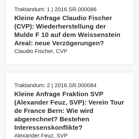
Traktandum: 1 | 2016.SR.000086
Kleine Anfrage Claudio Fischer
(CVP): Wiederherstellung der
Mulde F 10 auf dem Weissenstein
Areal: neue Verzögerungen?
Claudio Fischer, CVP
Traktandum: 2 | 2016.SR.000084
Kleine Anfrage Fraktion SVP
(Alexander Feuz, SVP): Verein Tour
de France Bern: Wie wird
abgerechnet? Bestehen
Interessenskonflikte?
Alexander Feuz, SVP