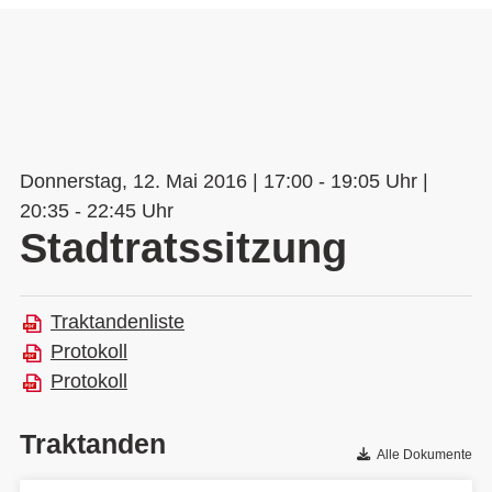
Donnerstag, 12. Mai 2016 | 17:00 - 19:05 Uhr |
20:35 - 22:45 Uhr
Stadtratssitzung
Traktandenliste
Protokoll
Protokoll
Traktanden
Alle Dokumente