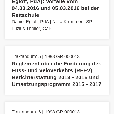
Egloff, PdA): Vorfälle vom
04.03.2016 und 05.03.2016 bei der
Reitschule
Daniel Egloff, PdA
|
Nora Krummen, SP
|
Luzius Theiler, GaP
Traktandum: 5 | 1998.GR.000013
Reglement über die Förderung des
Fuss- und Veloverkehrs (RFFV);
Berichterstattung 2013 - 2015 und
Umsetzungsprogramm 2015 - 2017
Traktandum: 6 | 1998.GR.000013