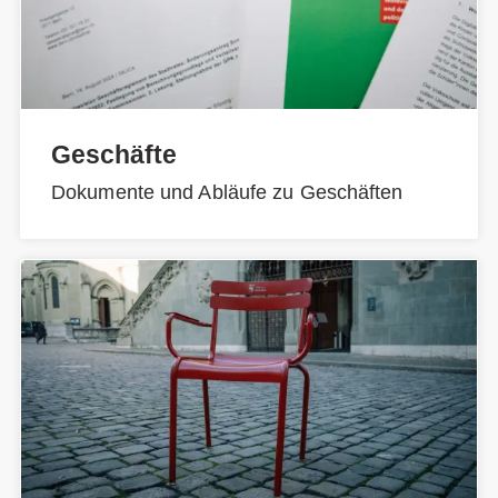
Geschäfte
Dokumente und Abläufe zu Geschäften