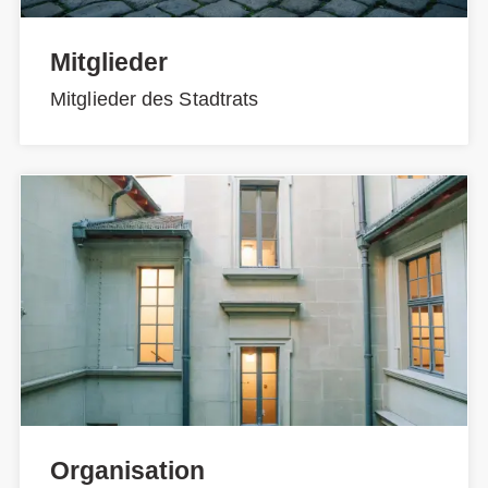
Mitglieder
Mitglieder des Stadtrats
Organisation