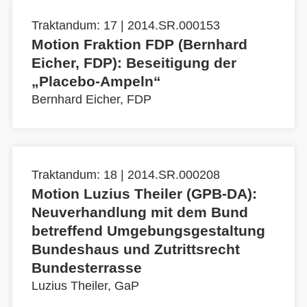
Traktandum: 17 | 2014.SR.000153
Motion Fraktion FDP (Bernhard
Eicher, FDP): Beseitigung der
„Placebo-Ampeln“
Bernhard Eicher, FDP
Traktandum: 18 | 2014.SR.000208
Motion Luzius Theiler (GPB-DA):
Neuverhandlung mit dem Bund
betreffend Umgebungsgestaltung
Bundeshaus und Zutrittsrecht
Bundesterrasse
Luzius Theiler, GaP