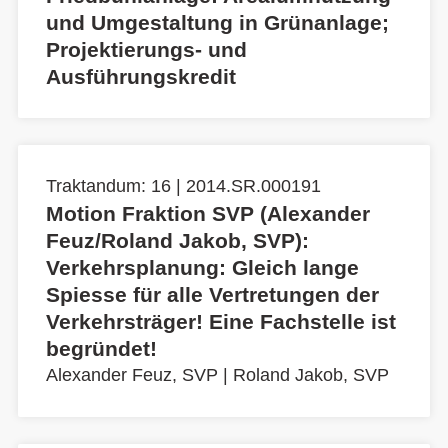
und Umgestaltung in Grünanlage;
Projektierungs- und
Ausführungskredit
Traktandum: 16 | 2014.SR.000191
Motion Fraktion SVP (Alexander
Feuz/Roland Jakob, SVP):
Verkehrsplanung: Gleich lange
Spiesse für alle Vertretungen der
Verkehrsträger! Eine Fachstelle ist
begründet!
Alexander Feuz, SVP
|
Roland Jakob, SVP