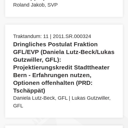
Roland Jakob, SVP
Traktandum: 11 | 2011.SR.000324
Dringliches Postulat Fraktion
GFL/EVP (Daniela Lutz-Beck/Lukas
Gutzwiller, GFL):
Projektierungskredit Stadttheater
Bern - Erfahrungen nutzen,
Optionen offenhalten (PRD:
Tschäppät)
Daniela Lutz-Beck, GFL
|
Lukas Gutzwiller,
GFL