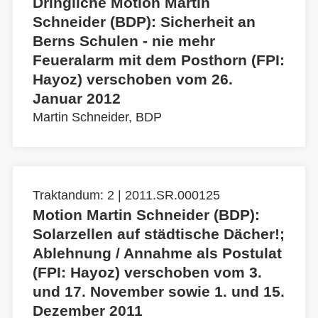
Dringliche Motion Martin
Schneider (BDP): Sicherheit an
Berns Schulen - nie mehr
Feueralarm mit dem Posthorn (FPI:
Hayoz) verschoben vom 26.
Januar 2012
Martin Schneider, BDP
Traktandum: 2 | 2011.SR.000125
Motion Martin Schneider (BDP):
Solarzellen auf städtische Dächer!;
Ablehnung / Annahme als Postulat
(FPI: Hayoz) verschoben vom 3.
und 17. November sowie 1. und 15.
Dezember 2011