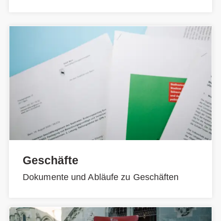
Geschäfte
Dokumente und Abläufe zu Geschäften