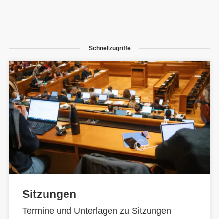
Schnellzugriffe
Sitzungen
Termine und Unterlagen zu Sitzungen