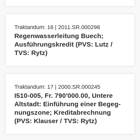
Traktandum: 16 | 2011.SR.000298
Regenwasserleitung Buech;
Ausführungskredit (PVS: Lutz /
TVS: Rytz)
Traktandum: 17 | 2000.SR.000245
I510-005, Fr. 790'000.00, Untere
Altstadt: Einführung einer Begeg-
nungszone; Kreditabrechnung
(PVS: Klauser / TVS: Rytz)