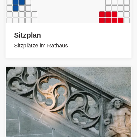
Sitzplan
Sitzplätze im Rathaus