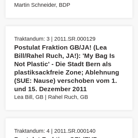
Martin Schneider, BDP
Traktandum: 3 | 2011.SR.000129
Postulat Fraktion GB/JA! (Lea
Bill/Rahel Ruch, JA!): 'My Bag Is
Not Plastic' - Die Stadt Bern als
plastiksackfreie Zone; Ablehnung
(SUE: Nause) verschoben vom 1.
und 15. Dezember 2011
Lea Bill, GB
|
Rahel Ruch, GB
Traktandum: 4 | 2011.SR.000140