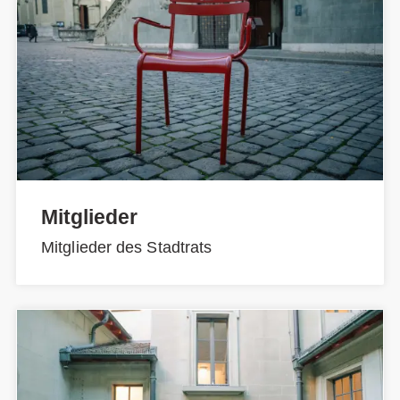
Mitglieder
Mitglieder des Stadtrats