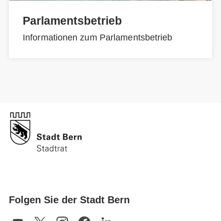
Parlamentsbetrieb
Informationen zum Parlamentsbetrieb
Folgen Sie der Stadt Bern