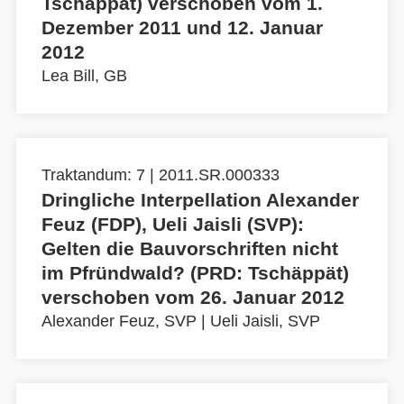
Tschäppät) verschoben vom 1.
Dezember 2011 und 12. Januar
2012
Lea Bill, GB
Traktandum: 7 | 2011.SR.000333
Dringliche Interpellation Alexander
Feuz (FDP), Ueli Jaisli (SVP):
Gelten die Bauvorschriften nicht
im Pfründwald? (PRD: Tschäppät)
verschoben vom 26. Januar 2012
Alexander Feuz, SVP
|
Ueli Jaisli, SVP