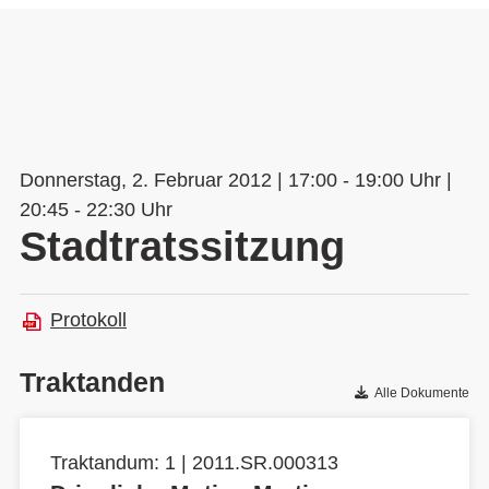
Donnerstag, 2. Februar 2012 | 17:00 - 19:00 Uhr |
20:45 - 22:30 Uhr
Stadtratssitzung
Protokoll
Traktanden
Alle Dokumente
Traktandum: 1 | 2011.SR.000313