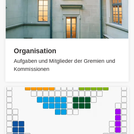
Organisation
Aufgaben und Mitglieder der Gremien und
Kommissionen