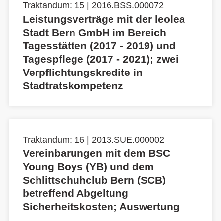
Traktandum: 15 | 2016.BSS.000072
Leistungsverträge mit der leolea
Stadt Bern GmbH im Bereich
Tagesstätten (2017 - 2019) und
Tagespflege (2017 - 2021); zwei
Verpflichtungskredite in
Stadtratskompetenz
Traktandum: 16 | 2013.SUE.000002
Vereinbarungen mit dem BSC
Young Boys (YB) und dem
Schlittschuhclub Bern (SCB)
betreffend Abgeltung
Sicherheitskosten; Auswertung