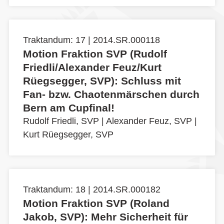
Traktandum: 17 | 2014.SR.000118
Motion Fraktion SVP (Rudolf
Friedli/Alexander Feuz/Kurt
Rüegsegger, SVP): Schluss mit
Fan- bzw. Chaotenmärschen durch
Bern am Cupfinal!
Rudolf Friedli, SVP
|
Alexander Feuz, SVP
|
Kurt Rüegsegger, SVP
Traktandum: 18 | 2014.SR.000182
Motion Fraktion SVP (Roland
Jakob, SVP): Mehr Sicherheit für