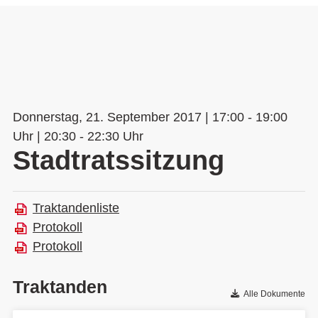
Donnerstag, 21. September 2017 | 17:00 - 19:00
Uhr | 20:30 - 22:30 Uhr
Stadtratssitzung
Traktandenliste
Protokoll
Protokoll
Traktanden
Alle Dokumente