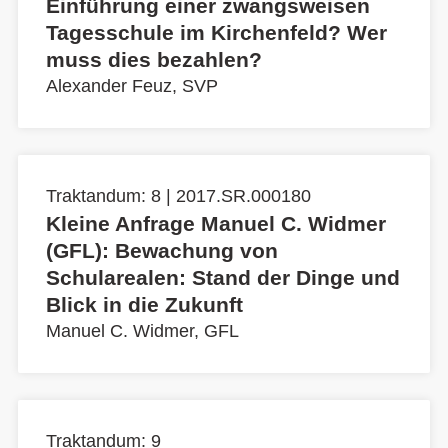
Einführung einer zwangsweisen
Tagesschule im Kirchenfeld? Wer
muss dies bezahlen?
Alexander Feuz, SVP
Traktandum: 8 | 2017.SR.000180
Kleine Anfrage Manuel C. Widmer
(GFL): Bewachung von
Schularealen: Stand der Dinge und
Blick in die Zukunft
Manuel C. Widmer, GFL
Traktandum: 9