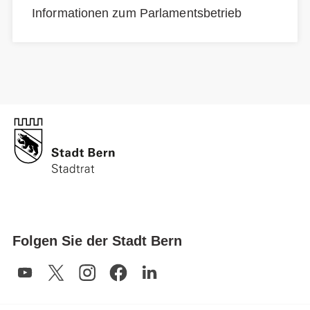
Informationen zum Parlamentsbetrieb
Folgen Sie der Stadt Bern