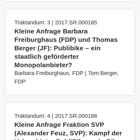
Traktandum: 3 | 2017.SR.000185
Kleine Anfrage Barbara
Freiburghaus (FDP) und Thomas
Berger (JF): Publibike – ein
staatlich geförderter
Monopolanbieter?
Barbara Freiburghaus, FDP
|
Tom Berger,
FDP
Traktandum: 4 | 2017.SR.000186
Kleine Anfrage Fraktion SVP
(Alexander Feuz, SVP): Kampf der