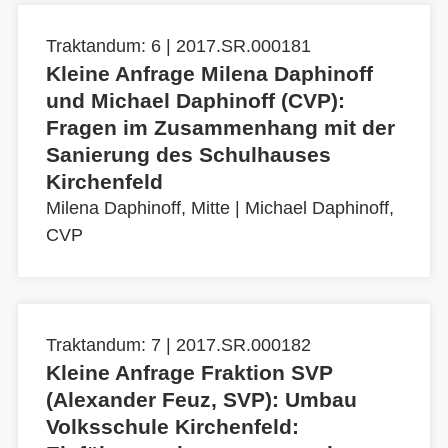
Traktandum: 6 | 2017.SR.000181
Kleine Anfrage Milena Daphinoff
und Michael Daphinoff (CVP):
Fragen im Zusammenhang mit der
Sanierung des Schulhauses
Kirchenfeld
Milena Daphinoff, Mitte
|
Michael Daphinoff,
CVP
Traktandum: 7 | 2017.SR.000182
Kleine Anfrage Fraktion SVP
(Alexander Feuz, SVP): Umbau
Volksschule Kirchenfeld: