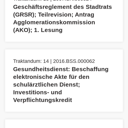
Geschäftsreglement des Stadtrats
(GRSR); Teilrevision; Antrag
Agglomerationskommission
(AKO); 1. Lesung
Traktandum: 14 | 2016.BSS.000062
Gesundheitsdienst: Beschaffung
elektronische Akte für den
schulärztlichen Dienst;
Investitions- und
Verpflichtungskredit