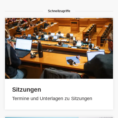
Schnellzugriffe
Sitzungen
Termine und Unterlagen zu Sitzungen