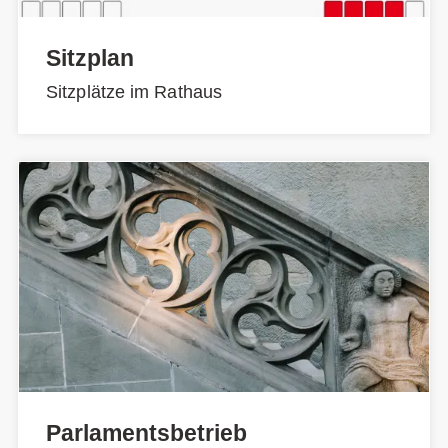
Sitzplan
Sitzplätze im Rathaus
Parlamentsbetrieb