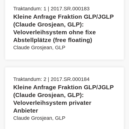
Traktandum: 1 | 2017.SR.000183
Kleine Anfrage Fraktion GLP/JGLP
(Claude Grosjean, GLP):
Veloverleihsystem ohne fixe
Abstellplätze (free floating)
Claude Grosjean, GLP
Traktandum: 2 | 2017.SR.000184
Kleine Anfrage Fraktion GLP/JGLP
(Claude Grosjean, GLP):
Veloverleihsystem privater
Anbieter
Claude Grosjean, GLP