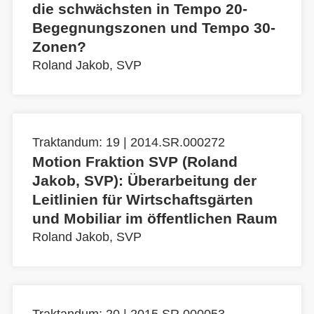
die schwächsten in Tempo 20-
Begegnungszonen und Tempo 30-
Zonen?
Roland Jakob, SVP
Traktandum: 19 | 2014.SR.000272
Motion Fraktion SVP (Roland
Jakob, SVP): Überarbeitung der
Leitlinien für Wirtschaftsgärten
und Mobiliar im öffentlichen Raum
Roland Jakob, SVP