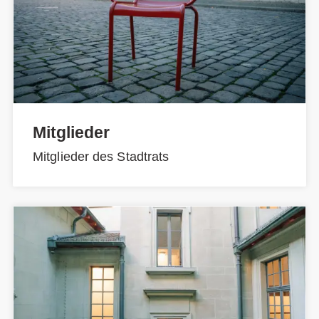
Mitglieder
Mitglieder des Stadtrats