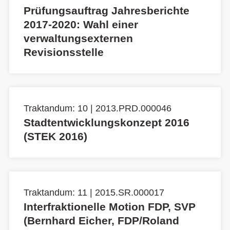
Prüfungsauftrag Jahresberichte
2017-2020: Wahl einer
verwaltungsexternen
Revisionsstelle
Traktandum: 10 | 2013.PRD.000046
Stadtentwicklungskonzept 2016
(STEK 2016)
Traktandum: 11 | 2015.SR.000017
Interfraktionelle Motion FDP, SVP
(Bernhard Eicher, FDP/Roland