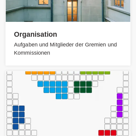
Organisation
Aufgaben und Mitglieder der Gremien und
Kommissionen