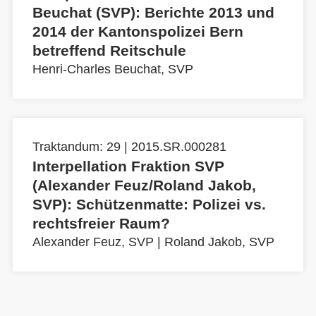
Beuchat (SVP): Berichte 2013 und
2014 der Kantonspolizei Bern
betreffend Reitschule
Henri-Charles Beuchat, SVP
Traktandum: 29 | 2015.SR.000281
Interpellation Fraktion SVP
(Alexander Feuz/Roland Jakob,
SVP): Schützenmatte: Polizei vs.
rechtsfreier Raum?
Alexander Feuz, SVP
|
Roland Jakob, SVP