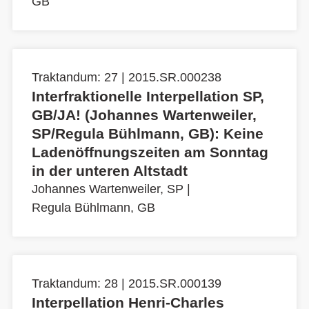
GB
Traktandum: 27 | 2015.SR.000238
Interfraktionelle Interpellation SP,
GB/JA! (Johannes Wartenweiler,
SP/Regula Bühlmann, GB): Keine
Ladenöffnungszeiten am Sonntag
in der unteren Altstadt
Johannes Wartenweiler, SP
|
Regula Bühlmann, GB
Traktandum: 28 | 2015.SR.000139
Interpellation Henri-Charles