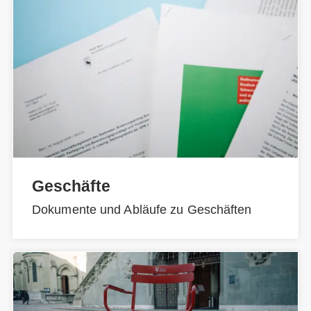
Geschäfte
Dokumente und Abläufe zu Geschäften