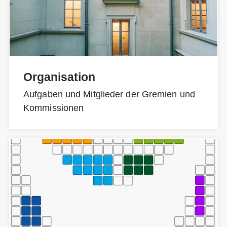
Organisation
Aufgaben und Mitglieder der Gremien und
Kommissionen