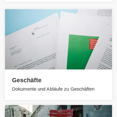
Geschäfte
Dokumente und Abläufe zu Geschäften