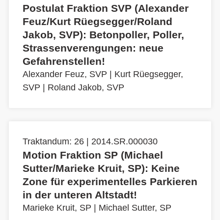
Postulat Fraktion SVP (Alexander
Feuz/Kurt Rüegsegger/Roland
Jakob, SVP): Betonpoller, Poller,
Strassenverengungen: neue
Gefahrenstellen!
Alexander Feuz, SVP
|
Kurt Rüegsegger,
SVP
|
Roland Jakob, SVP
Traktandum: 26 | 2014.SR.000030
Motion Fraktion SP (Michael
Sutter/Marieke Kruit, SP): Keine
Zone für experimentelles Parkieren
in der unteren Altstadt!
Marieke Kruit, SP
|
Michael Sutter, SP