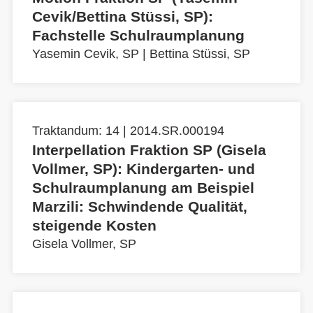
Cevik/Bettina Stüssi, SP):
Fachstelle Schulraumplanung
Yasemin Cevik, SP
|
Bettina Stüssi, SP
Traktandum: 14 | 2014.SR.000194
Interpellation Fraktion SP (Gisela
Vollmer, SP): Kindergarten- und
Schulraumplanung am Beispiel
Marzili: Schwindende Qualität,
steigende Kosten
Gisela Vollmer, SP