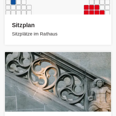
Sitzplan
Sitzplätze im Rathaus