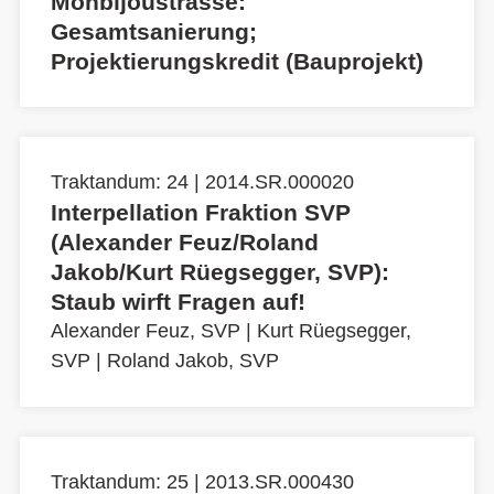
Monbijoustrasse:
Gesamtsanierung;
Projektierungskredit (Bauprojekt)
Traktandum: 24 | 2014.SR.000020
Interpellation Fraktion SVP
(Alexander Feuz/Roland
Jakob/Kurt Rüegsegger, SVP):
Staub wirft Fragen auf!
Alexander Feuz, SVP
|
Kurt Rüegsegger,
SVP
|
Roland Jakob, SVP
Traktandum: 25 | 2013.SR.000430