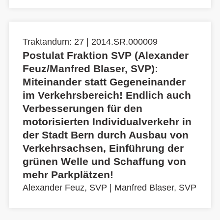
Traktandum: 27 | 2014.SR.000009
Postulat Fraktion SVP (Alexander
Feuz/Manfred Blaser, SVP):
Miteinander statt Gegeneinander
im Verkehrsbereich! Endlich auch
Verbesserungen für den
motorisierten Individualverkehr in
der Stadt Bern durch Ausbau von
Verkehrsachsen, Einführung der
grünen Welle und Schaffung von
mehr Parkplätzen!
Alexander Feuz, SVP
|
Manfred Blaser, SVP