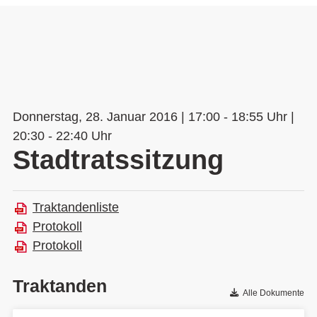
Donnerstag, 28. Januar 2016 | 17:00 - 18:55 Uhr |
20:30 - 22:40 Uhr
Stadtratssitzung
Traktandenliste
Protokoll
Protokoll
Traktanden
Alle Dokumente