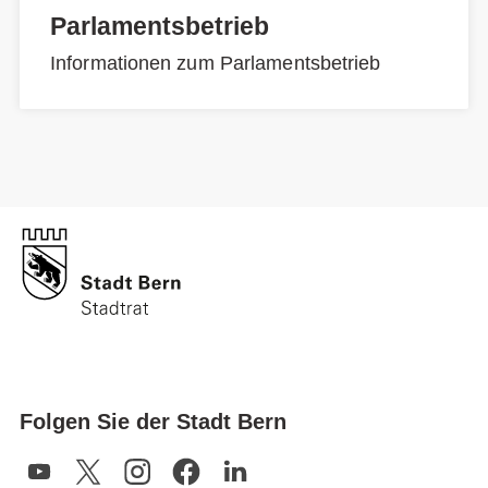
Parlamentsbetrieb
Informationen zum Parlamentsbetrieb
Folgen Sie der Stadt Bern