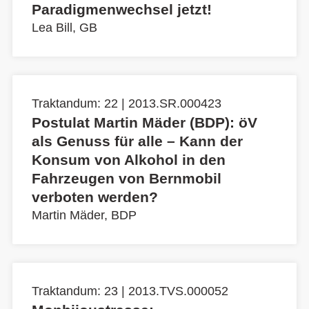
Paradigmenwechsel jetzt!
Lea Bill, GB
Traktandum: 22 | 2013.SR.000423
Postulat Martin Mäder (BDP): öV
als Genuss für alle – Kann der
Konsum von Alkohol in den
Fahrzeugen von Bernmobil
verboten werden?
Martin Mäder, BDP
Traktandum: 23 | 2013.TVS.000052