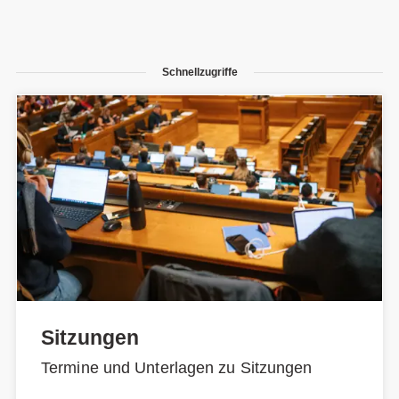
Schnellzugriffe
Sitzungen
Termine und Unterlagen zu Sitzungen