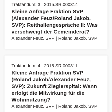
Traktandum: 3 | 2015.SR.000314
Kleine Anfrage Fraktion SVP
(Alexander Feuz/Roland Jakob,
SVP): Reithallengespräche II: Was
verschweigt der Gemeinderat?
Alexander Feuz, SVP
|
Roland Jakob, SVP
Traktandum: 4 | 2015.SR.000311
Kleine Anfrage Fraktion SVP
(Roland Jakob/Alexander Feuz,
SVP): Zukunft Zieglerspital: Wann
erfolgt die Mitwirkung für die
Wohnnutzung?
Alexander Feuz, SVP
|
Roland Jakob, SVP