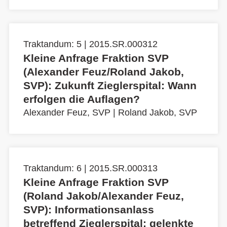
Traktandum: 5 | 2015.SR.000312
Kleine Anfrage Fraktion SVP
(Alexander Feuz/Roland Jakob,
SVP): Zukunft Zieglerspital: Wann
erfolgen die Auflagen?
Alexander Feuz, SVP
|
Roland Jakob, SVP
Traktandum: 6 | 2015.SR.000313
Kleine Anfrage Fraktion SVP
(Roland Jakob/Alexander Feuz,
SVP): Informationsanlass
betreffend Zieglerspital: gelenkte