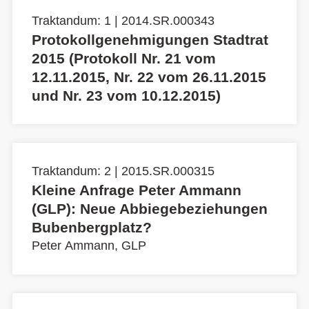
Traktandum: 1 | 2014.SR.000343
Protokollgenehmigungen Stadtrat
2015 (Protokoll Nr. 21 vom
12.11.2015, Nr. 22 vom 26.11.2015
und Nr. 23 vom 10.12.2015)
Traktandum: 2 | 2015.SR.000315
Kleine Anfrage Peter Ammann
(GLP): Neue Abbiegebeziehungen
Bubenbergplatz?
Peter Ammann, GLP