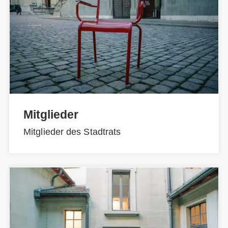
Mitglieder
Mitglieder des Stadtrats