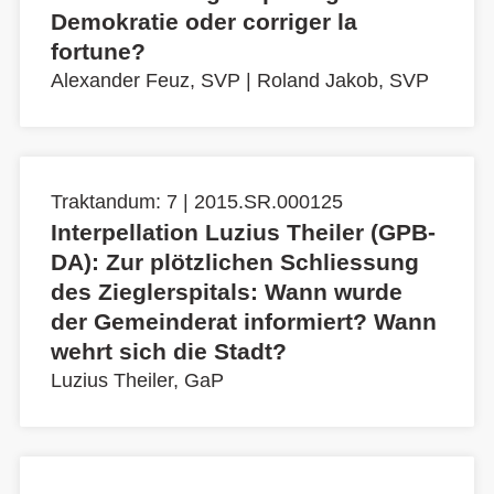
Demokratie oder corriger la
fortune?
Alexander Feuz, SVP
|
Roland Jakob, SVP
Traktandum: 7 | 2015.SR.000125
Interpellation Luzius Theiler (GPB-
DA): Zur plötzlichen Schliessung
des Zieglerspitals: Wann wurde
der Gemeinderat informiert? Wann
wehrt sich die Stadt?
Luzius Theiler, GaP