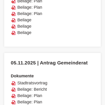
Beilage: Plan
Beilage: Plan
Beilage: Plan
Beilage
Beilage
Beilage
05.11.2025 | Antrag Gemeinderat
Dokumente
Stadtratsvortrag
Beilage: Bericht
Beilage: Plan
Beilage: Plan