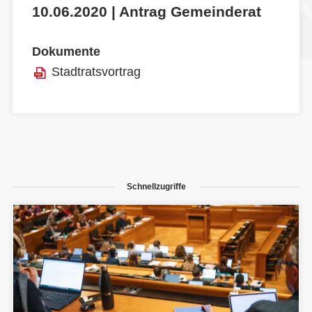
10.06.2020 | Antrag Gemeinderat
Dokumente
Stadtratsvortrag
Schnellzugriffe