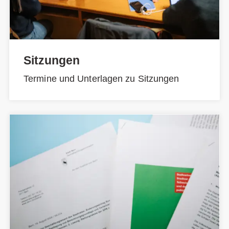
Sitzungen
Termine und Unterlagen zu Sitzungen