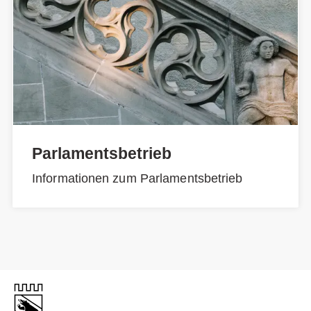
Parlamentsbetrieb
Informationen zum Parlamentsbetrieb