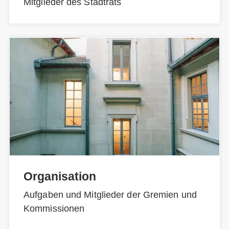
Mitglieder des Stadtrats
Organisation
Aufgaben und Mitglieder der Gremien und
Kommissionen