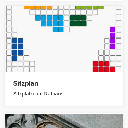
Sitzplan
Sitzplätze im Rathaus