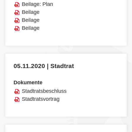
Beilage: Plan
Beilage
Beilage
Beilage
05.11.2020 | Stadtrat
Dokumente
Stadtratsbeschluss
Stadtratsvortrag