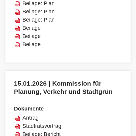
Beilage: Plan
Beilage: Plan
Beilage: Plan
Beilage
Beilage
Beilage
15.01.2026 | Kommission für
Planung, Verkehr und Stadtgrün
Dokumente
Antrag
Stadtratsvortrag
Beilage: Bericht