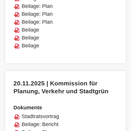
Beilage: Plan
Beilage: Plan
Beilage: Plan
Beilage
Beilage
Beilage
20.11.2025 | Kommission für
Planung, Verkehr und Stadtgrün
Dokumente
Stadtratsvortrag
Beilage: Bericht