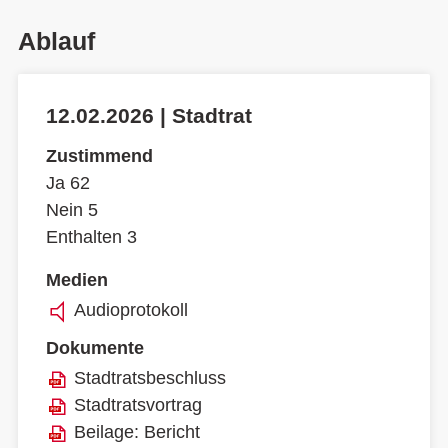
Ablauf
12.02.2026 | Stadtrat
Zustimmend
Ja 62
Nein 5
Enthalten 3
Medien
Audioprotokoll
Dokumente
Stadtratsbeschluss
Stadtratsvortrag
Beilage: Bericht