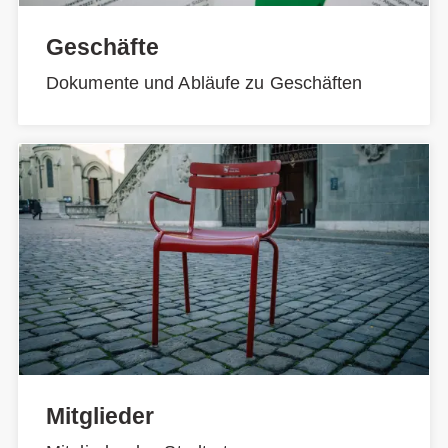
Geschäfte
Dokumente und Abläufe zu Geschäften
Mitglieder