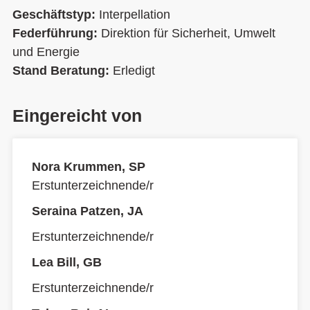
Geschäftstyp:
Interpellation
Federführung:
Direktion für Sicherheit, Umwelt
und Energie
Stand Beratung:
Erledigt
Eingereicht von
Nora Krummen, SP
Erstunterzeichnende/r
Seraina Patzen, JA
Erstunterzeichnende/r
Lea Bill, GB
Erstunterzeichnende/r