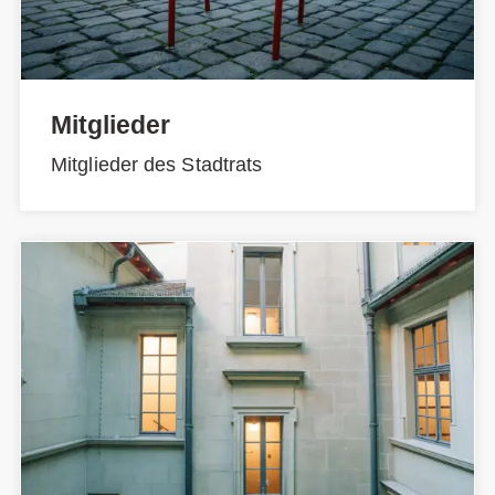
Mitglieder
Mitglieder des Stadtrats