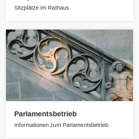
Sitzplätze im Rathaus
Parlamentsbetrieb
Informationen zum Parlamentsbetrieb