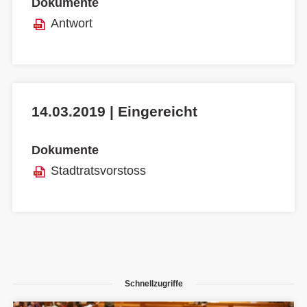
Dokumente
Antwort
14.03.2019 | Eingereicht
Dokumente
Stadtratsvorstoss
Schnellzugriffe