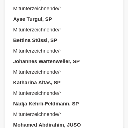
Mitunterzeichnende/r
Ayse Turgul, SP
Mitunterzeichnende/r
Bettina Stüssi, SP
Mitunterzeichnende/r
Johannes Wartenweiler, SP
Mitunterzeichnende/r
Katharina Altas, SP
Mitunterzeichnende/r
Nadja Kehrli-Feldmann, SP
Mitunterzeichnende/r
Mohamed Abdirahim, JUSO