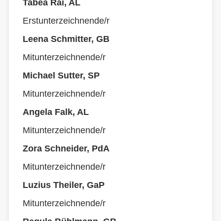
Tabea Rai, AL
Erstunterzeichnende/r
Leena Schmitter, GB
Mitunterzeichnende/r
Michael Sutter, SP
Mitunterzeichnende/r
Angela Falk, AL
Mitunterzeichnende/r
Zora Schneider, PdA
Mitunterzeichnende/r
Luzius Theiler, GaP
Mitunterzeichnende/r