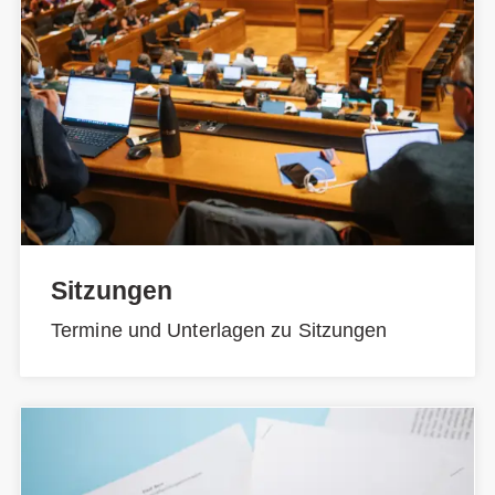
Sitzungen
Termine und Unterlagen zu Sitzungen