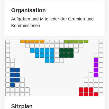
Organisation
Aufgaben und Mitglieder der Gremien und
Kommissionen
Sitzplan