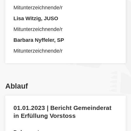
Mitunterzeichnende/r
Lisa Witzig, JUSO
Mitunterzeichnende/r
Barbara Nyffeler, SP
Mitunterzeichnende/r
Ablauf
01.01.2023 | Bericht Gemeinderat
in Erfüllung Vorstoss