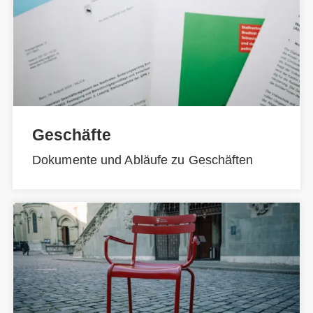
Geschäfte
Dokumente und Abläufe zu Geschäften