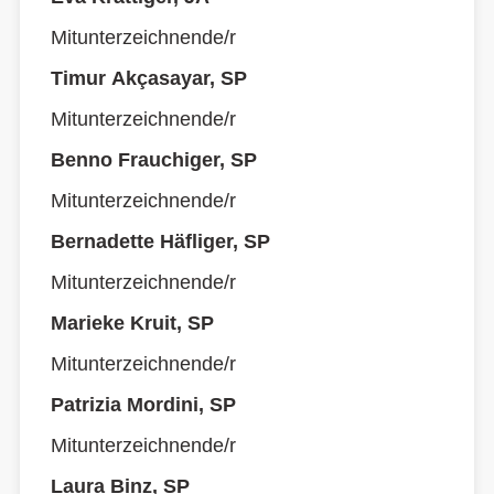
Mitunterzeichnende/r
Timur Akçasayar, SP
Mitunterzeichnende/r
Benno Frauchiger, SP
Mitunterzeichnende/r
Bernadette Häfliger, SP
Mitunterzeichnende/r
Marieke Kruit, SP
Mitunterzeichnende/r
Patrizia Mordini, SP
Mitunterzeichnende/r
Laura Binz, SP