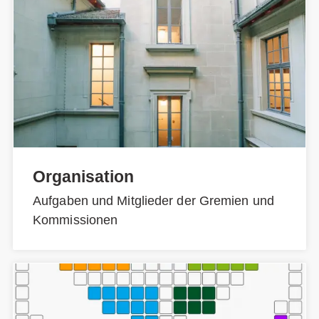
Organisation
Aufgaben und Mitglieder der Gremien und
Kommissionen