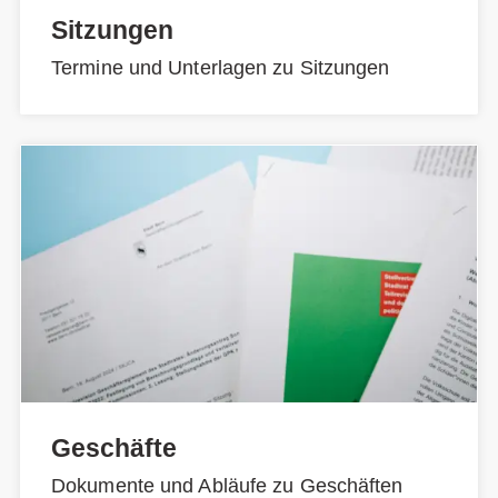
Sitzungen
Termine und Unterlagen zu Sitzungen
Geschäfte
Dokumente und Abläufe zu Geschäften