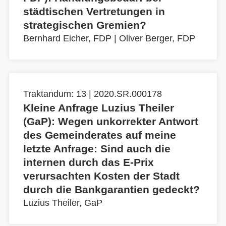
städtischen Vertretungen in
strategischen Gremien?
Bernhard Eicher, FDP
|
Oliver Berger, FDP
Traktandum: 13 | 2020.SR.000178
Kleine Anfrage Luzius Theiler
(GaP): Wegen unkorrekter Antwort
des Gemeinderates auf meine
letzte Anfrage: Sind auch die
internen durch das E-Prix
verursachten Kosten der Stadt
durch die Bankgarantien gedeckt?
Luzius Theiler, GaP