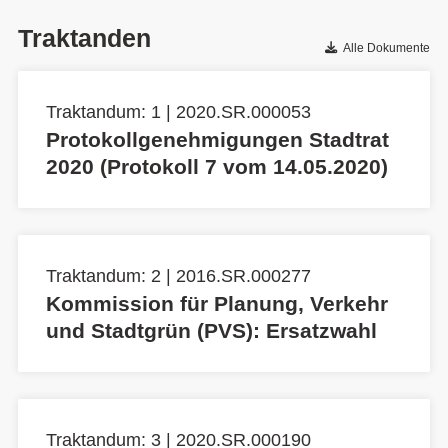
Traktanden
Alle Dokumente
Traktandum: 1 | 2020.SR.000053
Protokollgenehmigungen Stadtrat
2020 (Protokoll 7 vom 14.05.2020)
Traktandum: 2 | 2016.SR.000277
Kommission für Planung, Verkehr
und Stadtgrün (PVS): Ersatzwahl
Traktandum: 3 | 2020.SR.000190