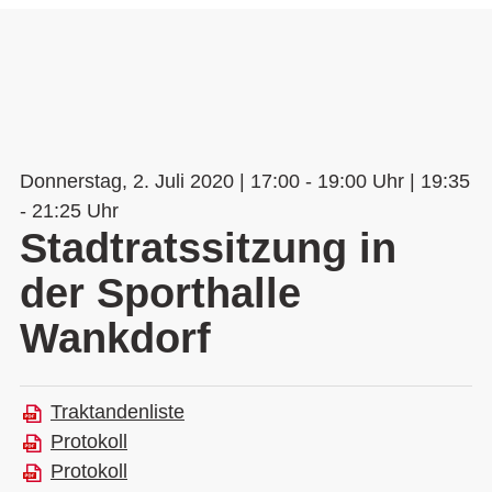
Donnerstag, 2. Juli 2020 | 17:00 - 19:00 Uhr | 19:35
- 21:25 Uhr
Stadtratssitzung in
der Sporthalle
Wankdorf
Traktandenliste
Protokoll
Protokoll