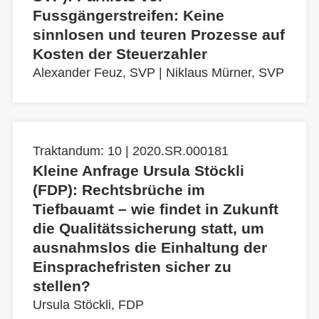
Fussgängerstreifen: Keine
sinnlosen und teuren Prozesse auf
Kosten der Steuerzahler
Alexander Feuz, SVP
|
Niklaus Mürner, SVP
Traktandum: 10 | 2020.SR.000181
Kleine Anfrage Ursula Stöckli
(FDP): Rechtsbrüche im
Tiefbauamt – wie findet in Zukunft
die Qualitätssicherung statt, um
ausnahmslos die Einhaltung der
Einsprachefristen sicher zu
stellen?
Ursula Stöckli, FDP