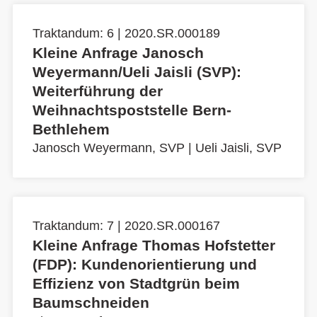
Traktandum: 6 | 2020.SR.000189
Kleine Anfrage Janosch
Weyermann/Ueli Jaisli (SVP):
Weiterführung der
Weihnachtspoststelle Bern-
Bethlehem
Janosch Weyermann, SVP
|
Ueli Jaisli, SVP
Traktandum: 7 | 2020.SR.000167
Kleine Anfrage Thomas Hofstetter
(FDP): Kundenorientierung und
Effizienz von Stadtgrün beim
Baumschneiden