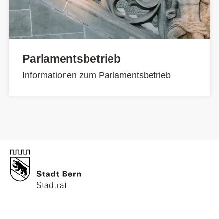
Parlamentsbetrieb
Informationen zum Parlamentsbetrieb