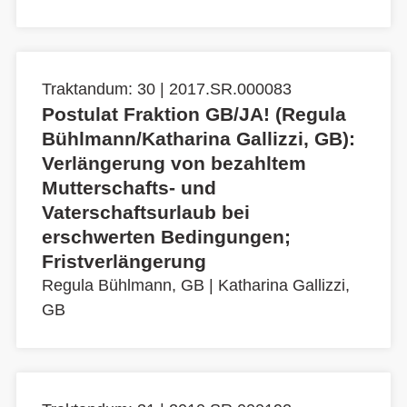
Traktandum: 30 | 2017.SR.000083
Postulat Fraktion GB/JA! (Regula
Bühlmann/Katharina Gallizzi, GB):
Verlängerung von bezahltem
Mutterschafts- und
Vaterschaftsurlaub bei
erschwerten Bedingungen;
Fristverlängerung
Regula Bühlmann, GB
|
Katharina Gallizzi,
GB