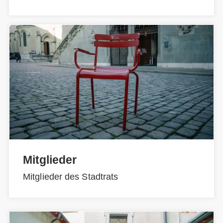
Mitglieder
Mitglieder des Stadtrats