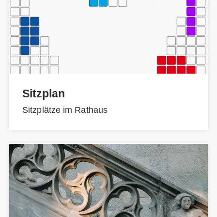
Sitzplan
Sitzplätze im Rathaus