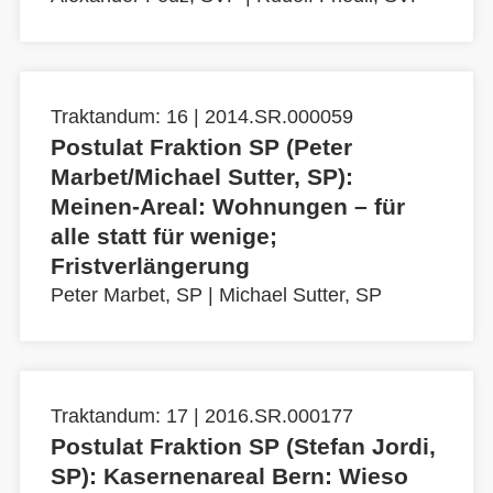
Traktandum: 16 | 2014.SR.000059
Postulat Fraktion SP (Peter
Marbet/Michael Sutter, SP):
Meinen-Areal: Wohnungen – für
alle statt für wenige;
Fristverlängerung
Peter Marbet, SP
|
Michael Sutter, SP
Traktandum: 17 | 2016.SR.000177
Postulat Fraktion SP (Stefan Jordi,
SP): Kasernenareal Bern: Wieso