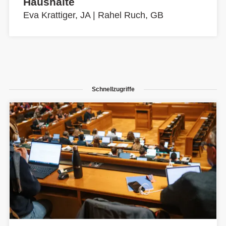
Haushalte
Eva Krattiger, JA
|
Rahel Ruch, GB
Schnellzugriffe