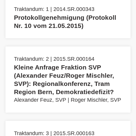
Traktandum: 1 | 2014.SR.000343
Protokollgenehmigung (Protokoll
Nr. 10 vom 21.05.2015)
Traktandum: 2 | 2015.SR.000164
Kleine Anfrage Fraktion SVP
(Alexander Feuz/Roger Mischler,
SVP): Regionalkonferenz, Tram
Region Bern, Demokratiedefizit?
Alexander Feuz, SVP
|
Roger Mischler, SVP
Traktandum: 3 | 2015.SR.000163