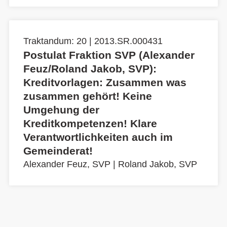
Traktandum: 20 | 2013.SR.000431
Postulat Fraktion SVP (Alexander
Feuz/Roland Jakob, SVP):
Kreditvorlagen: Zusammen was
zusammen gehört! Keine
Umgehung der
Kreditkompetenzen! Klare
Verantwortlichkeiten auch im
Gemeinderat!
Alexander Feuz, SVP
|
Roland Jakob, SVP