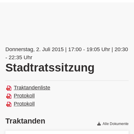
Donnerstag, 2. Juli 2015 | 17:00 - 19:05 Uhr | 20:30
- 22:35 Uhr
Stadtratssitzung
Traktandenliste
Protokoll
Protokoll
Traktanden
Alle Dokumente