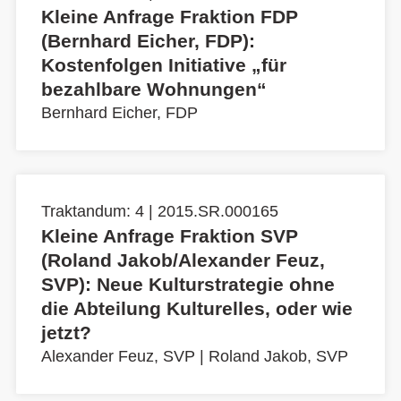
Kleine Anfrage Fraktion FDP
(Bernhard Eicher, FDP):
Kostenfolgen Initiative „für
bezahlbare Wohnungen“
Bernhard Eicher, FDP
Traktandum: 4 | 2015.SR.000165
Kleine Anfrage Fraktion SVP
(Roland Jakob/Alexander Feuz,
SVP): Neue Kulturstrategie ohne
die Abteilung Kulturelles, oder wie
jetzt?
Alexander Feuz, SVP
|
Roland Jakob, SVP