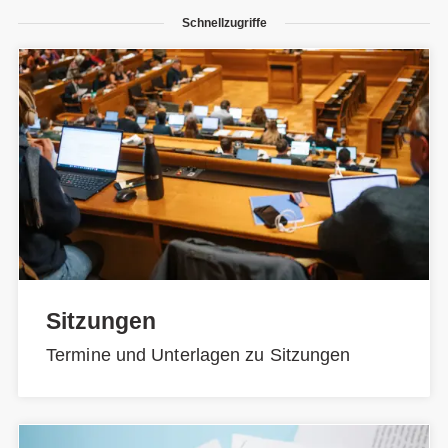
Schnellzugriffe
Sitzungen
Termine und Unterlagen zu Sitzungen