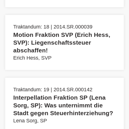
Traktandum: 18 | 2014.SR.000039
Motion Fraktion SVP (Erich Hess,
SVP): Liegenschaftssteuer
abschaffen!
Erich Hess, SVP
Traktandum: 19 | 2014.SR.000142
Interpellation Fraktion SP (Lena
Sorg, SP): Was unternimmt die
Stadt gegen Steuerhinterziehung?
Lena Sorg, SP