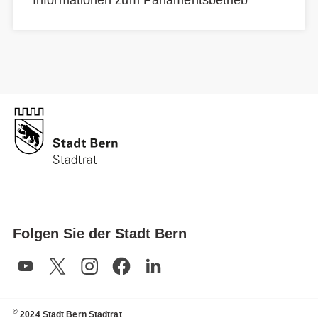
Informationen zum Parlamentsbetrieb
Folgen Sie der Stadt Bern
©
2024 Stadt Bern Stadtrat