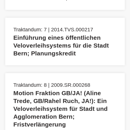
Traktandum: 7 | 2014.TVS.000217
Einführung eines öffentlichen
Veloverleihsystems für die Stadt
Bern; Planungskredit
Traktandum: 8 | 2009.SR.000268
Motion Fraktion GB/JA! (Aline
Trede, GB/Rahel Ruch, JA!): Ein
Veloverleihsystem für Stadt und
Agglomeration Bern;
Fristverlängerung