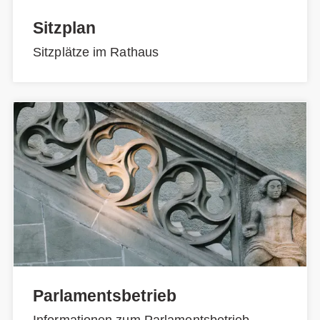
Sitzplan
Sitzplätze im Rathaus
Parlamentsbetrieb