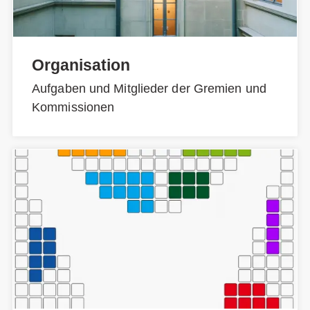
Organisation
Aufgaben und Mitglieder der Gremien und
Kommissionen