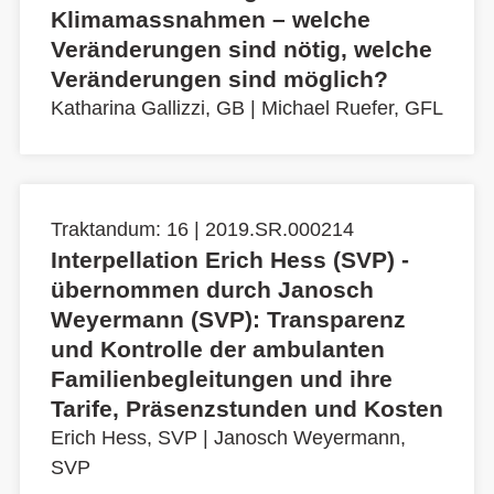
Klimamassnahmen – welche
Veränderungen sind nötig, welche
Veränderungen sind möglich?
Katharina Gallizzi, GB
|
Michael Ruefer, GFL
Traktandum: 16 | 2019.SR.000214
Interpellation Erich Hess (SVP) -
übernommen durch Janosch
Weyermann (SVP): Transparenz
und Kontrolle der ambulanten
Familienbegleitungen und ihre
Tarife, Präsenzstunden und Kosten
Erich Hess, SVP
|
Janosch Weyermann,
SVP