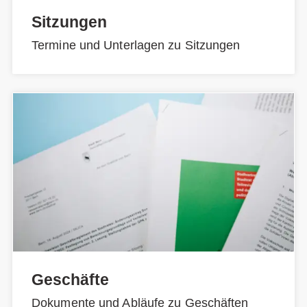
Sitzungen
Termine und Unterlagen zu Sitzungen
Geschäfte
Dokumente und Abläufe zu Geschäften