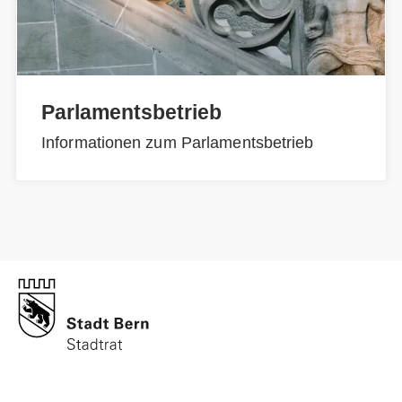
Parlamentsbetrieb
Informationen zum Parlamentsbetrieb