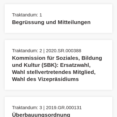
Traktandum: 1
Begrüssung und Mitteilungen
Traktandum: 2 | 2020.SR.000388
Kommission für Soziales, Bildung
und Kultur (SBK): Ersatzwahl,
Wahl stellvertretendes Mitglied,
Wahl des Vizepräsidiums
Traktandum: 3 | 2019.GR.000131
Überbauungsordnung