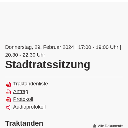
Donnerstag, 29. Februar 2024 | 17:00 - 19:00 Uhr |
20:30 - 22:30 Uhr
Stadtratssitzung
Traktandenliste
Antrag
Protokoll
Audioprotokoll
Traktanden
Alle Dokumente