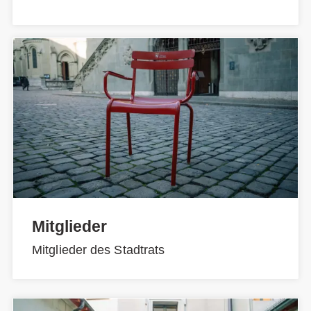
Mitglieder
Mitglieder des Stadtrats