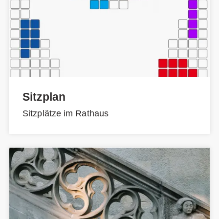
Sitzplan
Sitzplätze im Rathaus