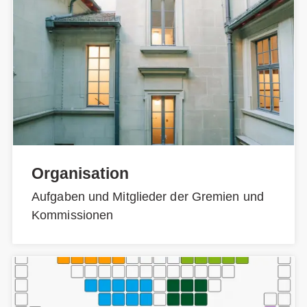
Organisation
Aufgaben und Mitglieder der Gremien und
Kommissionen