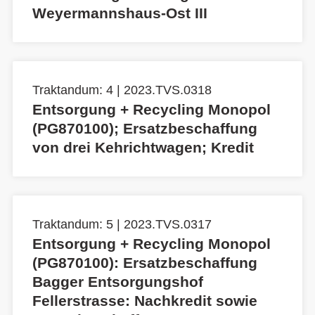
Weyermannshaus-Ost III
Traktandum: 4 | 2023.TVS.0318
Entsorgung + Recycling Monopol
(PG870100); Ersatzbeschaffung
von drei Kehrichtwagen; Kredit
Traktandum: 5 | 2023.TVS.0317
Entsorgung + Recycling Monopol
(PG870100): Ersatzbeschaffung
Bagger Entsorgungshof
Fellerstrasse: Nachkredit sowie