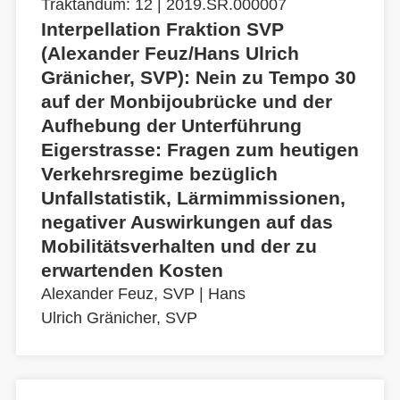
Traktandum: 12 | 2019.SR.000007
Interpellation Fraktion SVP
(Alexander Feuz/Hans Ulrich
Gränicher, SVP): Nein zu Tempo 30
auf der Monbijoubrücke und der
Aufhebung der Unterführung
Eigerstrasse: Fragen zum heutigen
Verkehrsregime bezüglich
Unfallstatistik, Lärmimmissionen,
negativer Auswirkungen auf das
Mobilitätsverhalten und der zu
erwartenden Kosten
Alexander Feuz, SVP
|
Hans
Ulrich Gränicher, SVP