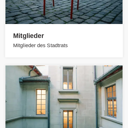
Mitglieder
Mitglieder des Stadtrats