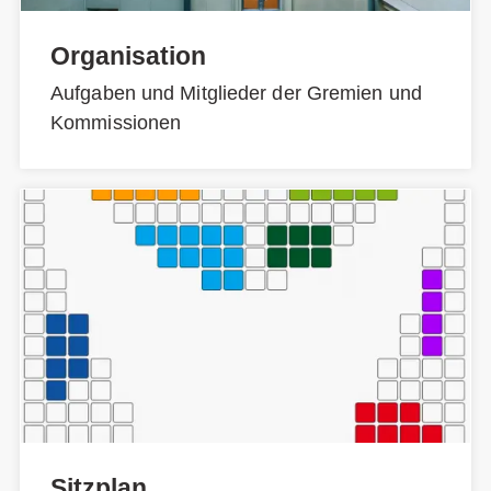
Organisation
Aufgaben und Mitglieder der Gremien und
Kommissionen
Sitzplan