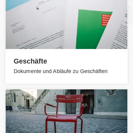
Geschäfte
Dokumente und Abläufe zu Geschäften