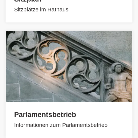
Sitzplätze im Rathaus
Parlamentsbetrieb
Informationen zum Parlamentsbetrieb