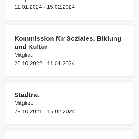
11.01.2024 - 15.02.2024
Kommission für Soziales, Bildung
und Kultur
Mitglied
20.10.2022 - 11.01.2024
Stadtrat
Mitglied
29.10.2021 - 15.02.2024