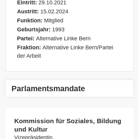
Eintritt:
29.10.2021
Austritt:
15.02.2024
Funktion:
Mitglied
Geburtsjahr:
1993
Partei:
Alternative Linke Bern
Fraktion:
Alternative Linke Bern/Partei
der Arbeit
Parlamentsmandate
Kommission für Soziales, Bildung
und Kultur
Vizepräsidentin