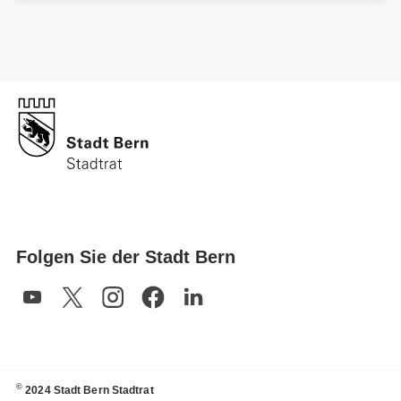
Folgen Sie der Stadt Bern
©
2024 Stadt Bern Stadtrat