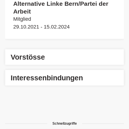
Alternative Linke Bern/Partei der
Arbeit
Mitglied
29.10.2021 - 15.02.2024
Vorstösse
Interessenbindungen
Schnellzugriffe