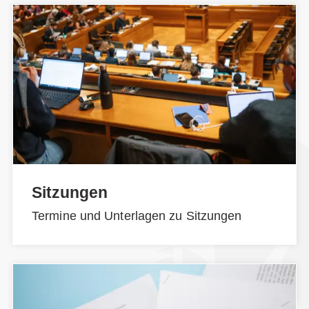
Sitzungen
Termine und Unterlagen zu Sitzungen